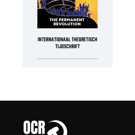
INTERNATIONAAL THEORETISCH
TIJDSCHRIFT