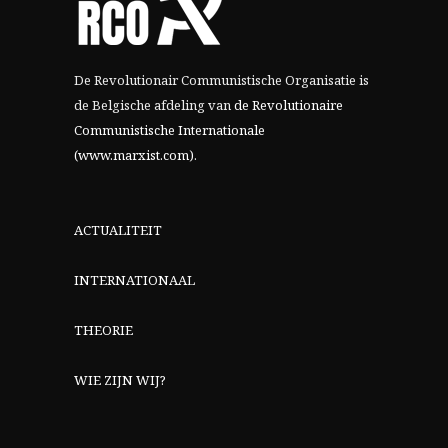
De Revolutionair Communistische Organisatie is
de Belgische afdeling van
de Revolutionaire
Communistische Internationale
(www.marxist.com)
.
ACTUALITEIT
INTERNATIONAAL
THEORIE
WIE ZIJN WIJ?