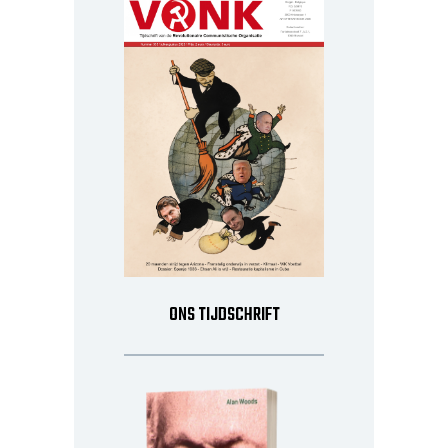
ONS TIJDSCHRIFT