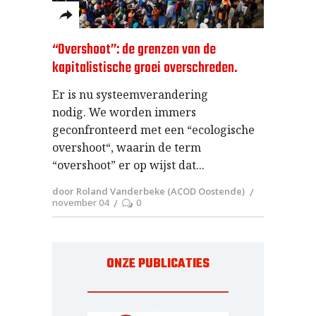
“Overshoot”: de grenzen van de
kapitalistische groei overschreden.
Er is nu systeemverandering
nodig. We worden immers
geconfronteerd met een “ecologische
overshoot“, waarin de term
“overshoot” er op wijst dat
door Roland Vanderbeke (ACOD Oostende)
november 04
0
ONZE PUBLICATIES