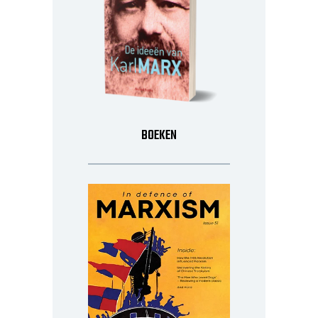
BOEKEN