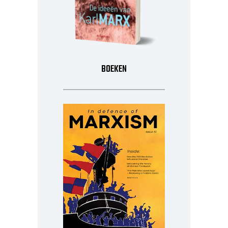
BOEKEN