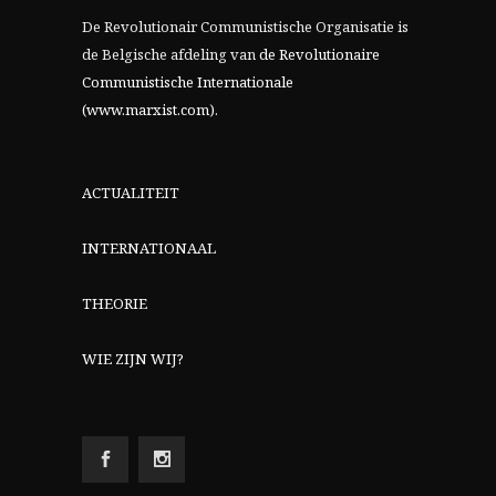
De Revolutionair Communistische Organisatie is
de Belgische afdeling van
de Revolutionaire
Communistische Internationale
(www.marxist.com)
.
ACTUALITEIT
INTERNATIONAAL
THEORIE
WIE ZIJN WIJ?