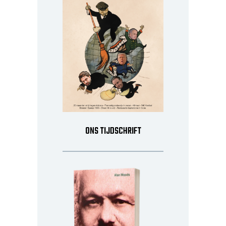
ONS TIJDSCHRIFT