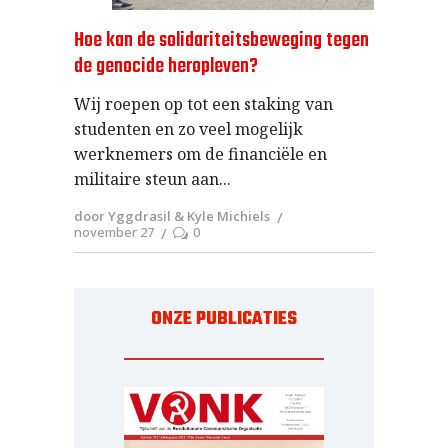
Hoe kan de solidariteitsbeweging tegen
de genocide heropleven?
Wij roepen op tot een staking van
studenten en zo veel mogelijk
werknemers om de financiële en
militaire steun aan
door Yggdrasil & Kyle Michiels
november 27
0
ONZE PUBLICATIES