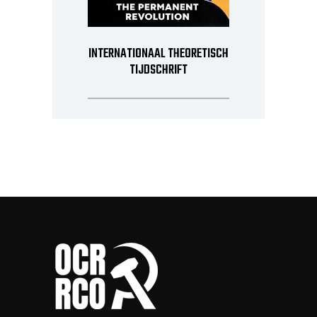
INTERNATIONAAL THEORETISCH
TIJDSCHRIFT