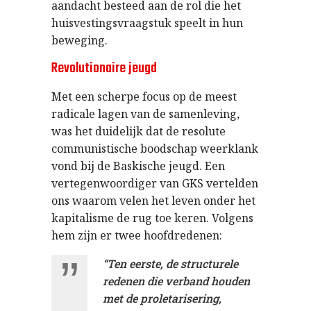
aandacht besteed aan de rol die het
huisvestingsvraagstuk speelt in hun
beweging.
Revolutionaire jeugd
Met een scherpe focus op de meest
radicale lagen van de samenleving,
was het duidelijk dat de resolute
communistische boodschap weerklank
vond bij de Baskische jeugd. Een
vertegenwoordiger van GKS vertelden
ons waarom velen het leven onder het
kapitalisme de rug toe keren. Volgens
hem zijn er twee hoofdredenen:
“Ten eerste, de structurele
redenen die verband houden
met de proletarisering,