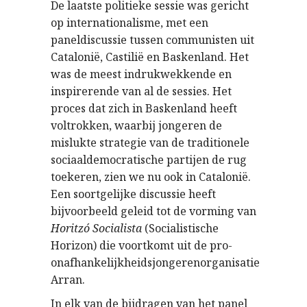
De laatste politieke sessie was gericht
op internationalisme, met een
paneldiscussie tussen communisten uit
Catalonië, Castilië en Baskenland. Het
was de meest indrukwekkende en
inspirerende van al de sessies. Het
proces dat zich in Baskenland heeft
voltrokken, waarbij jongeren de
mislukte strategie van de traditionele
sociaaldemocratische partijen de rug
toekeren, zien we nu ook in Catalonië.
Een soortgelijke discussie heeft
bijvoorbeeld geleid tot de vorming van
Horitzó Socialista
(Socialistische
Horizon) die voortkomt uit de pro-
onafhankelijkheidsjongerenorganisatie
Arran.
In elk van de bijdragen van het panel