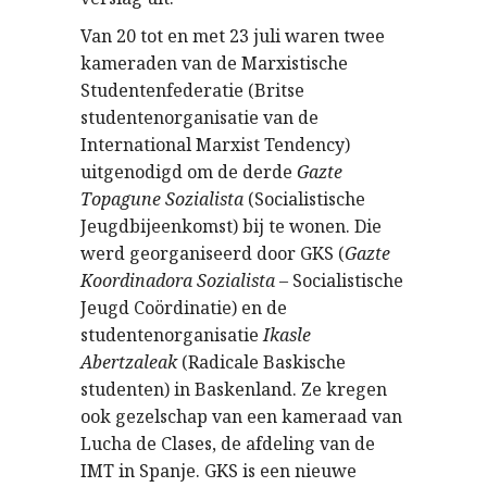
Van 20 tot en met 23 juli waren twee
kameraden van de Marxistische
Studentenfederatie (Britse
studentenorganisatie van de
International Marxist Tendency)
uitgenodigd om de derde
Gazte
Topagune Sozialista
(Socialistische
Jeugdbijeenkomst) bij te wonen. Die
werd georganiseerd door GKS (
Gazte
Koordinadora Sozialista
– Socialistische
Jeugd Coördinatie) en de
studentenorganisatie
Ikasle
Abertzaleak
(Radicale Baskische
studenten) in Baskenland. Ze kregen
ook gezelschap van een kameraad van
Lucha de Clases, de afdeling van de
IMT in Spanje. GKS is een nieuwe