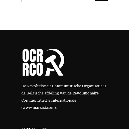
De Revolutionair Communistische Organisatie is
de Belgische afdeling van
de Revolutionaire
Communistische Internationale
(www.marxist.com)
.
ACTUALITEIT