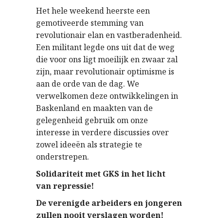
Het hele weekend heerste een
gemotiveerde stemming van
revolutionair elan en vastberadenheid.
Een militant legde ons uit dat de weg
die voor ons ligt moeilijk en zwaar zal
zijn, maar revolutionair optimisme is
aan de orde van de dag. We
verwelkomen deze ontwikkelingen in
Baskenland en maakten van de
gelegenheid gebruik om onze
interesse in verdere discussies over
zowel ideeën als strategie te
onderstrepen.
Solidariteit met GKS in het licht
van repressie!
De verenigde arbeiders en jongeren
zullen nooit verslagen worden!