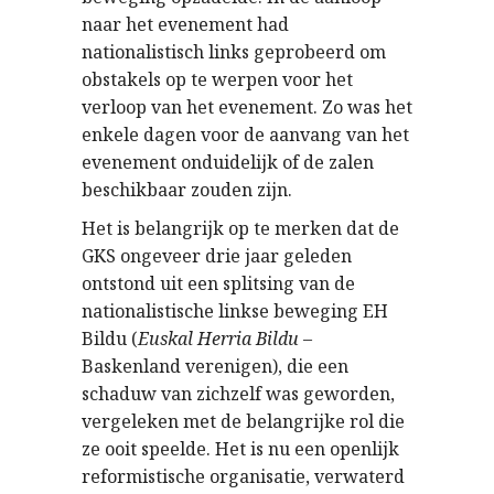
naar het evenement had
nationalistisch links geprobeerd om
obstakels op te werpen voor het
verloop van het evenement. Zo was het
enkele dagen voor de aanvang van het
evenement onduidelijk of de zalen
beschikbaar zouden zijn.
Het is belangrijk op te merken dat de
GKS ongeveer drie jaar geleden
ontstond uit een splitsing van de
nationalistische linkse beweging EH
Bildu (
Euskal Herria Bildu
–
Baskenland verenigen), die een
schaduw van zichzelf was geworden,
vergeleken met de belangrijke rol die
ze ooit speelde. Het is nu een openlijk
reformistische organisatie, verwaterd