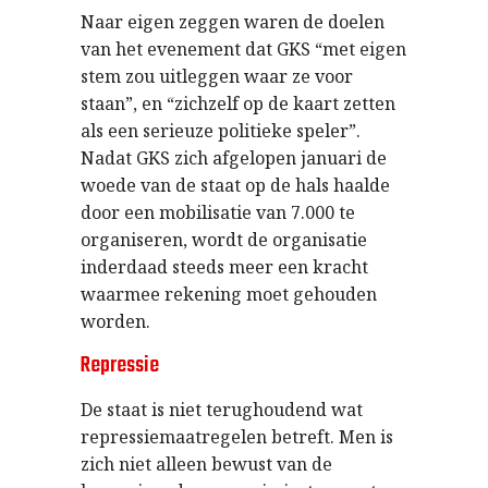
Naar eigen zeggen waren de doelen
van het evenement dat GKS “met eigen
stem zou uitleggen waar ze voor
staan”, en “zichzelf op de kaart zetten
als een serieuze politieke speler”.
Nadat GKS zich afgelopen januari de
woede van de staat op de hals haalde
door een mobilisatie van 7.000 te
organiseren, wordt de organisatie
inderdaad steeds meer een kracht
waarmee rekening moet gehouden
worden.
Repressie
De staat is niet terughoudend wat
repressiemaatregelen betreft. Men is
zich niet alleen bewust van de