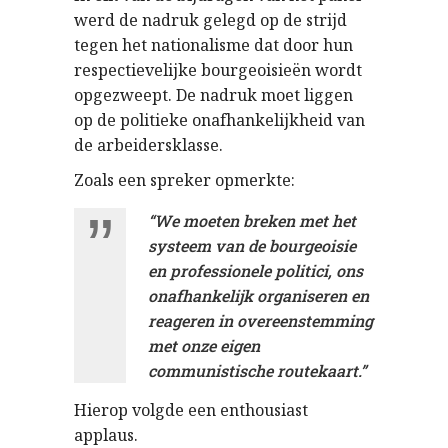
werd de nadruk gelegd op de strijd
tegen het nationalisme dat door hun
respectievelijke bourgeoisieën wordt
opgezweept. De nadruk moet liggen
op de politieke onafhankelijkheid van
de arbeidersklasse.
Zoals een spreker opmerkte:
“We moeten breken met het
systeem van de bourgeoisie
en professionele politici, ons
onafhankelijk organiseren en
reageren in overeenstemming
met onze eigen
communistische routekaart.”
Hierop volgde een enthousiast
applaus.