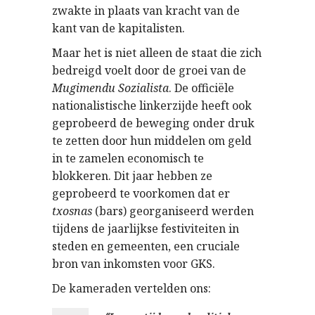
zwakte in plaats van kracht van de
kant van de kapitalisten.
Maar het is niet alleen de staat die zich
bedreigd voelt door de groei van de
Mugimendu Sozialista
. De officiële
nationalistische linkerzijde heeft ook
geprobeerd de beweging onder druk
te zetten door hun middelen om geld
in te zamelen economisch te
blokkeren. Dit jaar hebben ze
geprobeerd te voorkomen dat er
txosnas
(bars) georganiseerd werden
tijdens de jaarlijkse festiviteiten in
steden en gemeenten, een cruciale
bron van inkomsten voor GKS.
De kameraden vertelden ons: