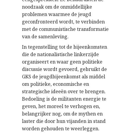
noodzaak om de onmiddellijke
problemen waarmee de jeugd
geconfronteerd wordt, te verbinden
met de communistische transformatie
van de samenleving.
In tegenstelling tot de bijeenkomsten
die de nationalistische linkerzijde
organiseert en waar geen politieke
discussie wordt gevoerd, gebruikt de
GKS de jeugdbijeenkomst als middel
om politieke, economische en
strategische ideeën over te brengen.
Bedoeling is de militanten energie te
geven, het moreel te verhogen en,
belangrijker nog, om de mythen en
laster die door hun vijanden in stand
worden gehouden te weerleggen.