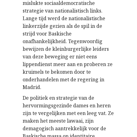
mislukte sociaaldemocratische
strategie van nationalistisch links.
Lange tijd werd de nationalistische
linkerzijde gezien als de spil in de
strijd voor Baskische
onafhankelijkheid. Tegenwoordig
bewijzen de kleinburgerlijke leiders
van deze beweging er niet eens
lippendienst meer aan en proberen ze
kruimels te bekomen door te
onderhandelen met de regering in
Madrid.
De politiek en strategie van de
hervormingsgezinde dames en heren
zijn te vergelijken met een leeg vat. Ze
maken het meeste lawaai, zijn
demagogisch aantrekkelijk voor de
Baskische massa op identitaire