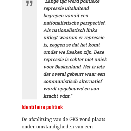
“Lange tijd werd politieke
repressie uitsluitend
begrepen vanuit een
nationalistische perspectief.
Als nationalistisch links
uitlegt waarom er repressie
is, zeggen ze dat het komt
omdat we Basken zijn. Deze
repressie is echter niet uniek
voor Baskenland. Het is iets
dat overal gebeurt waar een
communistisch alternatief
wordt opgebouwd en aan
kracht wint.”
Identitaire politiek
De afsplitsing van de GKS vond plaats
onder omstandigheden van een