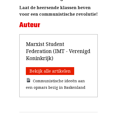
Laat de heersende klassen beven
voor een communistische revolutie!
Auteur
Marxist Student
Federation (IMT - Verenigd
Koninkrijk)
Bekijk alle artikelen
Communistische ideeën aan
een opmars bezig in Baskenland