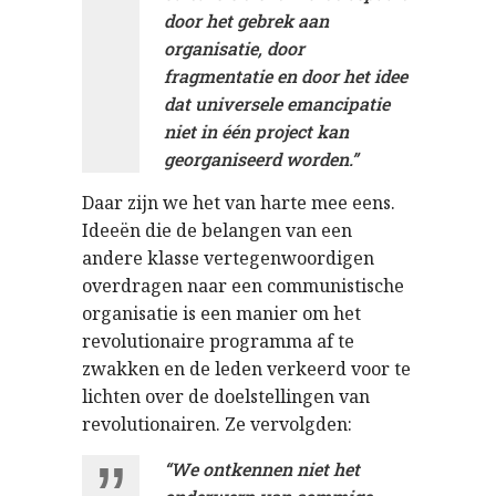
door het gebrek aan
organisatie, door
fragmentatie en door het idee
dat universele emancipatie
niet in één project kan
georganiseerd worden.”
Daar zijn we het van harte mee eens.
Ideeën die de belangen van een
andere klasse vertegenwoordigen
overdragen naar een communistische
organisatie is een manier om het
revolutionaire programma af te
zwakken en de leden verkeerd voor te
lichten over de doelstellingen van
revolutionairen. Ze vervolgden:
“We ontkennen niet het