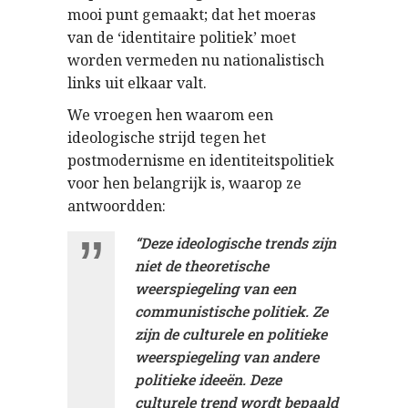
mooi punt gemaakt; dat het moeras
van de ‘identitaire politiek’ moet
worden vermeden nu nationalistisch
links uit elkaar valt.
We vroegen hen waarom een
ideologische strijd tegen het
postmodernisme en identiteitspolitiek
voor hen belangrijk is, waarop ze
antwoordden:
“Deze ideologische trends zijn
niet de theoretische
weerspiegeling van een
communistische politiek. Ze
zijn de culturele en politieke
weerspiegeling van andere
politieke ideeën. Deze
culturele trend wordt bepaald