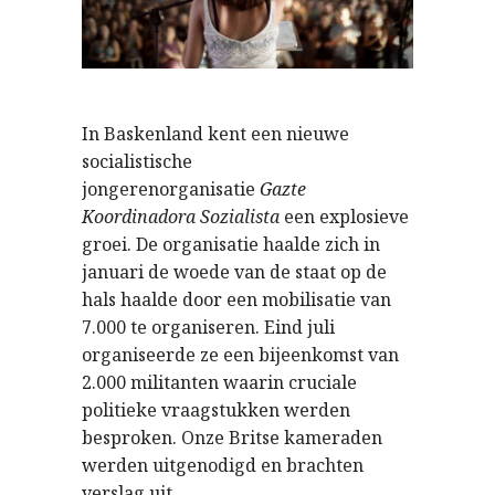
In Baskenland kent een nieuwe
socialistische
jongerenorganisatie
Gazte
Koordinadora Sozialista
een explosieve
groei. De organisatie haalde zich in
januari de woede van de staat op de
hals haalde door een mobilisatie van
7.000 te organiseren. Eind juli
organiseerde ze een bijeenkomst van
2.000 militanten waarin cruciale
politieke vraagstukken werden
besproken. Onze Britse kameraden
werden uitgenodigd en brachten
verslag uit.