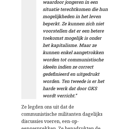
waardoor jongeren in een
situatie terechtkomen die hun
mogelijkheden in het leven
beperkt. Ze kunnen zich niet
voorstellen dat er een betere
toekomst mogelijk is onder
het kapitalisme. Maar ze
kunnen enkel aangetrokken
worden tot communistische
ideeën indien ze correct
gedefinieerd en uitgedrukt
worden. Ten tweede is er het
harde werk dat door GKS
wordt verricht.”
Ze legden ons uit dat de
communistische militanten dagelijks
discussies voeren, een-op-
eengesprekken. Ze benadrukten de