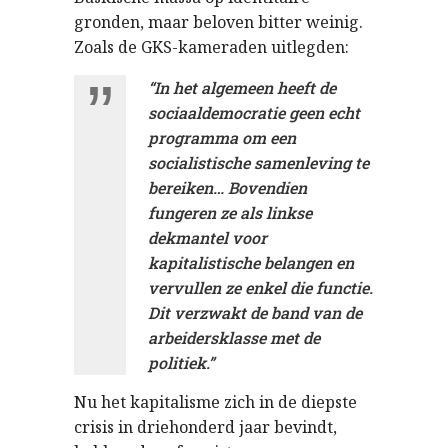
gronden, maar beloven bitter weinig.
Zoals de GKS-kameraden uitlegden:
“In het algemeen heeft de
sociaaldemocratie geen echt
programma om een ​​
socialistische samenleving te
bereiken… Bovendien
fungeren ze als linkse
dekmantel voor
kapitalistische belangen en
vervullen ze enkel die functie.
Dit verzwakt de band van de
arbeidersklasse met de
politiek.”
Nu het kapitalisme zich in de diepste
crisis in driehonderd jaar bevindt,