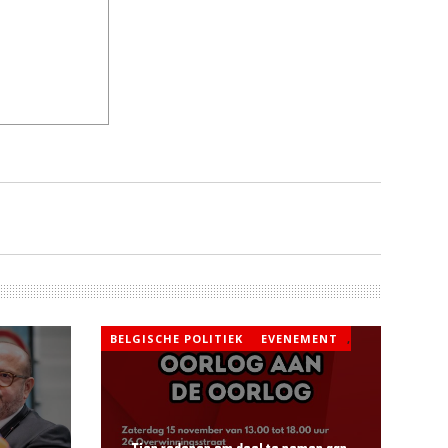
BELGISCHE POLITIEK
EVENEMENT
,