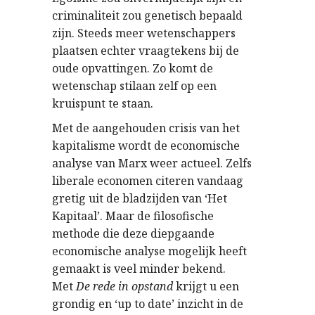
criminaliteit zou genetisch bepaald
zijn. Steeds meer wetenschappers
plaatsen echter vraagtekens bij de
oude opvattingen. Zo komt de
wetenschap stilaan zelf op een
kruispunt te staan.
Met de aangehouden crisis van het
kapitalisme wordt de economische
analyse van Marx weer actueel. Zelfs
liberale economen citeren vandaag
gretig uit de bladzijden van ‘Het
Kapitaal’. Maar de filosofische
methode die deze diepgaande
economische analyse mogelijk heeft
gemaakt is veel minder bekend.
Met
De rede in opstand
krijgt u een
grondig en ‘up to date’ inzicht in de