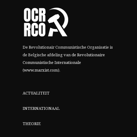
De Revolutionair Communistische Organisatie is
de Belgische afdeling van
de Revolutionaire
Communistische Internationale
(www.marxist.com)
.
ACTUALITEIT
INTERNATIONAAL
THEORIE