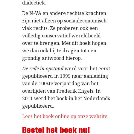
dialectiek.
De N-VA en andere rechtse krachten
zijn niet alleen op sociaaleconomisch
vlak rechts. Ze proberen ook een
volledig conservatief wereldbeeld
over te brengen. Met dit boek hopen
we dan ook bij te dragen tot een
grondig antwoord hierop.
De rede in opstand
werd voor het eerst
gepubliceerd in 1995 naar aanleiding
van de 100ste verjaardag van het
overlijden van Frederik Engels. In
2011 werd het boek in het Nederlands
gepubliceerd.
Lees het boek online op onze website.
Bestel het boek nu!