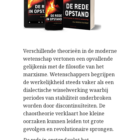
Verschillende theorieën in de moderne
wetenschap vertonen een opvallende
gelijkenis met de filosofie van het
marxisme. Wetenschappers begrijpen
de werkelijkheid steeds vaker als een
dialectische wisselwerking waarbij
periodes van stabiliteit onderbroken
worden door discontinuïteiten. De
chaostheorie verklaart hoe kleine
oorzaken kunnen leiden tot grote
gevolgen en revolutionaire sprongen.