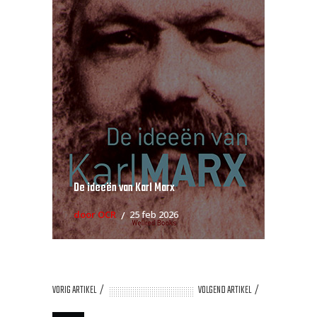
De ideeën van Karl Marx
door OCR
25 feb 2026
VORIG ARTIKEL
VOLGEND ARTIKEL