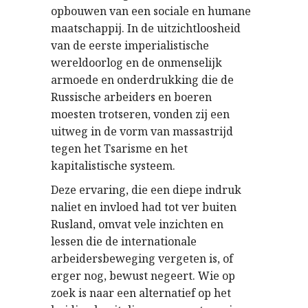
opbouwen van een sociale en humane
maatschappij. In de uitzichtloosheid
van de eerste imperialistische
wereldoorlog en de onmenselijk
armoede en onderdrukking die de
Russische arbeiders en boeren
moesten trotseren, vonden zij een
uitweg in de vorm van massastrijd
tegen het Tsarisme en het
kapitalistische systeem.
Deze ervaring, die een diepe indruk
naliet en invloed had tot ver buiten
Rusland, omvat vele inzichten en
lessen die de internationale
arbeidersbeweging vergeten is, of
erger nog, bewust negeert. Wie op
zoek is naar een alternatief op het