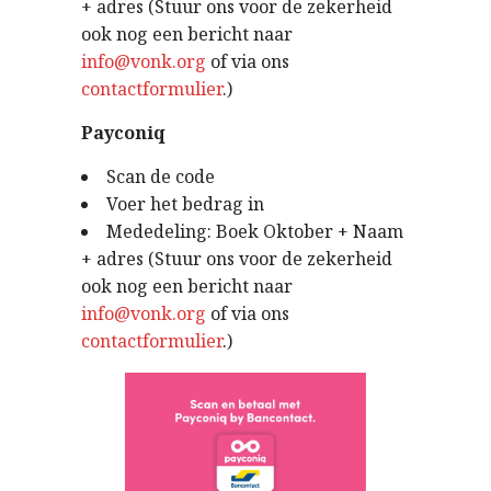
+ adres (Stuur ons voor de zekerheid
ook nog een bericht naar
info@vonk.org
of via ons
contactformulier
.)
Payconiq
Scan de code
Voer het bedrag in
Mededeling: Boek Oktober + Naam
+ adres (Stuur ons voor de zekerheid
ook nog een bericht naar
info@vonk.org
of via ons
contactformulier
.)