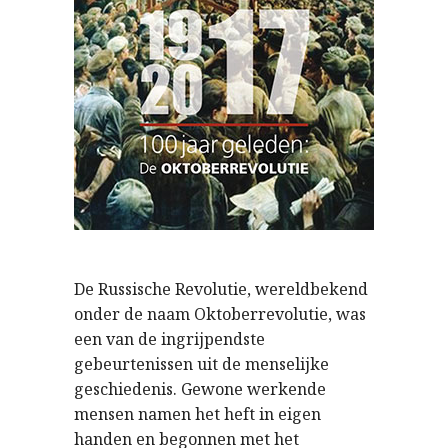
De Russische Revolutie, wereldbekend
onder de naam Oktoberrevolutie, was
een van de ingrijpendste
gebeurtenissen uit de menselijke
geschiedenis. Gewone werkende
mensen namen het heft in eigen
handen en begonnen met het