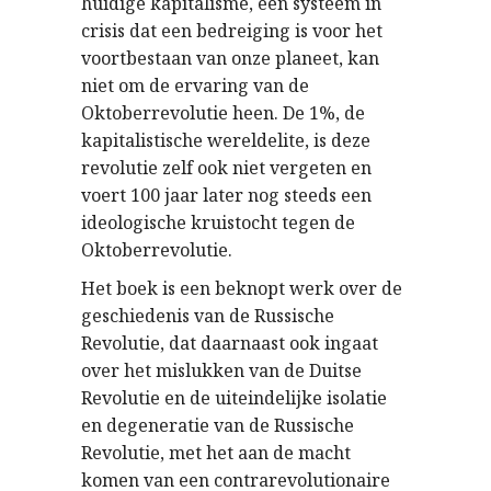
huidige kapitalisme, een systeem in
crisis dat een bedreiging is voor het
voortbestaan van onze planeet, kan
niet om de ervaring van de
Oktoberrevolutie heen. De 1%, de
kapitalistische wereldelite, is deze
revolutie zelf ook niet vergeten en
voert 100 jaar later nog steeds een
ideologische kruistocht tegen de
Oktoberrevolutie.
Het boek is een beknopt werk over de
geschiedenis van de Russische
Revolutie, dat daarnaast ook ingaat
over het mislukken van de Duitse
Revolutie en de uiteindelijke isolatie
en degeneratie van de Russische
Revolutie, met het aan de macht
komen van een contrarevolutionaire