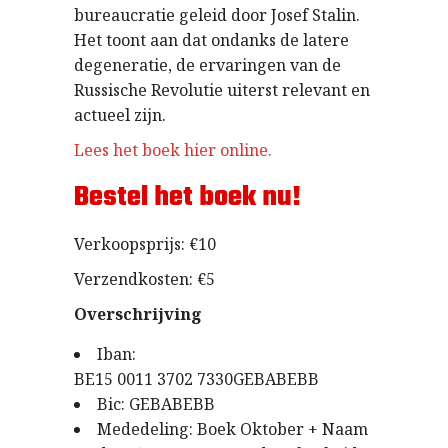
bureaucratie geleid door Josef Stalin.
Het toont aan dat ondanks de latere
degeneratie, de ervaringen van de
Russische Revolutie uiterst relevant en
actueel zijn.
Lees het boek hier online.
Bestel het boek nu!
Verkoopsprijs: €10
Verzendkosten: €5
Overschrijving
Iban:
BE15 0011 3702 7330GEBABEBB
Bic: GEBABEBB
Mededeling: Boek Oktober + Naam