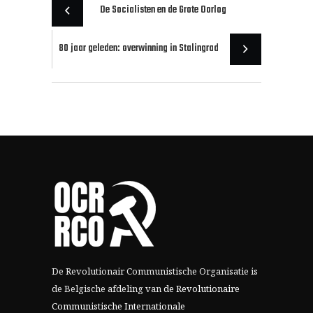
De Socialisten en de Grote Oorlog
80 jaar geleden: overwinning in Stalingrad
De Revolutionair Communistische Organisatie is
de Belgische afdeling van
de Revolutionaire
Communistische Internationale