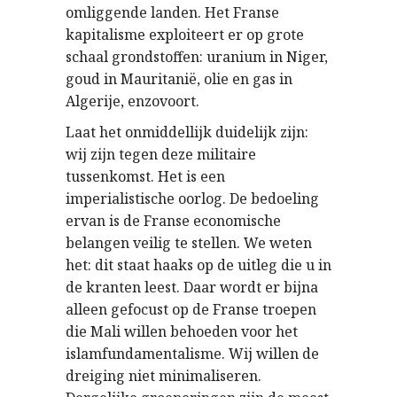
omliggende landen. Het Franse
kapitalisme exploiteert er op grote
schaal grondstoffen: uranium in Niger,
goud in Mauritanië, olie en gas in
Algerije, enzovoort.
Laat het onmiddellijk duidelijk zijn:
wij zijn tegen deze militaire
tussenkomst. Het is een
imperialistische oorlog. De bedoeling
ervan is de Franse economische
belangen veilig te stellen. We weten
het: dit staat haaks op de uitleg die u in
de kranten leest. Daar wordt er bijna
alleen gefocust op de Franse troepen
die Mali willen behoeden voor het
islamfundamentalisme. Wij willen de
dreiging niet minimaliseren.