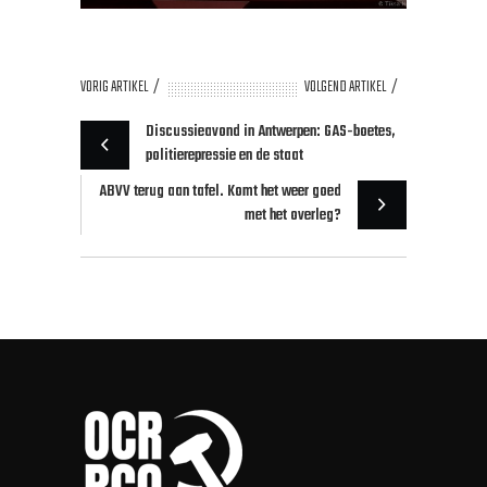
VORIG ARTIKEL
VOLGEND ARTIKEL
Discussieavond in Antwerpen: GAS-boetes,
politierepressie en de staat
ABVV terug aan tafel. Komt het weer goed
met het overleg?