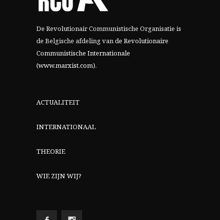
De Revolutionair Communistische Organisatie is
de Belgische afdeling van
de Revolutionaire
Communistische Internationale
(www.marxist.com)
.
ACTUALITEIT
INTERNATIONAAL
THEORIE
WIE ZIJN WIJ?