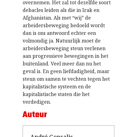
overnemen. Het zal tot dezelfde soort
debacles leiden als die in Irak en
Afghanistan. Als met “wij” de
arbeidersbeweging bedoeld wordt
dan is ons antwoord echter een
volmondig ja. Natuurlijk moet de
arbeidersbeweging steun verlenen
aan progressieve bewegingen in het
buitenland. Veel meer dan nu het
geval is. En geen liefdadigheid, maar
steun om samen te vechten tegen het
kapitalistische systeem en de
kapitalistische staten die het
verdedigen.
Auteur
André Gonsalis