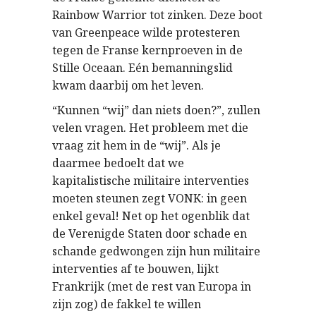
Rainbow Warrior tot zinken. Deze boot
van Greenpeace wilde protesteren
tegen de Franse kernproeven in de
Stille Oceaan. Eén bemanningslid
kwam daarbij om het leven.
“Kunnen “wij” dan niets doen?”, zullen
velen vragen. Het probleem met die
vraag zit hem in de “wij”. Als je
daarmee bedoelt dat we
kapitalistische militaire interventies
moeten steunen zegt VONK: in geen
enkel geval! Net op het ogenblik dat
de Verenigde Staten door schade en
schande gedwongen zijn hun militaire
interventies af te bouwen, lijkt
Frankrijk (met de rest van Europa in
zijn zog) de fakkel te willen