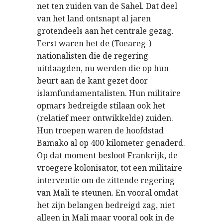
net ten zuiden van de Sahel. Dat deel
van het land ontsnapt al jaren
grotendeels aan het centrale gezag.
Eerst waren het de (Toeareg-)
nationalisten die de regering
uitdaagden, nu werden die op hun
beurt aan de kant gezet door
islamfundamentalisten. Hun militaire
opmars bedreigde stilaan ook het
(relatief meer ontwikkelde) zuiden.
Hun troepen waren de hoofdstad
Bamako al op 400 kilometer genaderd.
Op dat moment besloot Frankrijk, de
vroegere kolonisator, tot een militaire
interventie om de zittende regering
van Mali te steunen. En vooral omdat
het zijn belangen bedreigd zag, niet
alleen in Mali maar vooral ook in de