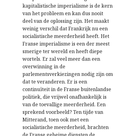
kapitalistische imperialisme is de kern
van het probleem en kan dus nooit
deel van de oplossing zijn. Het maakt
weinig verschil dat Frankrijk nu een
socialistische meerderheid heeft. Het
Franse imperialisme is een der meest
smerige ter wereld en heeft diepe
wortels. Er zal veel meer dan een
overwinning in de
parlementsverkiezingen nodig zijn om
dat te veranderen. Er is een
continuïteit in de Franse buitenlandse
politiek, die vrijwel onafhankelijk is
van de toevallige meerderheid. Een
sprekend voorbeeld? Ten tijde van
Mitterand, toen ook met een
socialistische meerderheid, brachten
de Franse geheime diensten de