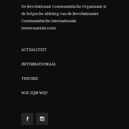
De Revolutionair Communistische Organisatie is
de Belgische afdeling van
de Revolutionaire
Communistische Internationale
(www.marxist.com)
.
ACTUALITEIT
INTERNATIONAAL
THEORIE
WIE ZIJN WIJ?