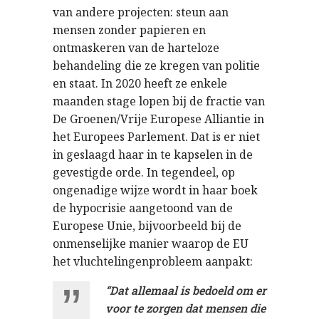
van andere projecten: steun aan
mensen zonder papieren en
ontmaskeren van de harteloze
behandeling die ze kregen van politie
en staat. In 2020 heeft ze enkele
maanden stage lopen bij de fractie van
De Groenen/Vrije Europese Alliantie in
het Europees Parlement. Dat is er niet
in geslaagd haar in te kapselen in de
gevestigde orde. In tegendeel, op
ongenadige wijze wordt in haar boek
de hypocrisie aangetoond van de
Europese Unie, bijvoorbeeld bij de
onmenselijke manier waarop de EU
het vluchtelingenprobleem aanpakt:
“Dat allemaal is bedoeld om er
voor te zorgen dat mensen die