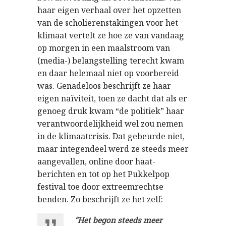
haar eigen verhaal over het opzetten
van de scholierenstakingen voor het
klimaat vertelt ze hoe ze van vandaag
op morgen in een maalstroom van
(media-) belangstelling terecht kwam
en daar helemaal niet op voorbereid
was. Genadeloos beschrijft ze haar
eigen naïviteit, toen ze dacht dat als er
genoeg druk kwam “de politiek” haar
verantwoordelijkheid wel zou nemen
in de klimaatcrisis. Dat gebeurde niet,
maar integendeel werd ze steeds meer
aangevallen, online door haat-
berichten en tot op het Pukkelpop
festival toe door extreemrechtse
benden. Zo beschrijft ze het zelf:
“Het begon steeds meer