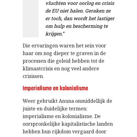
vluchten voor oorlog en crisis
de EU niet halen. Geraken ze
er toch, dan wordt het lastiger
om hulp en bescherming te
krijgen.”
Die ervaringen waren het sein voor
haar om nog dieper te graven in de
processen die geleid hebben tot de
klimaatcrisis en nog veel andere
crisissen.
Imperialisme en kolonialisme
Weer gebruikt Anuna onmiddellijk de
juiste en duidelijke termen:
imperialisme en kolonialisme. De
oorspronkelijke kapitalistische landen
hebben hun rijkdom vergaard door