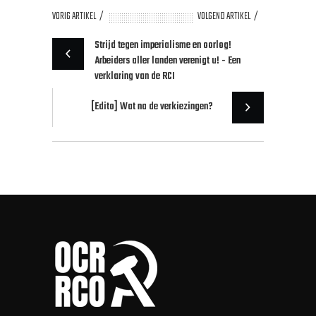
VORIG ARTIKEL
VOLGEND ARTIKEL
Strijd tegen imperialisme en oorlog!
Arbeiders aller landen verenigt u! - Een
verklaring van de RCI
[Edito] Wat na de verkiezingen?