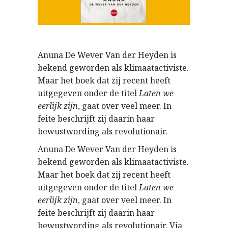
Anuna De Wever Van der Heyden is
bekend geworden als klimaatactiviste.
Maar het boek dat zij recent heeft
uitgegeven onder de titel
Laten we
eerlijk zijn
, gaat over veel meer. In
feite beschrijft zij daarin haar
bewustwording als revolutionair.
Anuna De Wever Van der Heyden is
bekend geworden als klimaatactiviste.
Maar het boek dat zij recent heeft
uitgegeven onder de titel
Laten we
eerlijk zijn
, gaat over veel meer. In
feite beschrijft zij daarin haar
bewustwording als revolutionair. Via