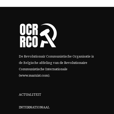
De Revolutionair Communistische Organisatie is
de Belgische afdeling van
de Revolutionaire
Communistische Internationale
(www.marxist.com)
.
ACTUALITEIT
INTERNATIONAAL