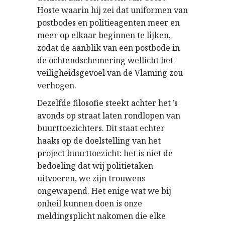
Hoste waarin hij zei dat uniformen van
postbodes en politieagenten meer en
meer op elkaar beginnen te lijken,
zodat de aanblik van een postbode in
de ochtendschemering wellicht het
veiligheidsgevoel van de Vlaming zou
verhogen.
Dezelfde filosofie steekt achter het ’s
avonds op straat laten rondlopen van
buurttoezichters. Dit staat echter
haaks op de doelstelling van het
project buurttoezicht: het is niet de
bedoeling dat wij politietaken
uitvoeren, we zijn trouwens
ongewapend. Het enige wat we bij
onheil kunnen doen is onze
meldingsplicht nakomen die elke