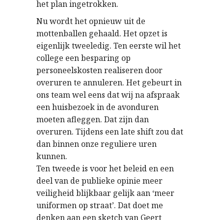
het plan ingetrokken.
Nu wordt het opnieuw uit de
mottenballen gehaald. Het opzet is
eigenlijk tweeledig. Ten eerste wil het
college een besparing op
personeelskosten realiseren door
overuren te annuleren. Het gebeurt in
ons team wel eens dat wij na afspraak
een huisbezoek in de avonduren
moeten afleggen. Dat zijn dan
overuren. Tijdens een late shift zou dat
dan binnen onze reguliere uren
kunnen.
Ten tweede is voor het beleid en een
deel van de publieke opinie meer
veiligheid blijkbaar gelijk aan ‘meer
uniformen op straat’. Dat doet me
denken aan een sketch van Geert