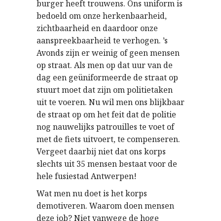
burger heeft trouwens. Ons uniform is
bedoeld om onze herkenbaarheid,
zichtbaarheid en daardoor onze
aanspreekbaarheid te verhogen. ’s
Avonds zijn er weinig of geen mensen
op straat. Als men op dat uur van de
dag een geüniformeerde de straat op
stuurt moet dat zijn om politietaken
uit te voeren. Nu wil men ons blijkbaar
de straat op om het feit dat de politie
nog nauwelijks patrouilles te voet of
met de fiets uitvoert, te compenseren.
Vergeet daarbij niet dat ons korps
slechts uit 35 mensen bestaat voor de
hele fusiestad Antwerpen!
Wat men nu doet is het korps
demotiveren. Waarom doen mensen
deze job? Niet vanwege de hoge