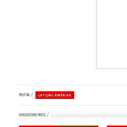
POSTTAG
LATIJNS-AMERIKA
GERELATEERDE POSTS