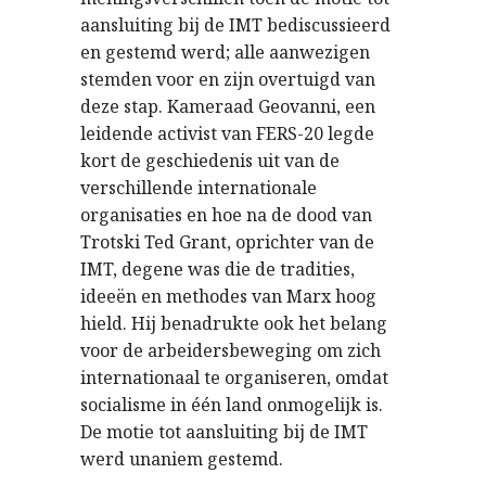
aansluiting bij de IMT bediscussieerd
en gestemd werd; alle aanwezigen
stemden voor en zijn overtuigd van
deze stap. Kameraad Geovanni, een
leidende activist van FERS-20 legde
kort de geschiedenis uit van de
verschillende internationale
organisaties en hoe na de dood van
Trotski Ted Grant, oprichter van de
IMT, degene was die de tradities,
ideeën en methodes van Marx hoog
hield. Hij benadrukte ook het belang
voor de arbeidersbeweging om zich
internationaal te organiseren, omdat
socialisme in één land onmogelijk is.
De motie tot aansluiting bij de IMT
werd unaniem gestemd.