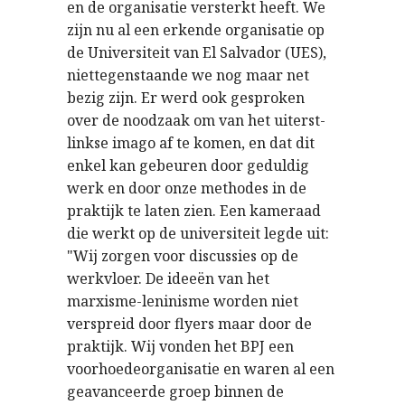
en de organisatie versterkt heeft. We
zijn nu al een erkende organisatie op
de Universiteit van El Salvador (UES),
niettegenstaande we nog maar net
bezig zijn. Er werd ook gesproken
over de noodzaak om van het uiterst-
linkse imago af te komen, en dat dit
enkel kan gebeuren door geduldig
werk en door onze methodes in de
praktijk te laten zien. Een kameraad
die werkt op de universiteit legde uit:
"Wij zorgen voor discussies op de
werkvloer. De ideeën van het
marxisme-leninisme worden niet
verspreid door flyers maar door de
praktijk. Wij vonden het BPJ een
voorhoedeorganisatie en waren al een
geavanceerde groep binnen de