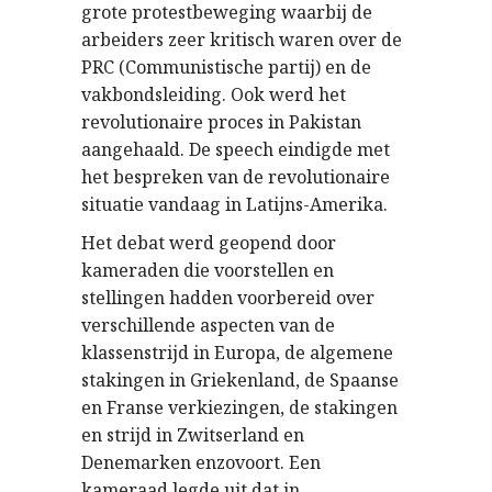
grote protestbeweging waarbij de
arbeiders zeer kritisch waren over de
PRC (Communistische partij) en de
vakbondsleiding. Ook werd het
revolutionaire proces in Pakistan
aangehaald. De speech eindigde met
het bespreken van de revolutionaire
situatie vandaag in Latijns-Amerika.
Het debat werd geopend door
kameraden die voorstellen en
stellingen hadden voorbereid over
verschillende aspecten van de
klassenstrijd in Europa, de algemene
stakingen in Griekenland, de Spaanse
en Franse verkiezingen, de stakingen
en strijd in Zwitserland en
Denemarken enzovoort. Een
kameraad legde uit dat in