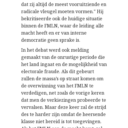
dat zij altijd de meest vooruitziende en
radicale vleugel moeten vormen." Hij
bekritiseerde ook de huidige situatie
binnen de FMLN, waar de leiding alle
macht heeft en er van interne
democratie geen sprake is.
In het debat werd ook melding
gemaakt van de onrustige periode die
het land ingaat en de mogelijkheid van
electorale fraude. Als dit gebeurt
zullen de massa’s op straat komen om
de overwinning van het FMLN te
verdedigen, net zoals de vorige keren
dat men de verkiezingen probeerde te
vervalsen. Maar deze keer zal de strijd
des te harder zijn omdat de heersende
klasse niet bereid is tot toegevingen.