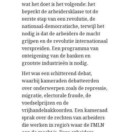
wat het doet is het volgende: het
beperkt de arbeidersklasse tot de
eerste stap van een revolutie, de
nationaal-democratische, terwijl het
nodig is dat de arbeiders de macht
grijpen en de revolutie internationaal
verspreiden. Een programma van
onteigening van de banken en
grootste industrieën is nodig.
Het was een schitterend debat,
waarbij kameraden debatteerden
over onderwerpen zoals de repressie,
migratie, electorale fraude, de
voedselprijzen en de
vrijhandelsakkoorden. Een kameraad
sprak over de rechten van arbeiders
die werken in regio’s waar de FMLN