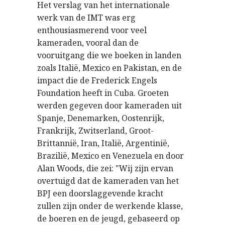
Het verslag van het internationale
werk van de IMT was erg
enthousiasmerend voor veel
kameraden, vooral dan de
vooruitgang die we boeken in landen
zoals Italië, Mexico en Pakistan, en de
impact die de Frederick Engels
Foundation heeft in Cuba. Groeten
werden gegeven door kameraden uit
Spanje, Denemarken, Oostenrijk,
Frankrijk, Zwitserland, Groot-
Brittannië, Iran, Italië, Argentinië,
Brazilië, Mexico en Venezuela en door
Alan Woods, die zei: "Wij zijn ervan
overtuigd dat de kameraden van het
BPJ een doorslaggevende kracht
zullen zijn onder de werkende klasse,
de boeren en de jeugd, gebaseerd op