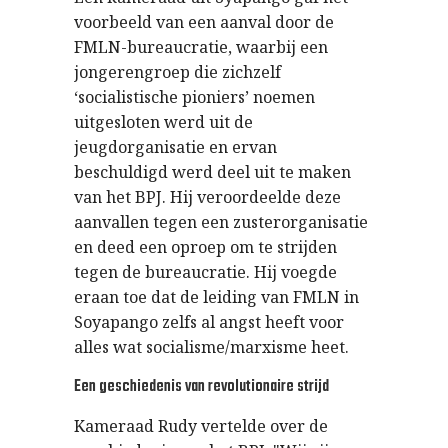
voorbeeld van een aanval door de
FMLN-bureaucratie, waarbij een
jongerengroep die zichzelf
‘socialistische pioniers’ noemen
uitgesloten werd uit de
jeugdorganisatie en ervan
beschuldigd werd deel uit te maken
van het BPJ. Hij veroordeelde deze
aanvallen tegen een zusterorganisatie
en deed een oproep om te strijden
tegen de bureaucratie. Hij voegde
eraan toe dat de leiding van FMLN in
Soyapango zelfs al angst heeft voor
alles wat socialisme/marxisme heet.
Een geschiedenis van revolutionaire strijd
Kameraad Rudy vertelde over de