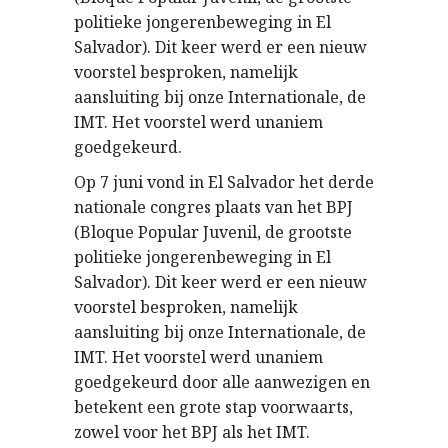
politieke jongerenbeweging in El
Salvador). Dit keer werd er een nieuw
voorstel besproken, namelijk
aansluiting bij onze Internationale, de
IMT. Het voorstel werd unaniem
goedgekeurd.
Op 7 juni vond in El Salvador het derde
nationale congres plaats van het BPJ
(Bloque Popular Juvenil, de grootste
politieke jongerenbeweging in El
Salvador). Dit keer werd er een nieuw
voorstel besproken, namelijk
aansluiting bij onze Internationale, de
IMT. Het voorstel werd unaniem
goedgekeurd door alle aanwezigen en
betekent een grote stap voorwaarts,
zowel voor het BPJ als het IMT.