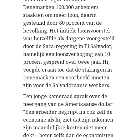
Denemarken 100.000 arbeiders
staakten om meer loon, daarin
gesteund door 80 procent van de
bevolking. Het initiële loonsvoorstel
was hetzelfde als datgene voorgesteld
door de Saca-regering in El Salvador,
namelijk een loonsverhoging van 10
procent gespreid over twee jaar. Hij
voegde eraan toe dat de stakingen in
Denemarken een voorbeeld moeten
zijn voor de Salvadoraanse werkers.
Een jonge kameraad sprak over de
neergang van de Amerikaanse dollar:
"Een arbeider begrijpt nu ook zelf de
economie als hij ziet dat zijn inkomen
zijn maandelijkse kosten niet meer
dekt – beter zelfs dan de economisten