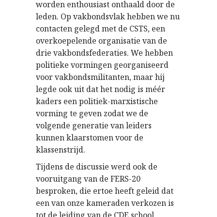
worden enthousiast onthaald door de
leden. Op vakbondsvlak hebben we nu
contacten gelegd met de CSTS, een
overkoepelende organisatie van de
drie vakbondsfederaties. We hebben
politieke vormingen georganiseerd
voor vakbondsmilitanten, maar hij
legde ook uit dat het nodig is méér
kaders een politiek-marxistische
vorming te geven zodat we de
volgende generatie van leiders
kunnen klaarstomen voor de
klassenstrijd.
Tijdens de discussie werd ook de
vooruitgang van de FERS-20
besproken, die ertoe heeft geleid dat
een van onze kameraden verkozen is
tot de leiding van de CDE school.