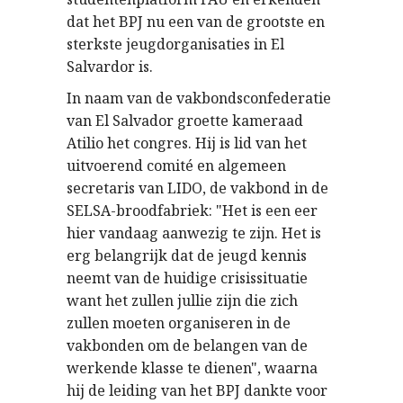
dat het BPJ nu een van de grootste en
sterkste jeugdorganisaties in El
Salvardor is.
In naam van de vakbondsconfederatie
van El Salvador groette kameraad
Atilio het congres. Hij is lid van het
uitvoerend comité en algemeen
secretaris van LIDO, de vakbond in de
SELSA-broodfabriek: "Het is een eer
hier vandaag aanwezig te zijn. Het is
erg belangrijk dat de jeugd kennis
neemt van de huidige crisissituatie
want het zullen jullie zijn die zich
zullen moeten organiseren in de
vakbonden om de belangen van de
werkende klasse te dienen", waarna
hij de leiding van het BPJ dankte voor