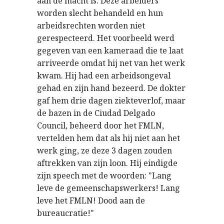
aan de macht is. Deze arbeiders
worden slecht behandeld en hun
arbeidsrechten worden niet
gerespecteerd. Het voorbeeld werd
gegeven van een kameraad die te laat
arriveerde omdat hij net van het werk
kwam. Hij had een arbeidsongeval
gehad en zijn hand bezeerd. De dokter
gaf hem drie dagen ziekteverlof, maar
de bazen in de Ciudad Delgado
Council, beheerd door het FMLN,
vertelden hem dat als hij niet aan het
werk ging, ze deze 3 dagen zouden
aftrekken van zijn loon. Hij eindigde
zijn speech met de woorden: "Lang
leve de gemeenschapswerkers! Lang
leve het FMLN! Dood aan de
bureaucratie!"