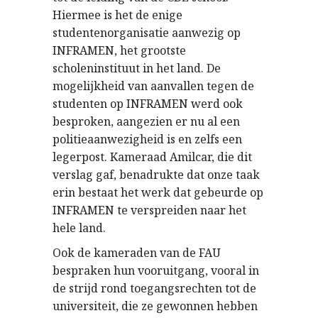
Hiermee is het de enige
studentenorganisatie aanwezig op
INFRAMEN, het grootste
scholeninstituut in het land. De
mogelijkheid van aanvallen tegen de
studenten op INFRAMEN werd ook
besproken, aangezien er nu al een
politieaanwezigheid is en zelfs een
legerpost. Kameraad Amilcar, die dit
verslag gaf, benadrukte dat onze taak
erin bestaat het werk dat gebeurde op
INFRAMEN te verspreiden naar het
hele land.
Ook de kameraden van de FAU
bespraken hun vooruitgang, vooral in
de strijd rond toegangsrechten tot de
universiteit, die ze gewonnen hebben