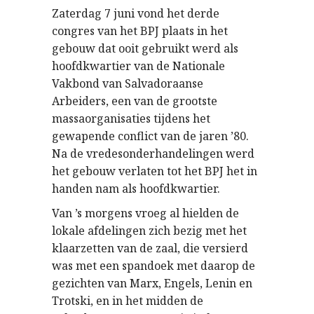
Zaterdag 7 juni vond het derde
congres van het BPJ plaats in het
gebouw dat ooit gebruikt werd als
hoofdkwartier van de Nationale
Vakbond van Salvadoraanse
Arbeiders, een van de grootste
massaorganisaties tijdens het
gewapende conflict van de jaren ’80.
Na de vredesonderhandelingen werd
het gebouw verlaten tot het BPJ het in
handen nam als hoofdkwartier.
Van ’s morgens vroeg al hielden de
lokale afdelingen zich bezig met het
klaarzetten van de zaal, die versierd
was met een spandoek met daarop de
gezichten van Marx, Engels, Lenin en
Trotski, en in het midden de