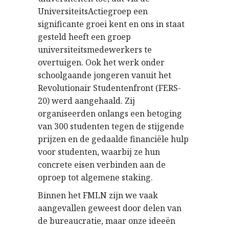
UniversiteitsActiegroep een
significante groei kent en ons in staat
gesteld heeft een groep
universiteitsmedewerkers te
overtuigen. Ook het werk onder
schoolgaande jongeren vanuit het
Revolutionair Studentenfront (FERS-
20) werd aangehaald. Zij
organiseerden onlangs een betoging
van 300 studenten tegen de stijgende
prijzen en de gedaalde financiële hulp
voor studenten, waarbij ze hun
concrete eisen verbinden aan de
oproep tot algemene staking.
Binnen het FMLN zijn we vaak
aangevallen geweest door delen van
de bureaucratie, maar onze ideeën