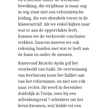
bevolking, die strijdbaar is maar oog
in oog staat met een reformistische
leiding, die een obstakels vormt in de
klassenstrijd. Als we enkel kijken naar
wat er aan de oppervlakte leeft,
kunnen we de verkeerde conclusies
trekken. Daarom moeten we ook
rekening houden met wat er leeft aan
de basis en onder de mensen.
Kameraad Ricardo Ayala gaf het
voorbeeld van Italië. De overwinning
van Berlusconi toont het failliet aan
van het reformisme, en niet een ruk
naar rechts. Dit werd in december
duidelijk in Turijn, toen bij een
arbeidsongeval 7 arbeiders om het
leven kwamen, wat leidde tot een