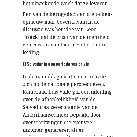
het uitstekende werk dat ze leveren.
Een van de kerngedachten die telkens
opnieuw naar boven kwam in de
discussie was het idee van Leon
Trotski dat de crisis van de mensheid
een crisis is van haar revolutionaire
leiding.
El Salvador in een periode van crisis
In de namiddag richtte de discussie
zich op de nationale perspectieven.
Kameraad Luis Valle gaf een inleiding
over de afhankelijkheid van de
Salvadoraanse economie van de
Amerikaanse, meer bepaald door
overschrijvingen die evenveel
inkomen genereren als er