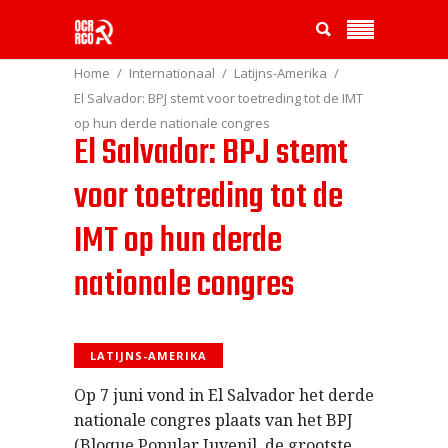
Home
Internationaal
Latijns-Amerika
El Salvador: BPJ stemt voor toetreding tot de IMT
op hun derde nationale congres
El Salvador: BPJ stemt
voor toetreding tot de
IMT op hun derde
nationale congres
LATIJNS-AMERIKA
Op 7 juni vond in El Salvador het derde
nationale congres plaats van het BPJ
(Bloque Popular Juvenil, de grootste