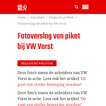
Home
Actualiteit
Belgische politiek
Fotoverslag van piket bij VW Vorst
Fotoverslag van piket
bij VW Vorst
BELGISCHE POLITIEK
Deze foto’s tonen de arbeiders van VW
Vorst in actie. Lees ook het artikel
‘Dit
gaat een sterke beweging worden!’
Deze foto’s tonen de arbeiders van VW
Vorst in actie. Lees ook het artikel
‘Dit
gaat een sterke beweging worden!’