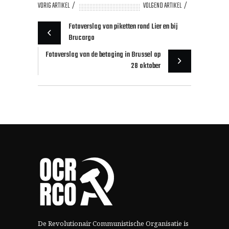
VORIG ARTIKEL
VOLGEND ARTIKEL
Fotoverslag van piketten rond Lier en bij
Brucargo
Fotoverslag van de betoging in Brussel op
28 oktober
De Revolutionair Communistische Organisatie is