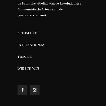
de Belgische afdeling van
de Revolutionaire
Communistische Internationale
(www.marxist.com)
.
ACTUALITEIT
INTERNATIONAAL
THEORIE
WIE ZIJN WIJ?