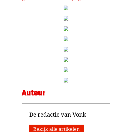
Auteur
De redactie van Vonk
Bekijk alle artikelen