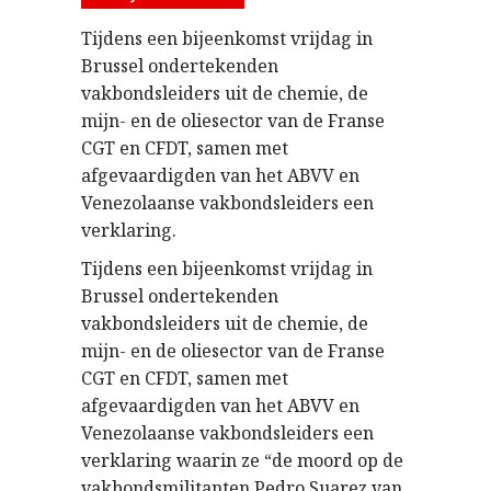
Tijdens een bijeenkomst vrijdag in
Brussel ondertekenden
vakbondsleiders uit de chemie, de
mijn- en de oliesector van de Franse
CGT en CFDT, samen met
afgevaardigden van het ABVV en
Venezolaanse vakbondsleiders een
verklaring.
Tijdens een bijeenkomst vrijdag in
Brussel ondertekenden
vakbondsleiders uit de chemie, de
mijn- en de oliesector van de Franse
CGT en CFDT, samen met
afgevaardigden van het ABVV en
Venezolaanse vakbondsleiders een
verklaring waarin ze “de moord op de
vakbondsmilitanten Pedro Suarez van