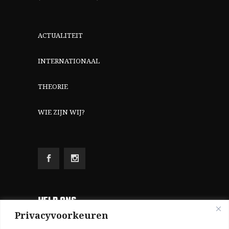
ACTUALITEIT
INTERNATIONAAL
THEORIE
WIE ZIJN WIJ?
HELP ONS
Privacyvoorkeuren