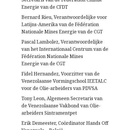
Energie van de CFDT
Bernard Rieu, Verantwoordelijke voor
Latijns-Amerika van de Fédération
Nationale Mines Energie van de CGT
Pascal Lambolez, Verantwoordelijke
van het Internationaal Centrum van de
Fédération Nationale Mines
Energie van de CGT
Fidel Hernandez, Voorzitter van de
Venezolaanse Vormingschool IEETALC
voor de Olie-arbeiders van PDVSA
Tony Leon, Algemeen Secretaris van
de Venezolaanse Vakbond van Olie-
arbeiders Sintramentpet
Erik Demeester, Coördinator Hands Off