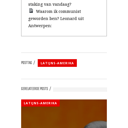
staking van vandaag?
Waarom ik communist
geworden ben? Leonard uit
Antwerpen:
POSTTAG
LATIJNS-AMERIKA
GERELATEERDE POSTS
LATIJNS-AMERIKA