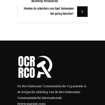
bezetting Mitshubishi
Moeten de arbeiders van Opel Antwerpen
het gelag betalen?
De Revolutionair Communistische Organisatie is
de Belgische afdeling van
de Revolutionaire
Communistische Internationale
(www.marxist.com)
.