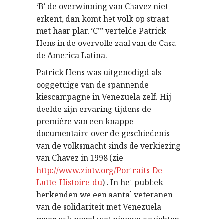
‘B’ de overwinning van Chavez niet
erkent, dan komt het volk op straat
met haar plan ‘C’” vertelde Patrick
Hens in de overvolle zaal van de Casa
de America Latina.
Patrick Hens was uitgenodigd als
ooggetuige van de spannende
kiescampagne in Venezuela zelf. Hij
deelde zijn ervaring tijdens de
première van een knappe
documentaire over de geschiedenis
van de volksmacht sinds de verkiezing
van Chavez in 1998 (zie
http://www.zintv.org/Portraits-De-
Lutte-Histoire-du
) . In het publiek
herkenden we een aantal veteranen
van de solidariteit met Venezuela