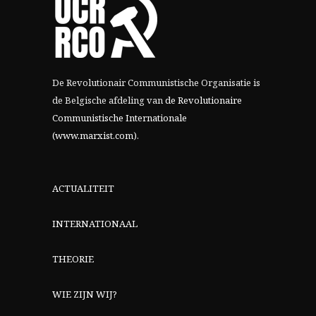
De Revolutionair Communistische Organisatie is
de Belgische afdeling van
de Revolutionaire
Communistische Internationale
(www.marxist.com)
.
ACTUALITEIT
INTERNATIONAAL
THEORIE
WIE ZIJN WIJ?