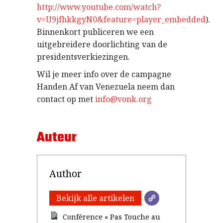
http://www.youtube.com/watch?
v=U9jfhkkgyN0&feature=player_embedded
).
Binnenkort publiceren we een
uitgebreidere doorlichting van de
presidentsverkiezingen.
Wil je meer info over de campagne
Handen Af van Venezuela neem dan
contact op met
info@vonk.org
Auteur
Author
Bekijk alle artikelen
Conférence « Pas Touche au