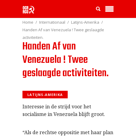
Home
Internationaal
Latijns-Amerika
Handen Af van Venezuela ! Twee geslaagde
activiteiten.
Handen Af van
Venezuela ! Twee
geslaagde activiteiten.
LATIJNS-AMERIKA
Interesse in de strijd voor het
socialisme in Venezuela blijft groot.
“Als de rechtse oppositie met haar plan