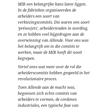
MIR een belangrijke kans laten liggen.
In de fabrieken organiseerden de
arbeiders een soort van
verkiezingscomités. Die waren een soort
‘présovjets’, arbeidersraden in wording,
en ze hebben veel bijgedragen aan de
overwinning van Allende. Voor ons was
het belangrijk om in die comités te
werken, maar de MIR heeft dit nooit
begrepen.
Vertel eens wat meer over de rol die
arbeiderscomités hebben gespeeld in het
revolutionaire proces.
Toen Allende aan de macht was,
begonnen zich echte comités van
arbeiders te vormen, de cordones
industriales, een typische fase van