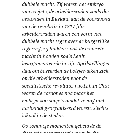
dubbele macht. Zij waren het embryo
van sovjets, de arbeidersraden zoals die
bestonden in Rusland aan de vooravond
van de revolutie in 1917 [die
arbeidersraden waren een vorm van
dubbele macht tegenover de burgerlijke
regering, zij hadden vaak de concrete
macht in handen zoals Lenin
beargumenteerde in zijn Aprilstellingen,
daarom baseerden de bolsjewieken zich
op die arbeidersraden voor de
socialistische revolutie, n.v.d.r.]. In Chili
waren de cordones nog maar het
embryo van sovjets omdat ze nog niet
nationaal georganiseerd waren, slechts
lokaal in de steden.
Op sommige momenten gebeurde de