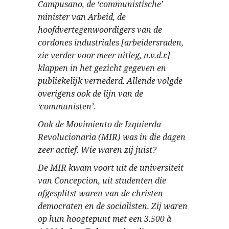
Campusano, de ‘communistische’
minister van Arbeid, de
hoofdvertegenwoordigers van de
cordones industriales [arbeidersraden,
zie verder voor meer uitleg, n.v.d.r.]
klappen in het gezicht gegeven en
publiekelijk vernederd. Allende volgde
overigens ook de lijn van de
‘communisten’.
Ook de Movimiento de Izquierda
Revolucionaria (MIR) was in die dagen
zeer actief. Wie waren zij juist?
De MIR kwam voort uit de universiteit
van Concepcion, uit studenten die
afgesplitst waren van de christen-
democraten en de socialisten. Zij waren
op hun hoogtepunt met een 3.500 à