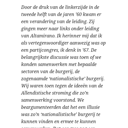
Door de druk van de linkerzijde in de
tweede helft van de jaren ’60 kwam er
een verandering van de leiding. Zij
gingen meer naar links onder leiding
van Altamirano. Ik herinner mij dat ik
als vertegenwoordiger aanwezig was op
een partijcongres, ik denk in ’67. De
belangrijkste discussie was toen of we
konden samenwerken met bepaalde
sectoren van de burgerij, de
zogenaamde ‘nationalistische’ burgerij.
Wij waren toen tegen de ideeën van de
Allendistische stroming die zo’n
samenwerking voorstond. We
beargumenteerden dat het een illusie
was zo’n ‘nationalistische’ burgerij te
kunnen vinden en ermee te kunnen