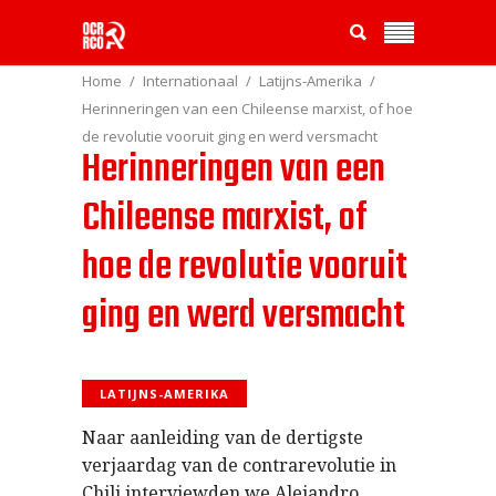
Home
Internationaal
Latijns-Amerika
Herinneringen van een Chileense marxist, of hoe
de revolutie vooruit ging en werd versmacht
Herinneringen van een
Chileense marxist, of
hoe de revolutie vooruit
ging en werd versmacht
LATIJNS-AMERIKA
Naar aanleiding van de dertigste
verjaardag van de contrarevolutie in
Chili interviewden we Alejandro