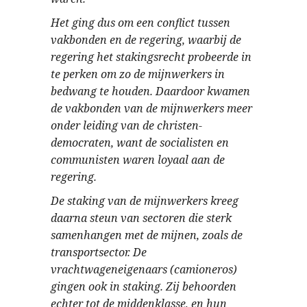
Het ging dus om een conflict tussen
vakbonden en de regering, waarbij de
regering het stakingsrecht probeerde in
te perken om zo de mijnwerkers in
bedwang te houden. Daardoor kwamen
de vakbonden van de mijnwerkers meer
onder leiding van de christen-
democraten, want de socialisten en
communisten waren loyaal aan de
regering.
De staking van de mijnwerkers kreeg
daarna steun van sectoren die sterk
samenhangen met de mijnen, zoals de
transportsector. De
vrachtwageneigenaars (camioneros)
gingen ook in staking. Zij behoorden
echter tot de middenklasse, en hun