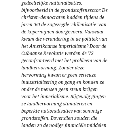
gedeeltelijke nationalisaties,
bijvoorbeeld in de grondstoffensector. De
christen-democraten hadden tijdens de
jaren ’60 de zogezegde ‘chilenisatie’ van
de kopermijnen doorgevoerd. Vanwaar
kwam die verandering in de politiek van
het Amerikaanse imperialisme? Door de
Cubaanse Revolutie werden de VS
geconfronteerd met het probleem van de
landhervorming. Zonder deze
hervorming kwam er geen serieuze
industrialisering op gang en konden ze
onder de mensen geen steun krijgen
voor het imperialisme. Bijgevolg gingen
ze landhervorming stimuleren en
beperkte nationalisaties van sommige
grondstoffen. Bovendien zouden die
landen zo de nodige financiële middelen