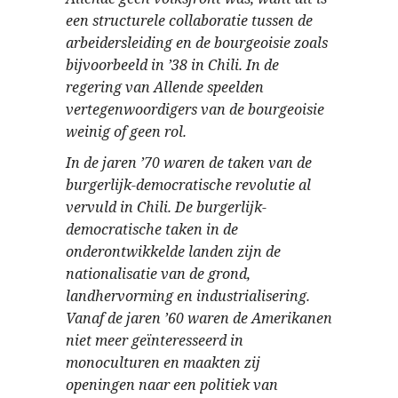
een structurele collaboratie tussen de
arbeidersleiding en de bourgeoisie zoals
bijvoorbeeld in ’38 in Chili. In de
regering van Allende speelden
vertegenwoordigers van de bourgeoisie
weinig of geen rol.
In de jaren ’70 waren de taken van de
burgerlijk-democratische revolutie al
vervuld in Chili. De burgerlijk-
democratische taken in de
onderontwikkelde landen zijn de
nationalisatie van de grond,
landhervorming en industrialisering.
Vanaf de jaren ’60 waren de Amerikanen
niet meer geïnteresseerd in
monoculturen en maakten zij
openingen naar een politiek van