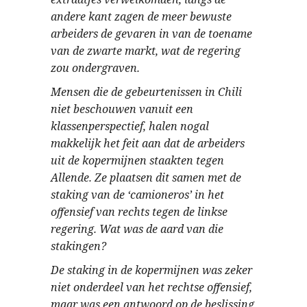
andere kant zagen de meer bewuste
arbeiders de gevaren in van de toename
van de zwarte markt, wat de regering
zou ondergraven.
Mensen die de gebeurtenissen in Chili
niet beschouwen vanuit een
klassenperspectief, halen nogal
makkelijk het feit aan dat de arbeiders
uit de kopermijnen staakten tegen
Allende. Ze plaatsen dit samen met de
staking van de ‘camioneros’ in het
offensief van rechts tegen de linkse
regering. Wat was de aard van die
stakingen?
De staking in de kopermijnen was zeker
niet onderdeel van het rechtse offensief,
maar was een antwoord op de beslissing