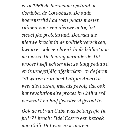
er in 1969 de beroemde opstand in
Cordoba, de Cordobazo. De oude
boerenstrijd had toen plaats moeten
ruimen voor een nieuwe actor, het
stedelijke proletariaat. Doordat die
nieuwe kracht in de politiek verscheen,
kwam er ook een breuk in de leiding van
de massa. De leiding veranderde. Dit
proces heeft echter niet zo lang geduurd
en is vroegtijdig afgebroken. In de jaren
’70 waren er in heel Latijns-Amerika
veel dictaturen, met als gevolg dat ook
het revolutionaire proces in Chili werd
verzwakt en half geïsoleerd geraakte.
Ook de rol van Cuba was belangrijk. In
juli ’71 bracht Fidel Castro een bezoek
aan Chili. Dat was voor ons een