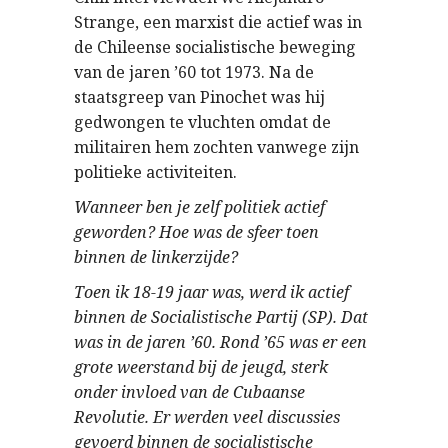
Strange, een marxist die actief was in
de Chileense socialistische beweging
van de jaren ’60 tot 1973. Na de
staatsgreep van Pinochet was hij
gedwongen te vluchten omdat de
militairen hem zochten vanwege zijn
politieke activiteiten.
Wanneer ben je zelf politiek actief
geworden? Hoe was de sfeer toen
binnen de linkerzijde?
Toen ik 18-19 jaar was, werd ik actief
binnen de Socialistische Partij (SP). Dat
was in de jaren ’60. Rond ’65 was er een
grote weerstand bij de jeugd, sterk
onder invloed van de Cubaanse
Revolutie. Er werden veel discussies
gevoerd binnen de socialistische