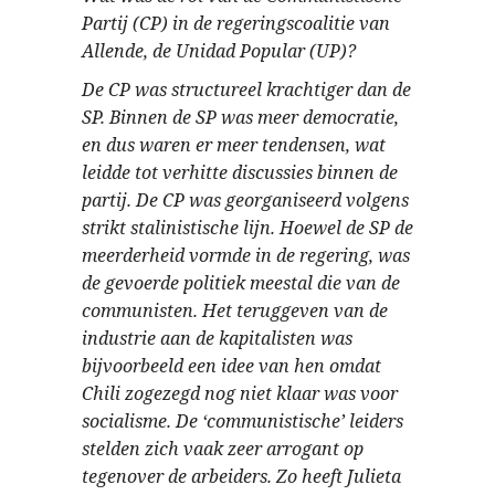
Partij (CP) in de regeringscoalitie van
Allende, de Unidad Popular (UP)?
De CP was structureel krachtiger dan de
SP. Binnen de SP was meer democratie,
en dus waren er meer tendensen, wat
leidde tot verhitte discussies binnen de
partij. De CP was georganiseerd volgens
strikt stalinistische lijn. Hoewel de SP de
meerderheid vormde in de regering, was
de gevoerde politiek meestal die van de
communisten. Het teruggeven van de
industrie aan de kapitalisten was
bijvoorbeeld een idee van hen omdat
Chili zogezegd nog niet klaar was voor
socialisme. De ‘communistische’ leiders
stelden zich vaak zeer arrogant op
tegenover de arbeiders. Zo heeft Julieta