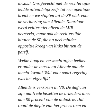
n.v.d.r.]. Ons gevecht met de rechterzijde
leidde uiteindelijk zelfs tot een openlijke
breuk en we stapten uit de SP vlak voor
de verkiezing van Allende. Daardoor
werd echter niet alleen de MIR
versterkt, maar ook de rechterzijde
binnen de SP, die nu veel minder
oppositie kreeg van links binnen de
partij.
Welke hoop en verwachtingen leefden
er onder de massa nu Allende aan de
macht kwam? Wat voor soort regering
was het eigenlijk?
Allende is verkozen in ’70. De dag van
zijn aantrede bezetten de arbeiders meer
dan 80 procent van de industrie. Dat
toont de diepte van het proces toen en