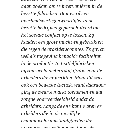
gaan zoeken om te interveniëren in de
bezette fabrieken. Dan werd een
overheidsvertegenwoordiger in de
bezette bedrijven geparachuteerd om
het sociale conflict op te lossen. Zij
hadden een grote macht en gebruikten
die tegen de arbeiderscomités. Ze gaven
wel als toegeving bepaalde faciliteiten
in de productie. In textielfabrieken
bijvoorbeeld meters stof gratis voor de
arbeiders die er werkten. Maar dit was
ook een bewuste tactiek, want daardoor
ging de zwarte markt toenemen en dat
zorgde voor verdeeldheid onder de
arbeiders. Langs de ene kant waren er
arbeiders die in de moeilijke
economische omstandigheden die
extraatjes verwelkomden, langs de