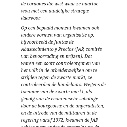
de cordones die wist waar ze naartoe
wou met een duidelijke strategie
daarvoor.
Op een bepaald moment kwamen ook
andere vormen van organisatie op,
bijvoorbeeld de Juntas de
Abastecimiento y Precios (JAP, comités
van bevoorrading en prijzen). Dat
waren een soort controleorganen van
het volk in de arbeiderswijken om te
strijden tegen de zwarte markt, ze
controleerden de handelaars. Wegens de
toename van de zwarte markt, als
gevolg van de economische sabotage
door de bourgeoisie en de imperialisten,
en de intrede van de militairen in de
regering vanaf 1972, kwamen de JAP