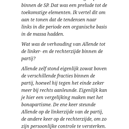
binnen de SP. Dat was een prelude tot de
toekomstige elementen. Ik vertel dit om
aan te tonen dat de tendensen naar
links in die periode een organische basis
in de massa hadden.
Wat was de verhouding van Allende tot
de linker- en de rechterzijde binnen de
partij?
Allende zelf stond eigenlijk zowat boven
de verschillende fracties binnen de
partij, hoewel hij tegen het einde zeker
meer bij rechts aanleunde. Eigenlijk kan
je hier een vergelijking maken met het
bonapartisme. De ene keer steunde
Allende op de linkerzijde van de partij,
de andere keer op de rechterzijde, om zo
zijn persoonlijke controle te versterken.