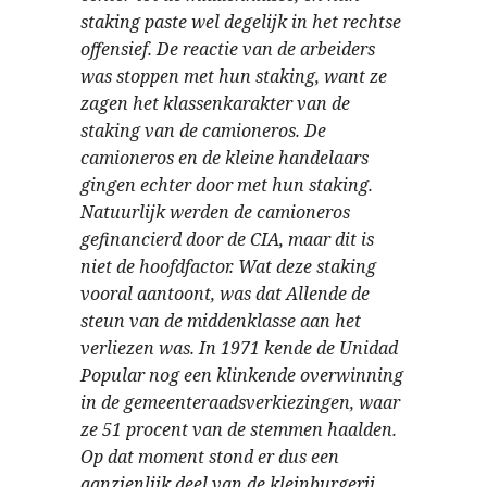
staking paste wel degelijk in het rechtse
offensief. De reactie van de arbeiders
was stoppen met hun staking, want ze
zagen het klassenkarakter van de
staking van de camioneros. De
camioneros en de kleine handelaars
gingen echter door met hun staking.
Natuurlijk werden de camioneros
gefinancierd door de CIA, maar dit is
niet de hoofdfactor. Wat deze staking
vooral aantoont, was dat Allende de
steun van de middenklasse aan het
verliezen was. In 1971 kende de Unidad
Popular nog een klinkende overwinning
in de gemeenteraadsverkiezingen, waar
ze 51 procent van de stemmen haalden.
Op dat moment stond er dus een
aanzienlijk deel van de kleinburgerij