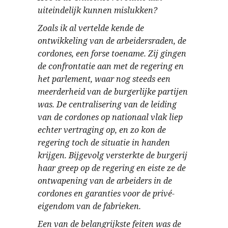
uiteindelijk kunnen mislukken?
Zoals ik al vertelde kende de
ontwikkeling van de arbeidersraden, de
cordones, een forse toename. Zij gingen
de confrontatie aan met de regering en
het parlement, waar nog steeds een
meerderheid van de burgerlijke partijen
was. De centralisering van de leiding
van de cordones op nationaal vlak liep
echter vertraging op, en zo kon de
regering toch de situatie in handen
krijgen. Bijgevolg versterkte de burgerij
haar greep op de regering en eiste ze de
ontwapening van de arbeiders in de
cordones en garanties voor de privé-
eigendom van de fabrieken.
Een van de belangrijkste feiten was de