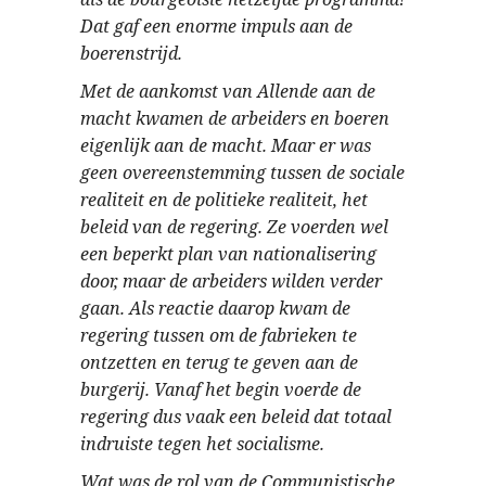
Dat gaf een enorme impuls aan de
boerenstrijd.
Met de aankomst van Allende aan de
macht kwamen de arbeiders en boeren
eigenlijk aan de macht. Maar er was
geen overeenstemming tussen de sociale
realiteit en de politieke realiteit, het
beleid van de regering. Ze voerden wel
een beperkt plan van nationalisering
door, maar de arbeiders wilden verder
gaan. Als reactie daarop kwam de
regering tussen om de fabrieken te
ontzetten en terug te geven aan de
burgerij. Vanaf het begin voerde de
regering dus vaak een beleid dat totaal
indruiste tegen het socialisme.
Wat was de rol van de Communistische