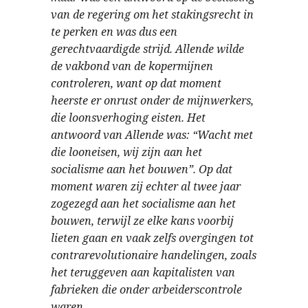
van de regering om het stakingsrecht in
te perken en was dus een
gerechtvaardigde strijd. Allende wilde
de vakbond van de kopermijnen
controleren, want op dat moment
heerste er onrust onder de mijnwerkers,
die loonsverhoging eisten. Het
antwoord van Allende was: “Wacht met
die looneisen, wij zijn aan het
socialisme aan het bouwen”. Op dat
moment waren zij echter al twee jaar
zogezegd aan het socialisme aan het
bouwen, terwijl ze elke kans voorbij
lieten gaan en vaak zelfs overgingen tot
contrarevolutionaire handelingen, zoals
het teruggeven aan kapitalisten van
fabrieken die onder arbeiderscontrole
waren.