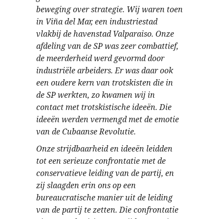
beweging over strategie. Wij waren toen
in Viña del Mar, een industriestad
vlakbij de havenstad Valparaiso. Onze
afdeling van de SP was zeer combattief,
de meerderheid werd gevormd door
industriële arbeiders. Er was daar ook
een oudere kern van trotskisten die in
de SP werkten, zo kwamen wij in
contact met trotskistische ideeën. Die
ideeën werden vermengd met de emotie
van de Cubaanse Revolutie.
Onze strijdbaarheid en ideeën leidden
tot een serieuze confrontatie met de
conservatieve leiding van de partij, en
zij slaagden erin ons op een
bureaucratische manier uit de leiding
van de partij te zetten. Die confrontatie