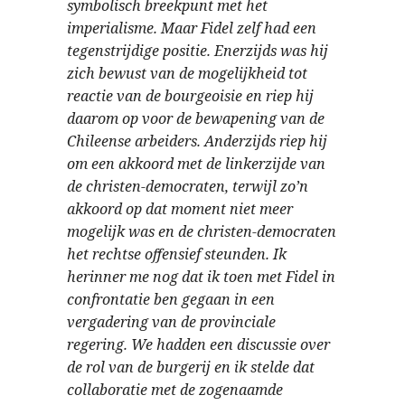
symbolisch breekpunt met het
imperialisme. Maar Fidel zelf had een
tegenstrijdige positie. Enerzijds was hij
zich bewust van de mogelijkheid tot
reactie van de bourgeoisie en riep hij
daarom op voor de bewapening van de
Chileense arbeiders. Anderzijds riep hij
om een akkoord met de linkerzijde van
de christen-democraten, terwijl zo’n
akkoord op dat moment niet meer
mogelijk was en de christen-democraten
het rechtse offensief steunden. Ik
herinner me nog dat ik toen met Fidel in
confrontatie ben gegaan in een
vergadering van de provinciale
regering. We hadden een discussie over
de rol van de burgerij en ik stelde dat
collaboratie met de zogenaamde