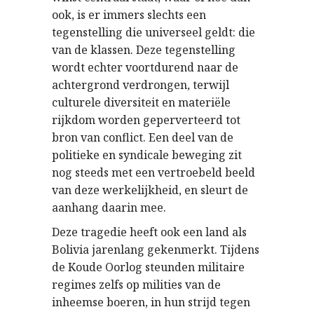
ook, is er immers slechts een
tegenstelling die universeel geldt: die
van de klassen. Deze tegenstelling
wordt echter voortdurend naar de
achtergrond verdrongen, terwijl
culturele diversiteit en materiële
rijkdom worden geperverteerd tot
bron van conflict. Een deel van de
politieke en syndicale beweging zit
nog steeds met een vertroebeld beeld
van deze werkelijkheid, en sleurt de
aanhang daarin mee.
Deze tragedie heeft ook een land als
Bolivia jarenlang gekenmerkt. Tijdens
de Koude Oorlog steunden militaire
regimes zelfs op milities van de
inheemse boeren, in hun strijd tegen