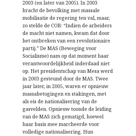
2003 (en later van 2005). In 2003
bracht de bevolking met massale
mobilisatie de regering ten val, maar,
zo stelde de COB: “Indien de arbeiders
de macht niet namen, kwam dat door
het ontbreken van een revolutionaire
partij.” De MAS (Beweging voor
Socialisme) nam op dat moment haar
verantwoordelijkheid inderdaad niet
op. Het presidentschap van Mesa werd
in 2003 gesteund door de MAS. Twee
jaar later, in 2005, waren er opnieuw
massabetogingen en stakingen, met
als eis de nationalisering van de
gasvelden. Opnieuw toonde de leiding
van de MAS zich gematigd, hoewel
haar basis mee marcheerde voor
volledige nationalisering. Hun