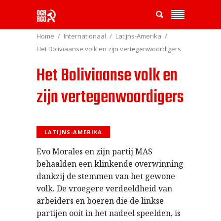
Home
Internationaal
Latijns-Amerika
Het Boliviaanse volk en zijn vertegenwoordigers
Het Boliviaanse volk en
zijn vertegenwoordigers
LATIJNS-AMERIKA
Evo Morales en zijn partij MAS
behaalden een klinkende overwinning
dankzij de stemmen van het gewone
volk. De vroegere verdeeldheid van
arbeiders en boeren die de linkse
partijen ooit in het nadeel speelden, is