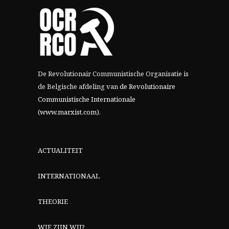
De Revolutionair Communistische Organisatie is
de Belgische afdeling van
de Revolutionaire
Communistische Internationale
(www.marxist.com)
.
ACTUALITEIT
INTERNATIONAAL
THEORIE
WIE ZIJN WIJ?