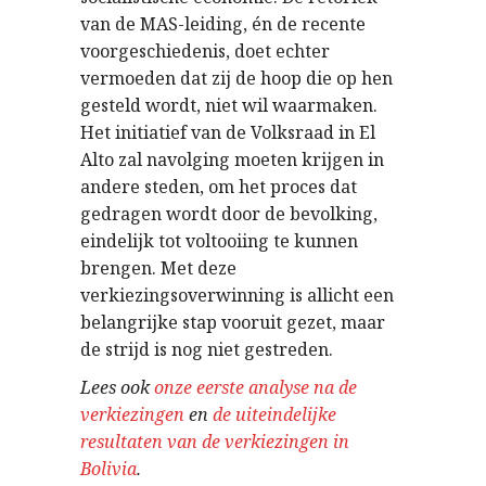
van de MAS-leiding, én de recente
voorgeschiedenis, doet echter
vermoeden dat zij de hoop die op hen
gesteld wordt, niet wil waarmaken.
Het initiatief van de Volksraad in El
Alto zal navolging moeten krijgen in
andere steden, om het proces dat
gedragen wordt door de bevolking,
eindelijk tot voltooiing te kunnen
brengen. Met deze
verkiezingsoverwinning is allicht een
belangrijke stap vooruit gezet, maar
de strijd is nog niet gestreden.
Lees ook
onze eerste analyse na de
verkiezingen
en
de uiteindelijke
resultaten van de verkiezingen in
Bolivia
.