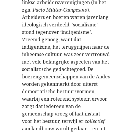
linkse arbeidersverenigingen (in het
zgn.
Pacto Militar-Campesino
).
Arbeiders en boeren waren jarenlang
ideologisch verdeeld: ‘socialisme’
stond tegenover ‘indigenisme’.
Vreemd genoeg, want dat
indigenisme, het teruggrijpen naar de
inheemse cultuur, was zeer vertrouwd
met vele belangrijke aspecten van het
socialistische gedachtegoed. De
boerengemeenschappen van de Andes
worden gekenmerkt door uiterst
democratische bestuursvormen,
waarbij een roterend systeem ervoor
zorgt dat iedereen van de
gemeenschap vroeg of laat instaat
voor het bestuur, terwijl er
collectief
aan landbouw wordt gedaan – en uit