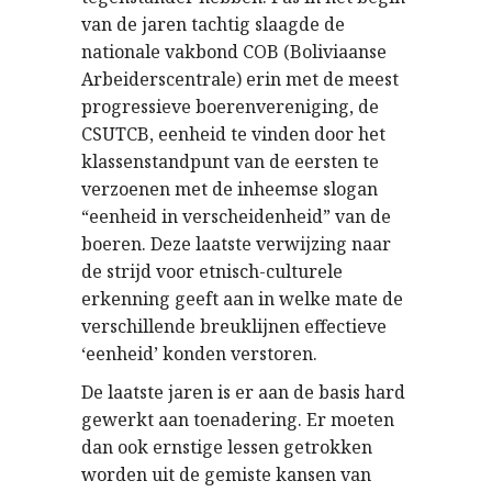
van de jaren tachtig slaagde de
nationale vakbond COB (Boliviaanse
Arbeiderscentrale) erin met de meest
progressieve boerenvereniging, de
CSUTCB, eenheid te vinden door het
klassenstandpunt van de eersten te
verzoenen met de inheemse slogan
“eenheid in verscheidenheid” van de
boeren. Deze laatste verwijzing naar
de strijd voor etnisch-culturele
erkenning geeft aan in welke mate de
verschillende breuklijnen effectieve
‘eenheid’ konden verstoren.
De laatste jaren is er aan de basis hard
gewerkt aan toenadering. Er moeten
dan ook ernstige lessen getrokken
worden uit de gemiste kansen van