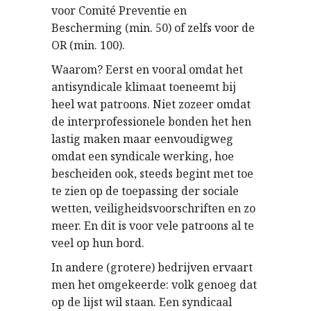
voor Comité Preventie en
Bescherming (min. 50) of zelfs voor de
OR (min. 100).
Waarom? Eerst en vooral omdat het
antisyndicale klimaat toeneemt bij
heel wat patroons. Niet zozeer omdat
de interprofessionele bonden het hen
lastig maken maar eenvoudigweg
omdat een syndicale werking, hoe
bescheiden ook, steeds begint met toe
te zien op de toepassing der sociale
wetten, veiligheidsvoorschriften en zo
meer. En dit is voor vele patroons al te
veel op hun bord.
In andere (grotere) bedrijven ervaart
men het omgekeerde: volk genoeg dat
op de lijst wil staan. Een syndicaal