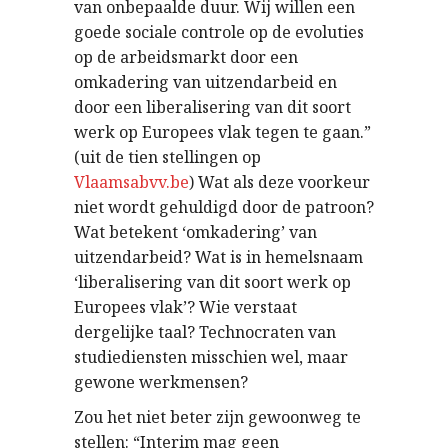
van onbepaalde duur. Wij willen een
goede sociale controle op de evoluties
op de arbeidsmarkt door een
omkadering van uitzendarbeid en
door een liberalisering van dit soort
werk op Europees vlak tegen te gaan.”
(uit de tien stellingen op
Vlaamsabvv.be
) Wat als deze voorkeur
niet wordt gehuldigd door de patroon?
Wat betekent ‘omkadering’ van
uitzendarbeid? Wat is in hemelsnaam
‘liberalisering van dit soort werk op
Europees vlak’? Wie verstaat
dergelijke taal? Technocraten van
studiediensten misschien wel, maar
gewone werkmensen?
Zou het niet beter zijn gewoonweg te
stellen: “Interim mag geen