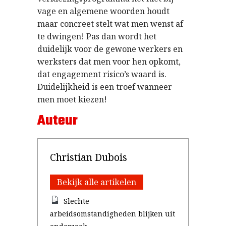
vage en algemene woorden houdt
maar concreet stelt wat men wenst af
te dwingen! Pas dan wordt het
duidelijk voor de gewone werkers en
werksters dat men voor hen opkomt,
dat engagement risico’s waard is.
Duidelijkheid is een troef wanneer
men moet kiezen!
Auteur
Christian Dubois
Bekijk alle artikelen
Slechte
arbeidsomstandigheden blijken uit