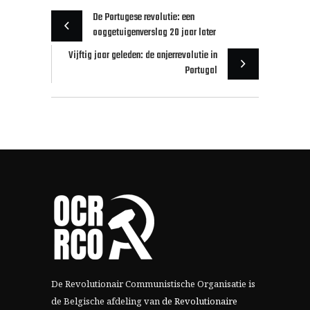
De Portugese revolutie: een
ooggetuigenverslag 20 jaar later
Vijftig jaar geleden: de anjerrevolutie in
Portugal
De Revolutionair Communistische Organisatie is
de Belgische afdeling van
de Revolutionaire