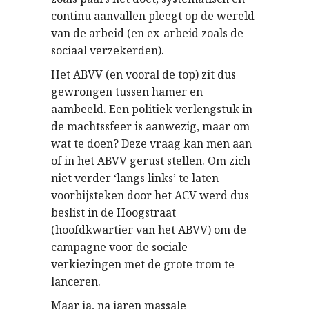
continu aanvallen pleegt op de wereld
van de arbeid (en ex-arbeid zoals de
sociaal verzekerden).
Het ABVV (en vooral de top) zit dus
gewrongen tussen hamer en
aambeeld. Een politiek verlengstuk in
de machtssfeer is aanwezig, maar om
wat te doen? Deze vraag kan men aan
of in het ABVV gerust stellen. Om zich
niet verder ‘langs links’ te laten
voorbijsteken door het ACV werd dus
beslist in de Hoogstraat
(hoofdkwartier van het ABVV) om de
campagne voor de sociale
verkiezingen met de grote trom te
lanceren.
Maar ja, na jaren massale