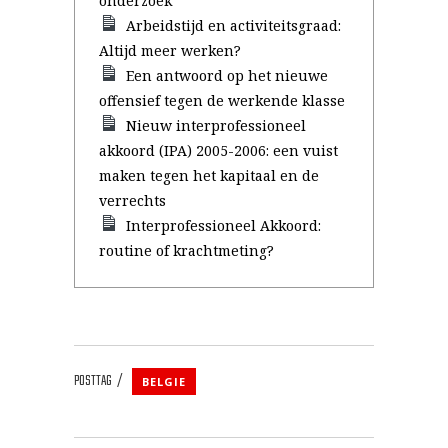
onderzoek
Arbeidstijd en activiteitsgraad:
Altijd meer werken?
Een antwoord op het nieuwe
offensief tegen de werkende klasse
Nieuw interprofessioneel
akkoord (IPA) 2005-2006: een vuist
maken tegen het kapitaal en de
verrechts
Interprofessioneel Akkoord:
routine of krachtmeting?
POSTTAG
BELGIE