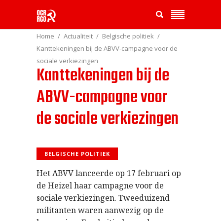
Home
Actualiteit
Belgische politiek
Kanttekeningen bij de ABVV-campagne voor de
sociale verkiezingen
Kanttekeningen bij de
ABVV-campagne voor
de sociale verkiezingen
BELGISCHE POLITIEK
Het ABVV lanceerde op 17 februari op
de Heizel haar campagne voor de
sociale verkiezingen. Tweeduizend
militanten waren aanwezig op de