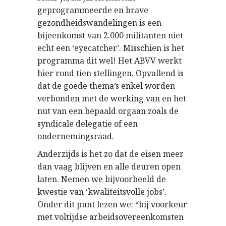
geprogrammeerde en brave
gezondheidswandelingen is een
bijeenkomst van 2.000 militanten niet
echt een ‘eyecatcher’. Misschien is het
programma dit wel! Het ABVV werkt
hier rond tien stellingen. Opvallend is
dat de goede thema’s enkel worden
verbonden met de werking van en het
nut van een bepaald orgaan zoals de
syndicale delegatie of een
ondernemingsraad.
Anderzijds is het zo dat de eisen meer
dan vaag blijven en alle deuren open
laten. Nemen we bijvoorbeeld de
kwestie van ‘kwaliteitsvolle jobs’.
Onder dit punt lezen we: “bij voorkeur
met voltijdse arbeidsovereenkomsten