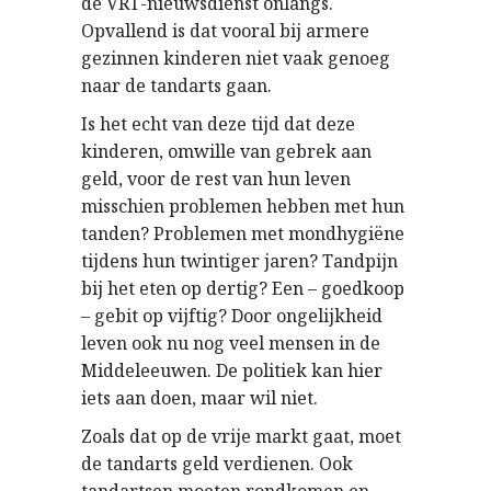
de VRT-nieuwsdienst onlangs.
Opvallend is dat vooral bij armere
gezinnen kinderen niet vaak genoeg
naar de tandarts gaan.
Is het echt van deze tijd dat deze
kinderen, omwille van gebrek aan
geld, voor de rest van hun leven
misschien problemen hebben met hun
tanden? Problemen met mondhygiëne
tijdens hun twintiger jaren? Tandpijn
bij het eten op dertig? Een – goedkoop
– gebit op vijftig? Door ongelijkheid
leven ook nu nog veel mensen in de
Middeleeuwen. De politiek kan hier
iets aan doen, maar wil niet.
Zoals dat op de vrije markt gaat, moet
de tandarts geld verdienen. Ook