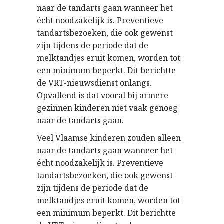
naar de tandarts gaan wanneer het
écht noodzakelijk is. Preventieve
tandartsbezoeken, die ook gewenst
zijn tijdens de periode dat de
melktandjes eruit komen, worden tot
een minimum beperkt. Dit berichtte
de VRT-nieuwsdienst onlangs.
Opvallend is dat vooral bij armere
gezinnen kinderen niet vaak genoeg
naar de tandarts gaan.
Veel Vlaamse kinderen zouden alleen
naar de tandarts gaan wanneer het
écht noodzakelijk is. Preventieve
tandartsbezoeken, die ook gewenst
zijn tijdens de periode dat de
melktandjes eruit komen, worden tot
een minimum beperkt. Dit berichtte