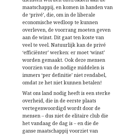
maatschappij, en komen in handen van
de ‘privé’, die, om in de liberale
economische wedloop te kunnen
overleven, de voorrang moeten geven
aan de winst. Dit gaat ten koste van
veel te veel. Natuurlijk kan de privé
‘efficiënter’ werken: er moet ‘winst’
worden gemaakt. Ook deze mensen
voorzien van de nodige middelen is
immers ‘per definitie’ niet rendabel,
omdat ze het niet kunnen betalen!
Wat ons land nodig heeft is een sterke
overheid, die in de eerste plaats
vertegenwoordigd wordt door de
mensen – dus niet de elitaire club die
het vandaag de dag is – en die de
ganse maatschappij voorziet van