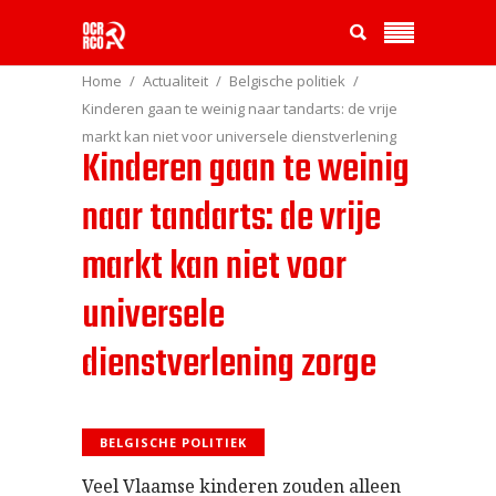
Home
Actualiteit
Belgische politiek
Kinderen gaan te weinig naar tandarts: de vrije
markt kan niet voor universele dienstverlening
Kinderen gaan te weinig
zorge
naar tandarts: de vrije
markt kan niet voor
universele
dienstverlening zorge
BELGISCHE POLITIEK
Veel Vlaamse kinderen zouden alleen