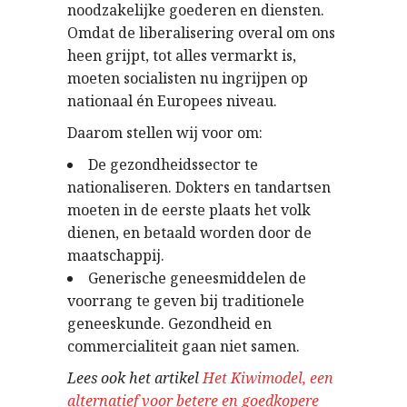
noodzakelijke goederen en diensten.
Omdat de liberalisering overal om ons
heen grijpt, tot alles vermarkt is,
moeten socialisten nu ingrijpen op
nationaal én Europees niveau.
Daarom stellen wij voor om:
De gezondheidssector te
nationaliseren. Dokters en tandartsen
moeten in de eerste plaats het volk
dienen, en betaald worden door de
maatschappij.
Generische geneesmiddelen de
voorrang te geven bij traditionele
geneeskunde. Gezondheid en
commercialiteit gaan niet samen.
Lees ook het artikel
Het Kiwimodel, een
alternatief voor betere en goedkopere