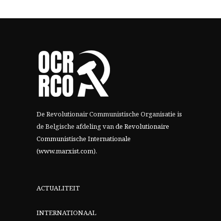
De Revolutionair Communistische Organisatie is
de Belgische afdeling van
de Revolutionaire
Communistische Internationale
(www.marxist.com)
.
ACTUALITEIT
INTERNATIONAAL