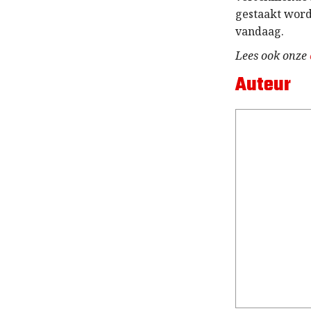
gestaakt word
vandaag.
Lees ook onze
Auteur