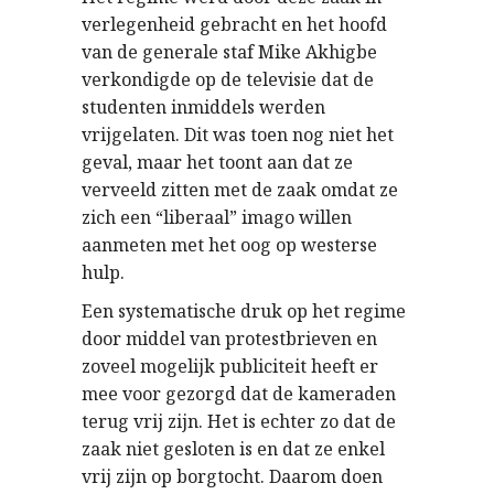
verlegenheid gebracht en het hoofd
van de generale staf Mike Akhigbe
verkondigde op de televisie dat de
studenten inmiddels werden
vrijgelaten. Dit was toen nog niet het
geval, maar het toont aan dat ze
verveeld zitten met de zaak omdat ze
zich een “liberaal” imago willen
aanmeten met het oog op westerse
hulp.
Een systematische druk op het regime
door middel van protestbrieven en
zoveel mogelijk publiciteit heeft er
mee voor gezorgd dat de kameraden
terug vrij zijn. Het is echter zo dat de
zaak niet gesloten is en dat ze enkel
vrij zijn op borgtocht. Daarom doen