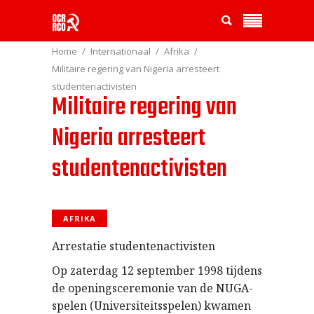
Home
Internationaal
Afrika
Militaire regering van Nigeria arresteert
studentenactivisten
Militaire regering van
Nigeria arresteert
studentenactivisten
AFRIKA
Arrestatie studentenactivisten
Op zaterdag 12 september 1998 tijdens
de openingsceremonie van de NUGA-
spelen (Universiteitsspelen) kwamen