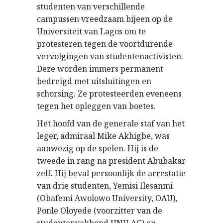
studenten van verschillende
campussen vreedzaam bijeen op de
Universiteit van Lagos om te
protesteren tegen de voortdurende
vervolgingen van studentenactivisten.
Deze worden immers permanent
bedreigd met uitsluitingen en
schorsing. Ze protesteerden eveneens
tegen het opleggen van boetes.
Het hoofd van de generale staf van het
leger, admiraal Mike Akhigbe, was
aanwezig op de spelen. Hij is de
tweede in rang na president Abubakar
zelf. Hij beval persoonlijk de arrestatie
van drie studenten, Yemisi Ilesanmi
(Obafemi Awolowo University, OAU),
Ponle Oloyede (voorzitter van de