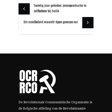
Twintig jaar geleden: jeansproductie in
zelfbeheer bij Salik
Dit asielbeleid moordt! Open grenzen nu!
De Revolutionair Communistische Organisatie is
de Belgische afdeling van
de Revolutionaire