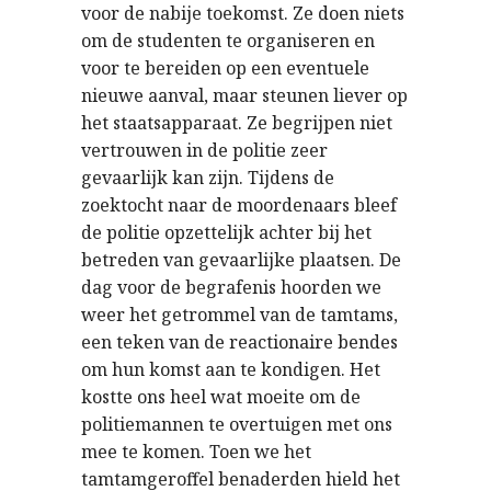
voor de nabije toekomst. Ze doen niets
om de studenten te organiseren en
voor te bereiden op een eventuele
nieuwe aanval, maar steunen liever op
het staatsapparaat. Ze begrijpen niet
vertrouwen in de politie zeer
gevaarlijk kan zijn. Tijdens de
zoektocht naar de moordenaars bleef
de politie opzettelijk achter bij het
betreden van gevaarlijke plaatsen. De
dag voor de begrafenis hoorden we
weer het getrommel van de tamtams,
een teken van de reactionaire bendes
om hun komst aan te kondigen. Het
kostte ons heel wat moeite om de
politiemannen te overtuigen met ons
mee te komen. Toen we het
tamtamgeroffel benaderden hield het