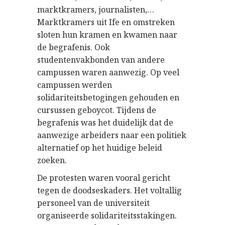
marktkramers, journalisten,…
Marktkramers uit Ife en omstreken
sloten hun kramen en kwamen naar
de begrafenis. Ook
studentenvakbonden van andere
campussen waren aanwezig. Op veel
campussen werden
solidariteitsbetogingen gehouden en
cursussen geboycot. Tijdens de
begrafenis was het duidelijk dat de
aanwezige arbeiders naar een politiek
alternatief op het huidige beleid
zoeken.
De protesten waren vooral gericht
tegen de doodseskaders. Het voltallig
personeel van de universiteit
organiseerde solidariteitsstakingen.