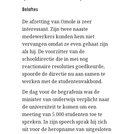
Beloftes
De afzetting van Omole is zeer
interessant. Zijn twee naaste
medewerkers konden hem niet
vervangen omdat ze even gehaat zijn
als hij. De voorzitter van de
schooldirectie die in mei nog
reactionaire resoluties goedkeurde,
spoorde de directie nu aan samen te
werken met de studentenvakbond.
De dag voor de begrafenis was de
minister van onderwijs verplicht naar
de universiteit te komen om een
meeting van 5.000 studenten toe te
spreken. In zijn speech sprak hij zich
uit voor de heropname van uitgesloten