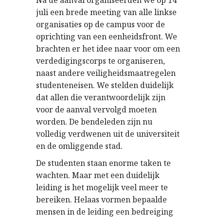
Na de aanval organiseerden we op 14
juli een brede meeting van alle linkse
organisaties op de campus voor de
oprichting van een eenheidsfront. We
brachten er het idee naar voor om een
verdedigingscorps te organiseren,
naast andere veiligheidsmaatregelen
studenteneisen. We stelden duidelijk
dat allen die verantwoordelijk zijn
voor de aanval vervolgd moeten
worden. De bendeleden zijn nu
volledig verdwenen uit de universiteit
en de omliggende stad.
De studenten staan enorme taken te
wachten. Maar met een duidelijk
leiding is het mogelijk veel meer te
bereiken. Helaas vormen bepaalde
mensen in de leiding een bedreiging