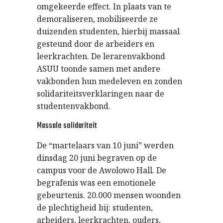
omgekeerde effect. In plaats van te
demoraliseren, mobiliseerde ze
duizenden studenten, hierbij massaal
gesteund door de arbeiders en
leerkrachten. De lerarenvakbond
ASUU toonde samen met andere
vakbonden hun medeleven en zonden
solidariteitsverklaringen naar de
studentenvakbond.
Massale solidariteit
De “martelaars van 10 juni” werden
dinsdag 20 juni begraven op de
campus voor de Awolowo Hall. De
begrafenis was een emotionele
gebeurtenis. 20.000 mensen woonden
de plechtigheid bij: studenten,
arbeiders, leerkrachten, ouders,