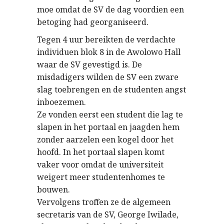
moe omdat de SV de dag voordien een
betoging had georganiseerd.
Tegen 4 uur bereikten de verdachte
individuen blok 8 in de Awolowo Hall
waar de SV gevestigd is. De
misdadigers wilden de SV een zware
slag toebrengen en de studenten angst
inboezemen.
Ze vonden eerst een student die lag te
slapen in het portaal en jaagden hem
zonder aarzelen een kogel door het
hoofd. In het portaal slapen komt
vaker voor omdat de universiteit
weigert meer studentenhomes te
bouwen.
Vervolgens troffen ze de algemeen
secretaris van de SV, George Iwilade,