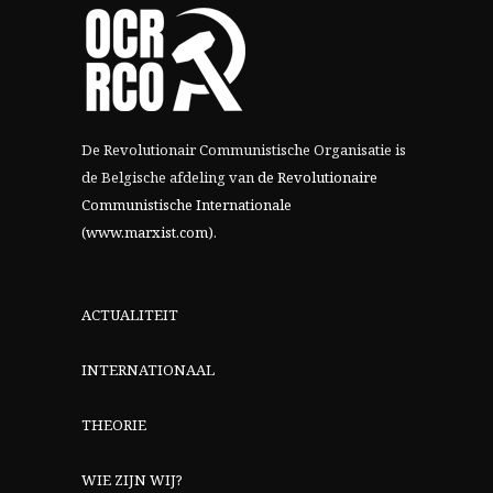
De Revolutionair Communistische Organisatie is
de Belgische afdeling van
de Revolutionaire
Communistische Internationale
(www.marxist.com)
.
ACTUALITEIT
INTERNATIONAAL
THEORIE
WIE ZIJN WIJ?