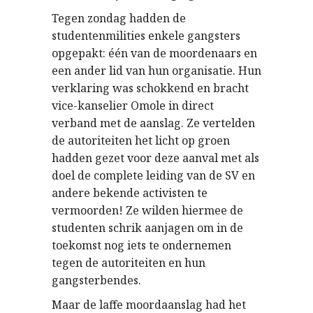
Tegen zondag hadden de
studentenmilities enkele gangsters
opgepakt: één van de moordenaars en
een ander lid van hun organisatie. Hun
verklaring was schokkend en bracht
vice-kanselier Omole in direct
verband met de aanslag. Ze vertelden
de autoriteiten het licht op groen
hadden gezet voor deze aanval met als
doel de complete leiding van de SV en
andere bekende activisten te
vermoorden! Ze wilden hiermee de
studenten schrik aanjagen om in de
toekomst nog iets te ondernemen
tegen de autoriteiten en hun
gangsterbendes.
Maar de laffe moordaanslag had het