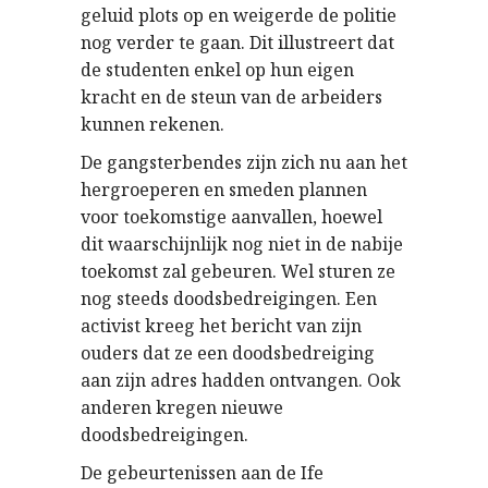
geluid plots op en weigerde de politie
nog verder te gaan. Dit illustreert dat
de studenten enkel op hun eigen
kracht en de steun van de arbeiders
kunnen rekenen.
De gangsterbendes zijn zich nu aan het
hergroeperen en smeden plannen
voor toekomstige aanvallen, hoewel
dit waarschijnlijk nog niet in de nabije
toekomst zal gebeuren. Wel sturen ze
nog steeds doodsbedreigingen. Een
activist kreeg het bericht van zijn
ouders dat ze een doodsbedreiging
aan zijn adres hadden ontvangen. Ook
anderen kregen nieuwe
doodsbedreigingen.
De gebeurtenissen aan de Ife