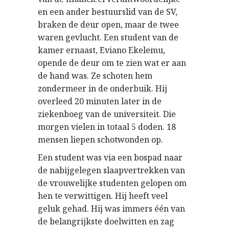
en een ander bestuurslid van de SV,
braken de deur open, maar de twee
waren gevlucht. Een student van de
kamer ernaast, Eviano Ekelemu,
opende de deur om te zien wat er aan
de hand was. Ze schoten hem
zondermeer in de onderbuik. Hij
overleed 20 minuten later in de
ziekenboeg van de universiteit. Die
morgen vielen in totaal 5 doden. 18
mensen liepen schotwonden op.
Een student was via een bospad naar
de nabijgelegen slaapvertrekken van
de vrouwelijke studenten gelopen om
hen te verwittigen. Hij heeft veel
geluk gehad. Hij was immers één van
de belangrijkste doelwitten en zag