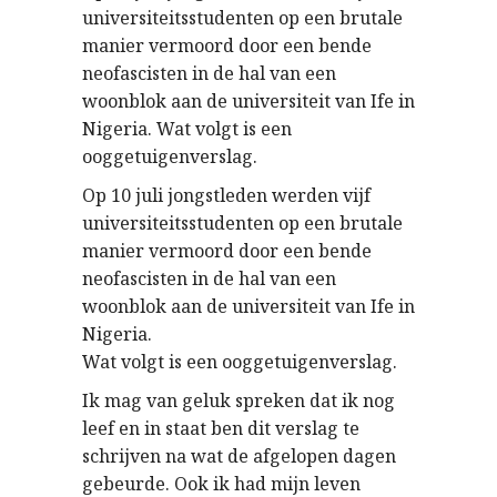
universiteitsstudenten op een brutale
manier vermoord door een bende
neofascisten in de hal van een
woonblok aan de universiteit van Ife in
Nigeria. Wat volgt is een
ooggetuigenverslag.
Op 10 juli jongstleden werden vijf
universiteitsstudenten op een brutale
manier vermoord door een bende
neofascisten in de hal van een
woonblok aan de universiteit van Ife in
Nigeria.
Wat volgt is een ooggetuigenverslag.
Ik mag van geluk spreken dat ik nog
leef en in staat ben dit verslag te
schrijven na wat de afgelopen dagen
gebeurde. Ook ik had mijn leven