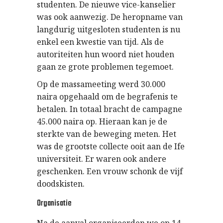
studenten. De nieuwe vice-kanselier
was ook aanwezig. De heropname van
langdurig uitgesloten studenten is nu
enkel een kwestie van tijd. Als de
autoriteiten hun woord niet houden
gaan ze grote problemen tegemoet.
Op de massameeting werd 30.000
naira opgehaald om de begrafenis te
betalen. In totaal bracht de campagne
45.000 naira op. Hieraan kan je de
sterkte van de beweging meten. Het
was de grootste collecte ooit aan de Ife
universiteit. Er waren ook andere
geschenken. Een vrouw schonk de vijf
doodskisten.
Organisatie