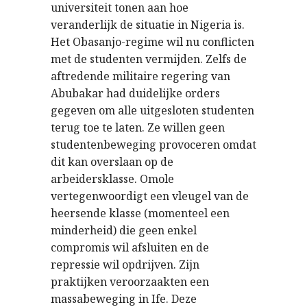
universiteit tonen aan hoe
veranderlijk de situatie in Nigeria is.
Het Obasanjo-regime wil nu conflicten
met de studenten vermijden. Zelfs de
aftredende militaire regering van
Abubakar had duidelijke orders
gegeven om alle uitgesloten studenten
terug toe te laten. Ze willen geen
studentenbeweging provoceren omdat
dit kan overslaan op de
arbeidersklasse. Omole
vertegenwoordigt een vleugel van de
heersende klasse (momenteel een
minderheid) die geen enkel
compromis wil afsluiten en de
repressie wil opdrijven. Zijn
praktijken veroorzaakten een
massabeweging in Ife. Deze