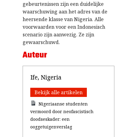
gebeurtenissen zijn een duidelijke
waarschuwing aan het adres van de
heersende klasse van Nigeria. Alle
voorwaarden voor een Indonesisch
scenario zijn aanwezig. Ze zijn
gewaarschuwd.
Auteur
Ife, Nigeria
Bekijk alle artikelen
Nigeriaanse studenten
vermoord door neofascistisch
doodseskader: een
ooggetuigenverslag