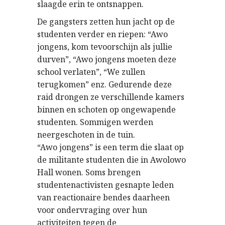
slaagde erin te ontsnappen.
De gangsters zetten hun jacht op de
studenten verder en riepen: “Awo
jongens, kom tevoorschijn als jullie
durven”, “Awo jongens moeten deze
school verlaten”, “We zullen
terugkomen” enz. Gedurende deze
raid drongen ze verschillende kamers
binnen en schoten op ongewapende
studenten. Sommigen werden
neergeschoten in de tuin.
“Awo jongens” is een term die slaat op
de militante studenten die in Awolowo
Hall wonen. Soms brengen
studentenactivisten gesnapte leden
van reactionaire bendes daarheen
voor ondervraging over hun
activiteiten tegen de