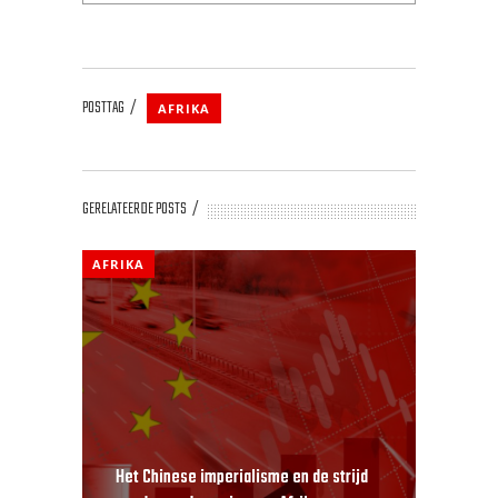
POSTTAG
AFRIKA
GERELATEERDE POSTS
AFRIKA
Het Chinese imperialisme en de strijd