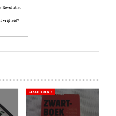
e Revolutie,
 vrijheid?
GESCHIEDENIS