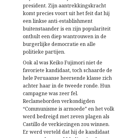
president. Zijn aantrekkingskracht
komt precies voort uit het feit dat hij
een linkse anti-establishment
buitenstaander is en zijn populariteit
onthult een diep wantrouwen in de
burgerlijke democratie en alle
politieke partijen.
Ook al was Keiko Fujimori niet de
favoriete kandidaat, toch schaarde de
hele Peruaanse heersende klasse zich
achter haar in de tweede ronde. Hun
campagne was zeer fel.
Reclameborden verkondigden
“Communisme is armoede” en het volk
werd bedreigd met zeven plagen als
Castillo de verkiezingen zou winnen.
Er werd verteld dat hij de kandidaat