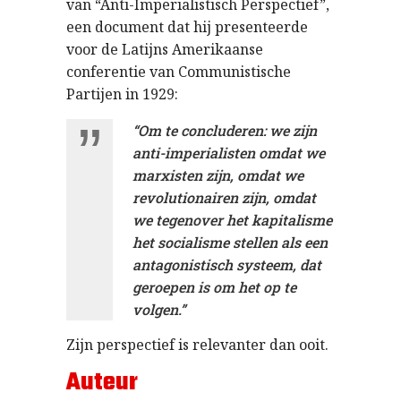
van “Anti-Imperialistisch Perspectief”,
een document dat hij presenteerde
voor de Latijns Amerikaanse
conferentie van Communistische
Partijen in 1929:
“Om te concluderen: we zijn
anti-imperialisten omdat we
marxisten zijn, omdat we
revolutionairen zijn, omdat
we tegenover het kapitalisme
het socialisme stellen als een
antagonistisch systeem, dat
geroepen is om het op te
volgen.”
Zijn perspectief is relevanter dan ooit.
Auteur