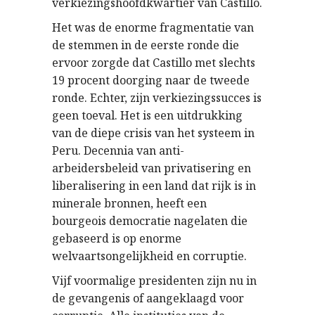
verkiezingshoofdkwartier van Castillo.
Het was de enorme fragmentatie van
de stemmen in de eerste ronde die
ervoor zorgde dat Castillo met slechts
19 procent doorging naar de tweede
ronde. Echter, zijn verkiezingssucces is
geen toeval. Het is een uitdrukking
van de diepe crisis van het systeem in
Peru. Decennia van anti-
arbeidersbeleid van privatisering en
liberalisering in een land dat rijk is in
minerale bronnen, heeft een
bourgeois democratie nagelaten die
gebaseerd is op enorme
welvaartsongelijkheid en corruptie.
Vijf voormalige presidenten zijn nu in
de gevangenis of aangeklaagd voor