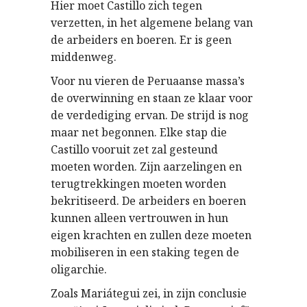
Hier moet Castillo zich tegen
verzetten, in het algemene belang van
de arbeiders en boeren. Er is geen
middenweg.
Voor nu vieren de Peruaanse massa’s
de overwinning en staan ze klaar voor
de verdediging ervan. De strijd is nog
maar net begonnen. Elke stap die
Castillo vooruit zet zal gesteund
moeten worden. Zijn aarzelingen en
terugtrekkingen moeten worden
bekritiseerd. De arbeiders en boeren
kunnen alleen vertrouwen in hun
eigen krachten en zullen deze moeten
mobiliseren in een staking tegen de
oligarchie.
Zoals Mariátegui zei, in zijn conclusie