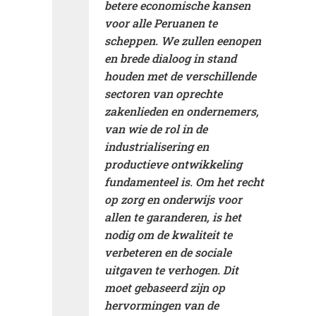
betere economische kansen
voor alle Peruanen te
scheppen. We zullen een
open
en brede dialoog in stand
houden met de verschillende
sectoren van oprechte
zakenlieden en ondernemers,
van wie de rol in de
industrialisering en
productieve ontwikkeling
fundamenteel is
. Om het recht
op zorg en onderwijs voor
allen te garanderen, is het
nodig om de kwaliteit te
verbeteren en de sociale
uitgaven te verhogen. Dit
moet gebaseerd zijn op
hervormingen van de