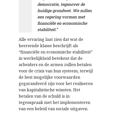
democratie, tegenover de
huidige grondwet. We zullen
een regering vormen met
financiële en economische
stabiliteit.”
Alle ervaring laat zien dat wat de
heersende klasse beschrijft als
“financiële en economische stabiliteit”
in werkelijkheid betekent dat de
arbeiders en de armen zullen betalen
voor de crisis van hun systeem, terwijl
de best mogelijke voorwaarden
gegarandeerd zijn voor het realiseren
van kapitalistische winsten. Het
betalen van de schuld is in
tegenspraak met het implementeren
van een beleid van sociale uitgaven.