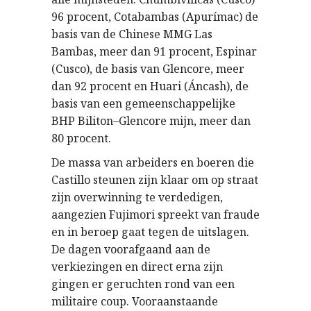
96 procent, Cotabambas (Apurímac) de
basis van de Chinese MMG Las
Bambas, meer dan 91 procent, Espinar
(Cusco), de basis van Glencore, meer
dan 92 procent en Huari (Áncash), de
basis van een gemeenschappelijke
BHP Biliton–Glencore mijn, meer dan
80 procent.
De massa van arbeiders en boeren die
Castillo steunen zijn klaar om op straat
zijn overwinning te verdedigen,
aangezien Fujimori spreekt van fraude
en in beroep gaat tegen de uitslagen.
De dagen voorafgaand aan de
verkiezingen en direct erna zijn
gingen er geruchten rond van een
militaire coup. Vooraanstaande