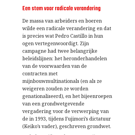
Een stem voor radicale verandering
De massa van arbeiders en boeren
wilde een radicale verandering en dat
is precies wat Pedro Castillo in hun
ogen vertegenwoordigt. Zijn
campagne had twee belangrijke
beleidslijnen: het heronderhandelen
van de voorwaarden van de
contracten met
mijnbouwmultinationals (en als ze
weigeren zouden ze worden
genationaliseerd), en het bijeenroepen
van een grondwetgevende
vergadering voor de verwerping van
de in 1993, tijdens Fujimori’s dictatuur
(Keiko’s vader), geschreven grondwet.