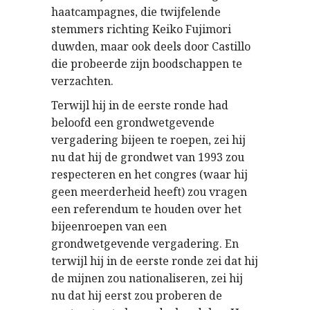
haatcampagnes, die twijfelende
stemmers richting Keiko Fujimori
duwden, maar ook deels door Castillo
die probeerde zijn boodschappen te
verzachten.
Terwijl hij in de eerste ronde had
beloofd een grondwetgevende
vergadering bijeen te roepen, zei hij
nu dat hij de grondwet van 1993 zou
respecteren en het congres (waar hij
geen meerderheid heeft) zou vragen
een referendum te houden over het
bijeenroepen van een
grondwetgevende vergadering. En
terwijl hij in de eerste ronde zei dat hij
de mijnen zou nationaliseren, zei hij
nu dat hij eerst zou proberen de