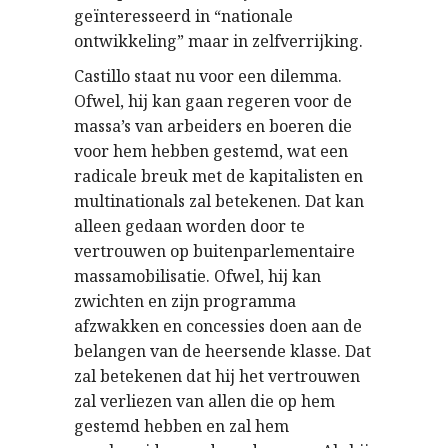
geïnteresseerd in “nationale
ontwikkeling” maar in zelfverrijking.
Castillo staat nu voor een dilemma.
Ofwel, hij kan gaan regeren voor de
massa’s van arbeiders en boeren die
voor hem hebben gestemd, wat een
radicale breuk met de kapitalisten en
multinationals zal betekenen. Dat kan
alleen gedaan worden door te
vertrouwen op buitenparlementaire
massamobilisatie. Ofwel, hij kan
zwichten en zijn programma
afzwakken en concessies doen aan de
belangen van de heersende klasse. Dat
zal betekenen dat hij het vertrouwen
zal verliezen van allen die op hem
gestemd hebben en zal hem