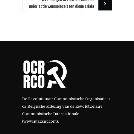
Verkiezingen in Peru en Ecuador:
polarisatie weerspiegelt een diepe crisis
De Revolutionair Communistische Organisatie is
de Belgische afdeling van
de Revolutionaire
Communistische Internationale
(www.marxist.com)
.