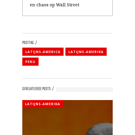
en chaos op Wall Street
POSTTAG
LATIJNS-AMERICA
LATIJNS-AMERIKA
PERU
GERELATEERDE POSTS
LATIJNS-AMERIKA