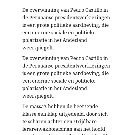
De overwinning van Pedro Castillo in
de Peruaanse presidentsverkiezingen
is een grote politieke aardbeving, die
een enorme sociale en politieke
polarisatie in het Andesland
weerspiegelt.
De overwinning van Pedro Castillo in
de Peruaanse presidentsverkiezingen
is een grote politieke aardbeving, die
een enorme sociale en politieke
polarisatie in het Andesland
weerspiegelt.
De massa’s hebben de heersende
klasse een klap uitgedeeld, door zich
te scharen achter een strijdbare
lerarenvakbondsman aan het hoofd