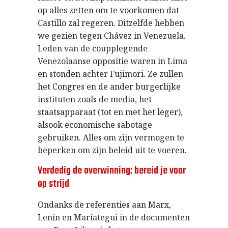
op alles zetten om te voorkomen dat
Castillo zal regeren. Ditzelfde hebben
we gezien tegen Chávez in Venezuela.
Leden van de coupplegende
Venezolaanse oppositie waren in Lima
en stonden achter Fujimori. Ze zullen
het Congres en de ander burgerlijke
instituten zoals de media, het
staatsapparaat (tot en met het leger),
alsook economische sabotage
gebruiken. Alles om zijn vermogen te
beperken om zijn beleid uit te voeren.
Verdedig de overwinning: bereid je voor
op strijd
Ondanks de referenties aan Marx,
Lenin en Mariategui in de documenten