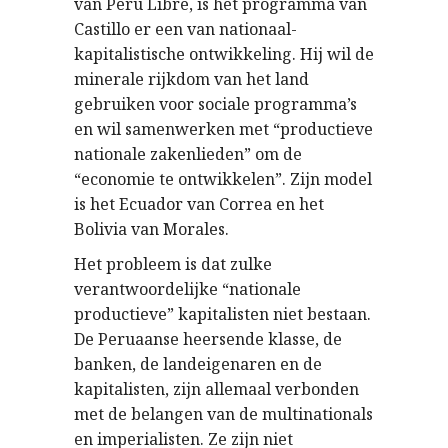
van Peru Libre, is het programma van
Castillo er een van nationaal-
kapitalistische ontwikkeling. Hij wil de
minerale rijkdom van het land
gebruiken voor sociale programma’s
en wil samenwerken met “productieve
nationale zakenlieden” om de
“economie te ontwikkelen”. Zijn model
is het Ecuador van Correa en het
Bolivia van Morales.
Het probleem is dat zulke
verantwoordelijke “nationale
productieve” kapitalisten niet bestaan.
De Peruaanse heersende klasse, de
banken, de landeigenaren en de
kapitalisten, zijn allemaal verbonden
met de belangen van de multinationals
en imperialisten. Ze zijn niet