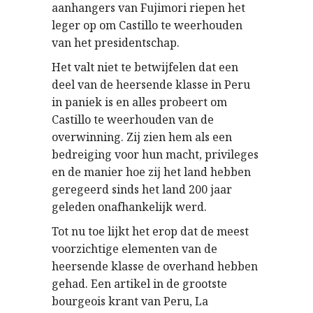
aanhangers van Fujimori riepen het
leger op om Castillo te weerhouden
van het presidentschap.
Het valt niet te betwijfelen dat een
deel van de heersende klasse in Peru
in paniek is en alles probeert om
Castillo te weerhouden van de
overwinning. Zij zien hem als een
bedreiging voor hun macht, privileges
en de manier hoe zij het land hebben
geregeerd sinds het land 200 jaar
geleden onafhankelijk werd.
Tot nu toe lijkt het erop dat de meest
voorzichtige elementen van de
heersende klasse de overhand hebben
gehad. Een artikel in de grootste
bourgeois krant van Peru, La