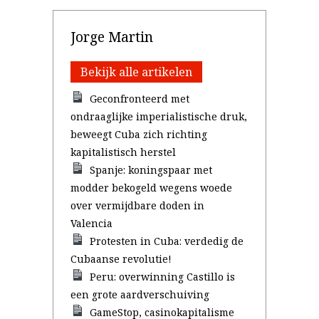
Jorge Martin
Bekijk alle artikelen
Geconfronteerd met
ondraaglijke imperialistische druk,
beweegt Cuba zich richting
kapitalistisch herstel
Spanje: koningspaar met
modder bekogeld wegens woede
over vermijdbare doden in
Valencia
Protesten in Cuba: verdedig de
Cubaanse revolutie!
Peru: overwinning Castillo is
een grote aardverschuiving
GameStop, casinokapitalisme