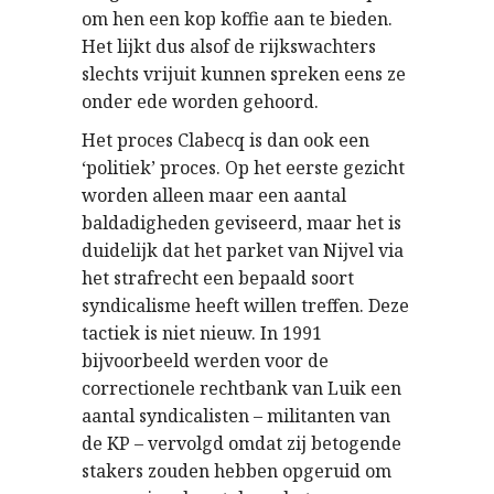
om hen een kop koffie aan te bieden.
Het lijkt dus alsof de rijkswachters
slechts vrijuit kunnen spreken eens ze
onder ede worden gehoord.
Het proces Clabecq is dan ook een
‘politiek’ proces. Op het eerste gezicht
worden alleen maar een aantal
baldadigheden geviseerd, maar het is
duidelijk dat het parket van Nijvel via
het strafrecht een bepaald soort
syndicalisme heeft willen treffen. Deze
tactiek is niet nieuw. In 1991
bijvoorbeeld werden voor de
correctionele rechtbank van Luik een
aantal syndicalisten – militanten van
de KP – vervolgd omdat zij betogende
stakers zouden hebben opgeruid om