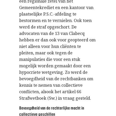
een regionale zetel van het
Gemeentekrediet en een kantoor van
plaatselijke P.S.C.-afdeling te
bestormen en te vernielen. Ook toen
werd de straf opgeschort. De
advocaten van de 13 van Clabecq
hebben er dan ook voor geopteerd om
niet alleen voor hun cliënten te
pleiten, maar ook tegen de
manipulaties die voor een stuk
mogelijk worden gemaakt door een
hypocriete wetgeving. Zo werd de
bevoegdheid van de rechtbanken om
kennis te nemen van collectieve
conflicten, alsook het artikel 66
Strafwetboek (Sw.) in vraag gesteld.
Bevoegdheid van de rechterlijke macht in
collectieve geschillen