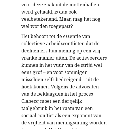
voor deze zaak uit de mottenballen
werd gehaald, is dan ook
veelbetekenend. Maar, mag het nog
wel worden toegepast?
Het behoort tot de essentie van
collectieve arbeidsconflicten dat de
deelnemers hun mening op een vrij
vranke manier uiten. De actievoerders
kunnen in het vuur van de strijd wel
eens grof – en voor sommigen
misschien zelfs bedreigend – uit de
hoek komen. Volgens de advocaten
van de beklaagden in het proces
Clabecq moet een dergelijk
taalgebruik in het raam van een
sociaal conflict als een exponent van
de vrijheid van meningsuiting worden