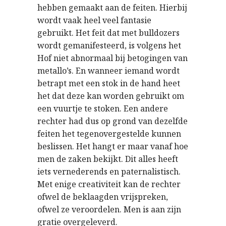
hebben gemaakt aan de feiten. Hierbij
wordt vaak heel veel fantasie
gebruikt. Het feit dat met bulldozers
wordt gemanifesteerd, is volgens het
Hof niet abnormaal bij betogingen van
metallo’s. En wanneer iemand wordt
betrapt met een stok in de hand heet
het dat deze kan worden gebruikt om
een vuurtje te stoken. Een andere
rechter had dus op grond van dezelfde
feiten het tegenovergestelde kunnen
beslissen. Het hangt er maar vanaf hoe
men de zaken bekijkt. Dit alles heeft
iets vernederends en paternalistisch.
Met enige creativiteit kan de rechter
ofwel de beklaagden vrijspreken,
ofwel ze veroordelen. Men is aan zijn
gratie overgeleverd.