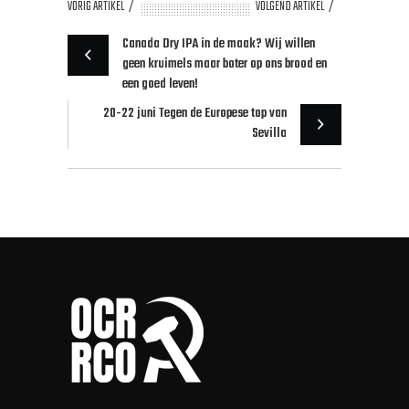
VORIG ARTIKEL
VOLGEND ARTIKEL
Canada Dry IPA in de maak? Wij willen
geen kruimels maar boter op ons brood en
een goed leven!
20-22 juni Tegen de Europese top van
Sevilla