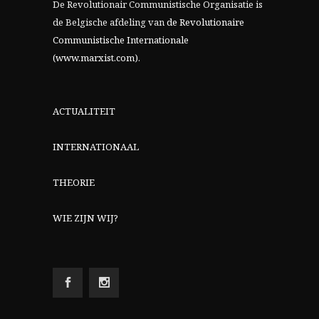
De Revolutionair Communistische Organisatie is
de Belgische afdeling van
de Revolutionaire
Communistische Internationale
(www.marxist.com)
.
ACTUALITEIT
INTERNATIONAAL
THEORIE
WIE ZIJN WIJ?