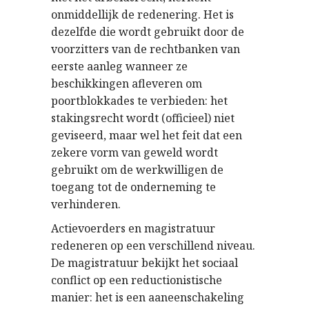
onmiddellijk de redenering. Het is
dezelfde die wordt gebruikt door de
voorzitters van de rechtbanken van
eerste aanleg wanneer ze
beschikkingen afleveren om
poortblokkades te verbieden: het
stakingsrecht wordt (officieel) niet
geviseerd, maar wel het feit dat een
zekere vorm van geweld wordt
gebruikt om de werkwilligen de
toegang tot de onderneming te
verhinderen.
Actievoerders en magistratuur
redeneren op een verschillend niveau.
De magistratuur bekijkt het sociaal
conflict op een reductionistische
manier: het is een aaneenschakeling