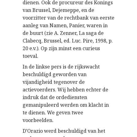
dienen. Ook de procureur des Konings
van Brussel, Dejemeppe, en de
voorzitter van de rechtbank van eerste
aanleg van Namen, Panier, waren in
de buurt (zie A. Zenner, La saga de
Clabecq, Brussel, ed. Luc. Pire, 1998, p.
20 e.v.). Op zijn minst een curieus
toeval.
In de linkse pers is de rijkswacht
beschuldigd geworden van
vijandigheid tegenover de
actievoerders. Wij hebben echter de
indruk dat de ordediensten
gemanipuleerd werden om klacht in
te dienen. We geven twee
voorbeelden.
D’Orazio werd beschuldigd van het