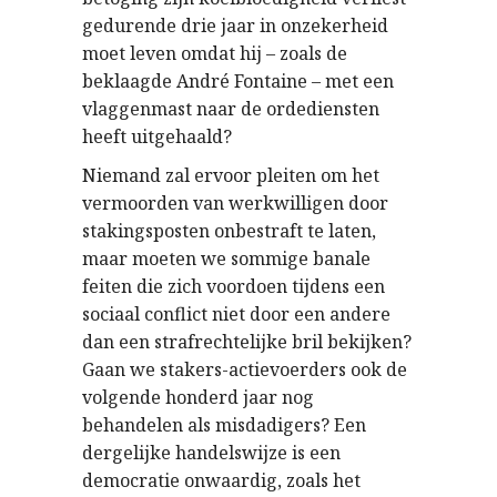
gedurende drie jaar in onzekerheid
moet leven omdat hij – zoals de
beklaagde André Fontaine – met een
vlaggenmast naar de ordediensten
heeft uitgehaald?
Niemand zal ervoor pleiten om het
vermoorden van werkwilligen door
stakingsposten onbestraft te laten,
maar moeten we sommige banale
feiten die zich voordoen tijdens een
sociaal conflict niet door een andere
dan een strafrechtelijke bril bekijken?
Gaan we stakers-actievoerders ook de
volgende honderd jaar nog
behandelen als misdadigers? Een
dergelijke handelswijze is een
democratie onwaardig, zoals het