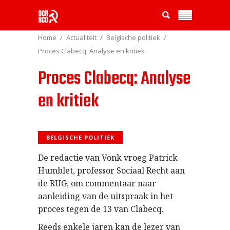
Home
Actualiteit
Belgische politiek
Proces Clabecq: Analyse en kritiek
Proces Clabecq: Analyse
en kritiek
BELGISCHE POLITIEK
De redactie van Vonk vroeg Patrick
Humblet, professor Sociaal Recht aan
de RUG, om commentaar naar
aanleiding van de uitspraak in het
proces tegen de 13 van Clabecq.
Reeds enkele jaren kan de lezer van