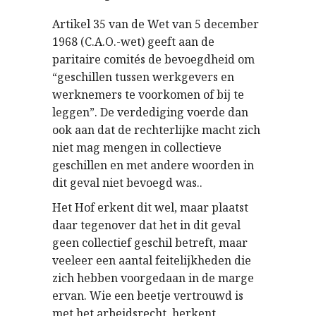
Artikel 35 van de Wet van 5 december
1968 (C.A.O.-wet) geeft aan de
paritaire comités de bevoegdheid om
“geschillen tussen werkgevers en
werknemers te voorkomen of bij te
leggen”. De verdediging voerde dan
ook aan dat de rechterlijke macht zich
niet mag mengen in collectieve
geschillen en met andere woorden in
dit geval niet bevoegd was..
Het Hof erkent dit wel, maar plaatst
daar tegenover dat het in dit geval
geen collectief geschil betreft, maar
veeleer een aantal feitelijkheden die
zich hebben voorgedaan in de marge
ervan. Wie een beetje vertrouwd is
met het arbeidsrecht, herkent