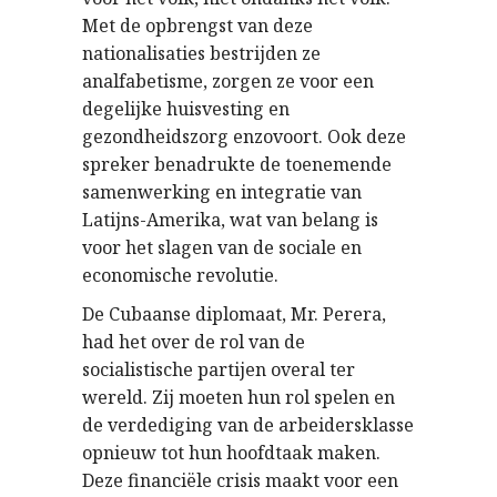
Met de opbrengst van deze
nationalisaties bestrijden ze
analfabetisme, zorgen ze voor een
degelijke huisvesting en
gezondheidszorg enzovoort. Ook deze
spreker benadrukte de toenemende
samenwerking en integratie van
Latijns-Amerika, wat van belang is
voor het slagen van de sociale en
economische revolutie.
De Cubaanse diplomaat, Mr. Perera,
had het over de rol van de
socialistische partijen overal ter
wereld. Zij moeten hun rol spelen en
de verdediging van de arbeidersklasse
opnieuw tot hun hoofdtaak maken.
Deze financiële crisis maakt voor een