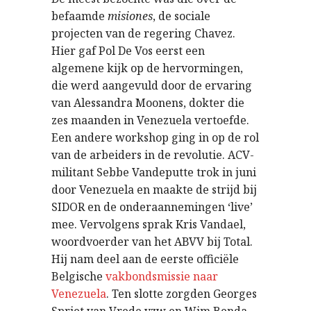
befaamde
misiones
, de sociale
projecten van de regering Chavez.
Hier gaf Pol De Vos eerst een
algemene kijk op de hervormingen,
die werd aangevuld door de ervaring
van Alessandra Moonens, dokter die
zes maanden in Venezuela vertoefde.
Een andere workshop ging in op de rol
van de arbeiders in de revolutie. ACV-
militant Sebbe Vandeputte trok in juni
door Venezuela en maakte de strijd bij
SIDOR en de onderaannemingen ‘live’
mee. Vervolgens sprak Kris Vandael,
woordvoerder van het ABVV bij Total.
Hij nam deel aan de eerste officiële
Belgische
vakbondsmissie naar
Venezuela
. Ten slotte zorgden Georges