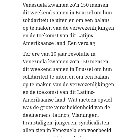
Venezuela kwamen zo’n 150 mensen
dit weekend samen in Brussel om hun
solidariteit te uiten en om een balans
op te maken van de verwezenlijkingen
en de toekomst van dit Latijns-
Amerikaanse land. Een verslag.
Ter ere van 10 jaar revolutie in
Venezuela kwamen zo’n 150 mensen
dit weekend samen in Brussel om hun
solidariteit te uiten en om een balans
op te maken van de verwezenlijkingen
en de toekomst van dit Latijns-
Amerikaanse land. Wat meteen opviel
was de grote verscheidenheid van de
deelnemers: latino’s, Vlamingen,
Franstaligen, jongeren, syndicalisten –
allen zien in Venezuela een voorbeeld