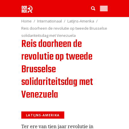
Home
Internationaal
Latijns-Amerika
Reis doorheen de revolutie op tweede Brusselse
solidariteitsdag met Venezuela
Reis doorheen de
revolutie op tweede
Brusselse
solidariteitsdag met
Venezuela
LATIJNS-AMERIKA
Ter ere van tien jaar revolutie in