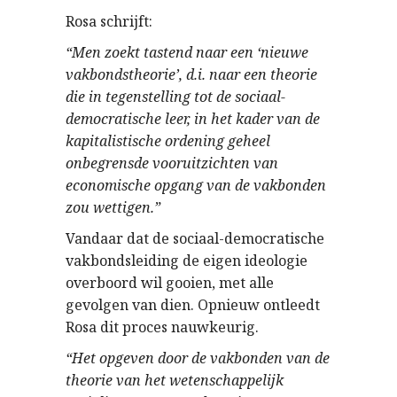
Rosa schrijft:
“Men zoekt tastend naar een ‘nieuwe
vakbondstheorie’, d.i. naar een theorie
die in tegenstelling tot de sociaal-
democratische leer, in het kader van de
kapitalistische ordening geheel
onbegrensde vooruitzichten van
economische opgang van de vakbonden
zou wettigen.”
Vandaar dat de sociaal-democratische
vakbondsleiding de eigen ideologie
overboord wil gooien, met alle
gevolgen van dien. Opnieuw ontleedt
Rosa dit proces nauwkeurig.
“Het opgeven door de vakbonden van de
theorie van het wetenschappelijk