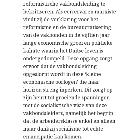
reformistische vakbondsleiding te
bekritiseren. Als een ervaren marxiste
vindt zij de verklaring voor het
reformisme en de bureaucratisering
van de vakbonden in de vijftien jaar
lange economische groei en politieke
kalmte waarin het Duitse leven is
ondergedompeld. Deze opgang zorgt
ervoor dat de vakbondsleiding
opgeslorpt wordt in deze ‘kleine
economische oorlogen’ die haar
horizon streng inperken. Dit zorgt op
zijn beurt tot groeiende spanningen
met de socialistische visie van deze
vakbondsleiders, namelijk het begrip
dat de arbeidersklasse enkel en alleen
maar dankzij socialisme tot echte
emancipatie kan komen.