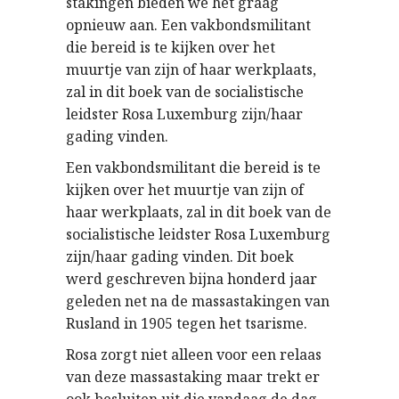
stakingen bieden we het graag
opnieuw aan. Een vakbondsmilitant
die bereid is te kijken over het
muurtje van zijn of haar werkplaats,
zal in dit boek van de socialistische
leidster Rosa Luxemburg zijn/haar
gading vinden.
Een vakbondsmilitant die bereid is te
kijken over het muurtje van zijn of
haar werkplaats, zal in dit boek van de
socialistische leidster Rosa Luxemburg
zijn/haar gading vinden. Dit boek
werd geschreven bijna honderd jaar
geleden net na de massastakingen van
Rusland in 1905 tegen het tsarisme.
Rosa zorgt niet alleen voor een relaas
van deze massastaking maar trekt er