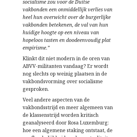
socialisme zou voor de Duitse
vakbonden een onmiddellijk verlies van
heel hun overwicht over de burgerlijke
vakbonden betekenen, de val van hun
huidige hoogte op een niveau van
hopeloos tasten en doodeenvoudig plat
empirisme.”
Klinkt dit niet modern in de oren van
ABVV-militanten vandaag? Er wordt
nog slechts op weinig plaatsen in de
vakbondsvorming over socialisme
gesproken.
Veel andere aspecten van de
vakbondsstrijd en meer algemeen van
de klassenstrijd worden kritisch
geanalyseerd door Rosa Luxemburg:
hoe een algemene staking ontstaat, de