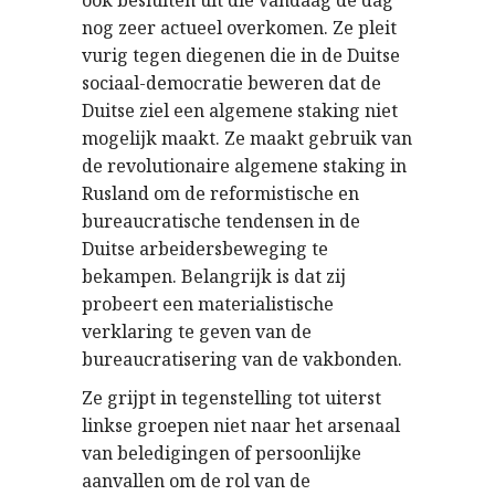
ook besluiten uit die vandaag de dag
nog zeer actueel overkomen. Ze pleit
vurig tegen diegenen die in de Duitse
sociaal-democratie beweren dat de
Duitse ziel een algemene staking niet
mogelijk maakt. Ze maakt gebruik van
de revolutionaire algemene staking in
Rusland om de reformistische en
bureaucratische tendensen in de
Duitse arbeidersbeweging te
bekampen. Belangrijk is dat zij
probeert een materialistische
verklaring te geven van de
bureaucratisering van de vakbonden.
Ze grijpt in tegenstelling tot uiterst
linkse groepen niet naar het arsenaal
van beledigingen of persoonlijke
aanvallen om de rol van de