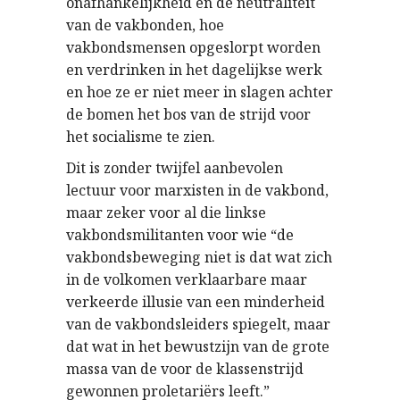
onafhankelijkheid en de neutraliteit
van de vakbonden, hoe
vakbondsmensen opgeslorpt worden
en verdrinken in het dagelijkse werk
en hoe ze er niet meer in slagen achter
de bomen het bos van de strijd voor
het socialisme te zien.
Dit is zonder twijfel aanbevolen
lectuur voor marxisten in de vakbond,
maar zeker voor al die linkse
vakbondsmilitanten voor wie “de
vakbondsbeweging niet is dat wat zich
in de volkomen verklaarbare maar
verkeerde illusie van een minderheid
van de vakbondsleiders spiegelt, maar
dat wat in het bewustzijn van de grote
massa van de voor de klassenstrijd
gewonnen proletariërs leeft.”