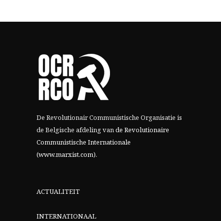
De Revolutionair Communistische Organisatie is
de Belgische afdeling van
de Revolutionaire
Communistische Internationale
(www.marxist.com)
.
ACTUALITEIT
INTERNATIONAAL