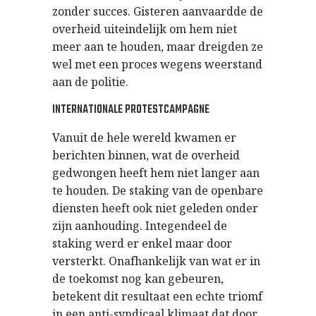
zonder succes. Gisteren aanvaardde de
overheid uiteindelijk om hem niet
meer aan te houden, maar dreigden ze
wel met een proces wegens weerstand
aan de politie.
INTERNATIONALE PROTESTCAMPAGNE
Vanuit de hele wereld kwamen er
berichten binnen, wat de overheid
gedwongen heeft hem niet langer aan
te houden. De staking van de openbare
diensten heeft ook niet geleden onder
zijn aanhouding. Integendeel de
staking werd er enkel maar door
versterkt. Onafhankelijk van wat er in
de toekomst nog kan gebeuren,
betekent dit resultaat een echte triomf
in een anti-syndicaal klimaat dat door