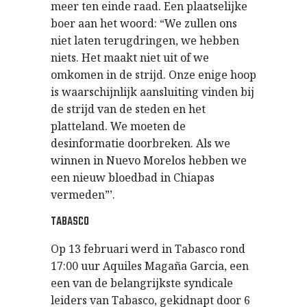
meer ten einde raad. Een plaatselijke
boer aan het woord: “We zullen ons
niet laten terugdringen, we hebben
niets. Het maakt niet uit of we
omkomen in de strijd. Onze enige hoop
is waarschijnlijk aansluiting vinden bij
de strijd van de steden en het
platteland. We moeten de
desinformatie doorbreken. Als we
winnen in Nuevo Morelos hebben we
een nieuw bloedbad in Chiapas
vermeden”’.
TABASCO
Op 13 februari werd in Tabasco rond
17:00 uur Aquiles Magaña Garcia, een
een van de belangrijkste syndicale
leiders van Tabasco, gekidnapt door 6