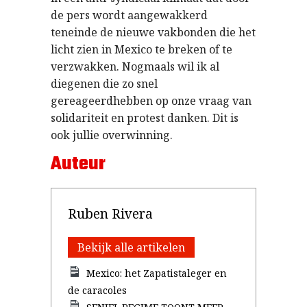
de pers wordt aangewakkerd
teneinde de nieuwe vakbonden die het
licht zien in Mexico te breken of te
verzwakken. Nogmaals wil ik al
diegenen die zo snel
gereageerdhebben op onze vraag van
solidariteit en protest danken. Dit is
ook jullie overwinning.
Auteur
Ruben Rivera
Bekijk alle artikelen
Mexico: het Zapatistaleger en
de caracoles