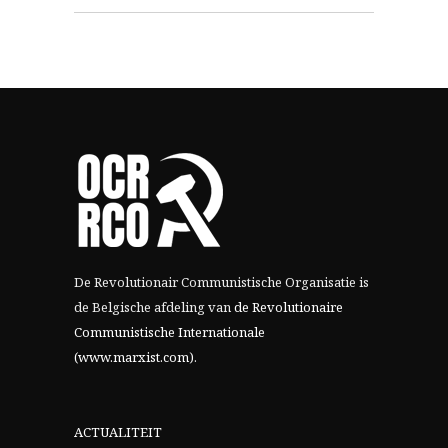
De Revolutionair Communistische Organisatie is
de Belgische afdeling van
de Revolutionaire
Communistische Internationale
(www.marxist.com)
.
ACTUALITEIT