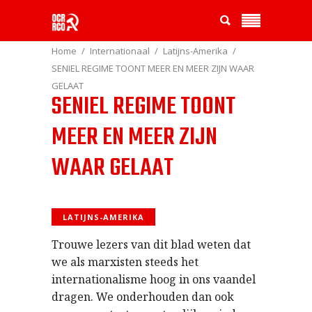
Home
Internationaal
Latijns-Amerika
SENIEL REGIME TOONT MEER EN MEER ZIJN WAAR
GELAAT
SENIEL REGIME TOONT
MEER EN MEER ZIJN
WAAR GELAAT
LATIJNS-AMERIKA
Trouwe lezers van dit blad weten dat
we als marxisten steeds het
internationalisme hoog in ons vaandel
dragen. We onderhouden dan ook