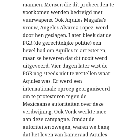
mannen. Mensen die dit probeerden te
voorkomen werden bedreigd met
vuurwapens. Ook Aquiles Magaña’s
vrouw, Angeles Alvarez Lopez, werd
door hen geslagen. Later bleek dat de
PGR (de gerechtelijke politie) een
bevel had om Aquiles te arresteren,
maar ze beweren dat dit nooit werd
uitgevoerd. Vier dagen later wist de
PGR nog steeds niet te vertellen waar
Aquiles was. Er werd een
internationale oproep georganiseerd
om te protesteren tegen de
Mexicaanse autoriteiten over deze
verdwijning. Ook Vonk werkte mee
aan deze campagne. Omdat de
autoriteiten zwegen, waren we bang
dat het leven van kameraad Aquiles