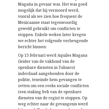
Magaña in gevaar was. Het was goed
mogelijk dat hij vermoord werd,
vooral als we zien hoe frequent de
Mexicaanse staat tegenwoordig
geweld gebruikt om conflicten te
stoppen. Enkele weken later kregen
we echter het volgende verheugende
bericht binnen:
Op 13 februari werd Aquiles Magana
(leider van de vakbond van de
openbare diensten in Tabasco)
inderdaad aangehouden door de
politie, teneinde hem gevangen te
zetten om een reeks sociale conflicten
(een staking bvb van de openbare
diensten van de regio) te stoppen. Op
weg echter naar de gevangenis werd