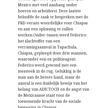
Mexico met veel aanhang onder
boeren en arbeiders). Deze laatste
beloofde de zaak te bespreken met de
PRD-verant-woordelijke voor Chiapas
en aan een oplossing te zullen
werken.Onder-tussen werd Federico
het slachtoffer van een
verrassingsaanval in Tapachula,
Chiapas, gepleegd door drie mannen,
waaronder een ex-politieagent.
Federico werd gewond met een
messteek in de rug. Gelukkig is de
man aan de betere hand, maar de
aanval is een duidelijk bewijs van het
belang van ADICTOCH en de angst van
de Mexicaanse staat voor de
toenemende kracht van de sociale
beweging in Chiapas.