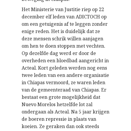
Het Ministerie van Justitie riep op 22
december elf leden van ADICTOCH op
om een getuigenis af te leggen zonder
enige reden. Het is duidelijk dat ze
deze mensen schrik willen aanjagen
om hen te doen stoppen met vechten.
Op dezelfde dag werd er door de
overheden een bloedbad aangericht in
Acteal. Kort geleden werden nog eens
twee leden van een andere organisatie
in Chiapas vermoord, ze waren leden
van de gemeenteraad van Chiapas. Er
bestaat een grote mogelijkheid dat
Nuevo Morelos hetzelfde lot zal
ondergaan als Acteal. Na 5 jaar krijgen
de boeren repressie in plaats van
koeien. Ze geraken dan ook steeds