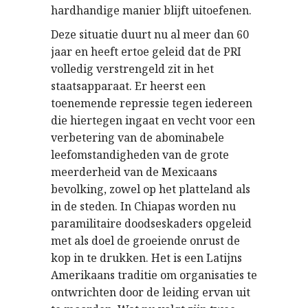
hardhandige manier blijft uitoefenen.
Deze situatie duurt nu al meer dan 60
jaar en heeft ertoe geleid dat de PRI
volledig verstrengeld zit in het
staatsapparaat. Er heerst een
toenemende repressie tegen iedereen
die hiertegen ingaat en vecht voor een
verbetering van de abominabele
leefomstandigheden van de grote
meerderheid van de Mexicaans
bevolking, zowel op het platteland als
in de steden. In Chiapas worden nu
paramilitaire doodseskaders opgeleid
met als doel de groeiende onrust de
kop in te drukken. Het is een Latijns
Amerikaans traditie om organisaties te
ontwrichten door de leiding ervan uit