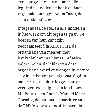
een jaar geleden en ondanks alle
legale druk willen de bank en haar
regionale manager, Adam Davis, de
schuld niet aflossen.
Integendeel, ze stellen alle middelen
in het werk om dit tegen te gaan. De
boeren van hun kant zijn
georganiseerd in ADICTOCH, de
organisatie van mensen met
bankschulden in Chiapas. Federico
Valdés Galãn, de leider van deze
organisatie, werd ontvangen in Mexico
City in de kamer van afgevaardigden
om de situatie uit te leggen aan de
vertegen-woordiger van landbouw,
Mr. Bautista en Andrés Manuel lópez
Obrador, de nationale voorzitter van
de PRD (grootste oppositie-partij in