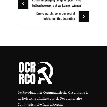
Volksraadpleging Lange Wapper: ‘Wij
hebben bewezen dat we kunnen winnen’
Een voorzichtige, maar vooral
huichelachtige begroting
De Revolutionair Communistische Organisatie is
de Belgische afdeling van
de Revolutionaire
Communistische Internationale