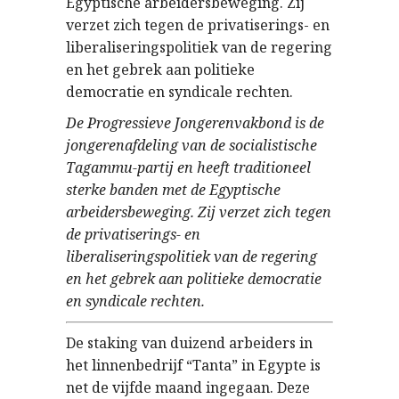
Egyptische arbeidersbeweging. Zij
verzet zich tegen de privatiserings- en
liberaliseringspolitiek van de regering
en het gebrek aan politieke
democratie en syndicale rechten.
De Progressieve Jongerenvakbond is de
jongerenafdeling van de socialistische
Tagammu-partij en heeft traditioneel
sterke banden met de Egyptische
arbeidersbeweging. Zij verzet zich tegen
de privatiserings- en
liberaliseringspolitiek van de regering
en het gebrek aan politieke democratie
en syndicale rechten.
De staking van duizend arbeiders in
het linnenbedrijf “Tanta” in Egypte is
net de vijfde maand ingegaan. Deze