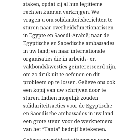
staken, opdat zij al hun legitieme
rechten kunnen verkrijgen. We
vragen u om solidariteitsberichten te
sturen naar overheidsfunctionarissen
in Egypte en Saoedi-Arabië; naar de
Egyptische en Saoedische ambassades
in uw land; en naar internationale
organisaties die in arbeids- en
vakbondskwesties geïnteresseerd zijn,
om zo druk uit te oefenen en dit
probleem op te lossen. Gelieve ons ook
een kopij van uw schrijven door te
sturen. Indien mogelijk zouden
solidariteitsacties voor de Egyptische
en Saoedische ambassades in uw land
een grote steun voor de werknemers
van het “Tanta” bedrijf betekenen.