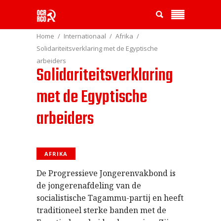
Home
Internationaal
Afrika
Solidariteitsverklaring met de Egyptische
arbeiders
Solidariteitsverklaring
met de Egyptische
arbeiders
AFRIKA
De Progressieve Jongerenvakbond is
de jongerenafdeling van de
socialistische Tagammu-partij en heeft
traditioneel sterke banden met de