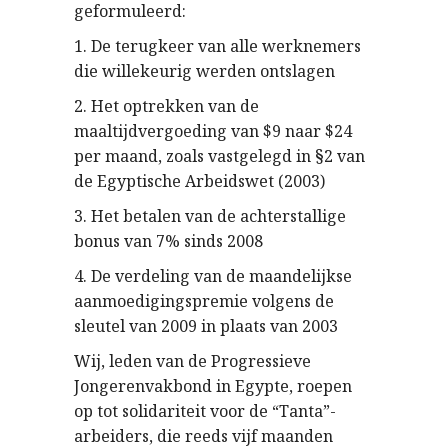
geformuleerd:
1. De terugkeer van alle werknemers
die willekeurig werden ontslagen
2. Het optrekken van de
maaltijdvergoeding van $9 naar $24
per maand, zoals vastgelegd in §2 van
de Egyptische Arbeidswet (2003)
3. Het betalen van de achterstallige
bonus van 7% sinds 2008
4. De verdeling van de maandelijkse
aanmoedigingspremie volgens de
sleutel van 2009 in plaats van 2003
Wij, leden van de Progressieve
Jongerenvakbond in Egypte, roepen
op tot solidariteit voor de “Tanta”-
arbeiders, die reeds vijf maanden