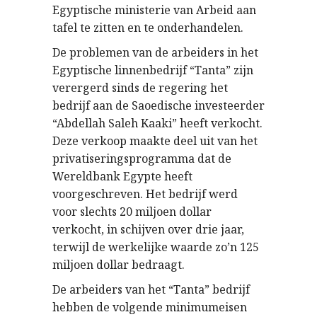
Egyptische ministerie van Arbeid aan
tafel te zitten en te onderhandelen.
De problemen van de arbeiders in het
Egyptische linnenbedrijf “Tanta” zijn
verergerd sinds de regering het
bedrijf aan de Saoedische investeerder
“Abdellah Saleh Kaaki” heeft verkocht.
Deze verkoop maakte deel uit van het
privatiseringsprogramma dat de
Wereldbank Egypte heeft
voorgeschreven. Het bedrijf werd
voor slechts 20 miljoen dollar
verkocht, in schijven over drie jaar,
terwijl de werkelijke waarde zo’n 125
miljoen dollar bedraagt.
De arbeiders van het “Tanta” bedrijf
hebben de volgende minimumeisen