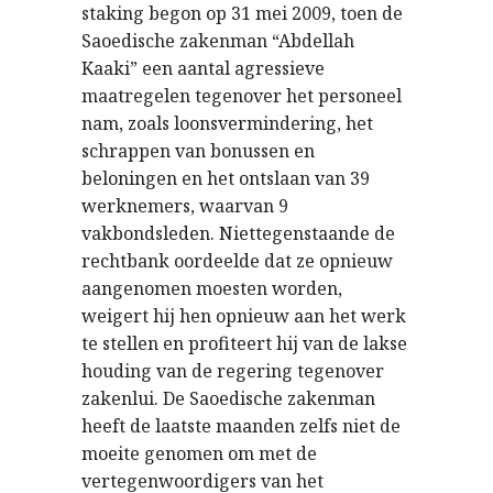
staking begon op 31 mei 2009, toen de
Saoedische zakenman “Abdellah
Kaaki” een aantal agressieve
maatregelen tegenover het personeel
nam, zoals loonsvermindering, het
schrappen van bonussen en
beloningen en het ontslaan van 39
werknemers, waarvan 9
vakbondsleden. Niettegenstaande de
rechtbank oordeelde dat ze opnieuw
aangenomen moesten worden,
weigert hij hen opnieuw aan het werk
te stellen en profiteert hij van de lakse
houding van de regering tegenover
zakenlui. De Saoedische zakenman
heeft de laatste maanden zelfs niet de
moeite genomen om met de
vertegenwoordigers van het