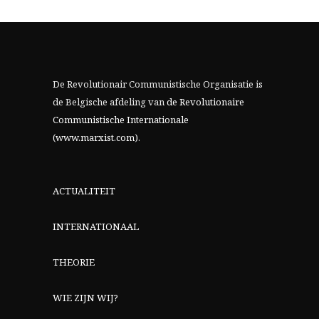
De Revolutionair Communistische Organisatie is
de Belgische afdeling van
de Revolutionaire
Communistische Internationale
(www.marxist.com)
.
ACTUALITEIT
INTERNATIONAAL
THEORIE
WIE ZIJN WIJ?