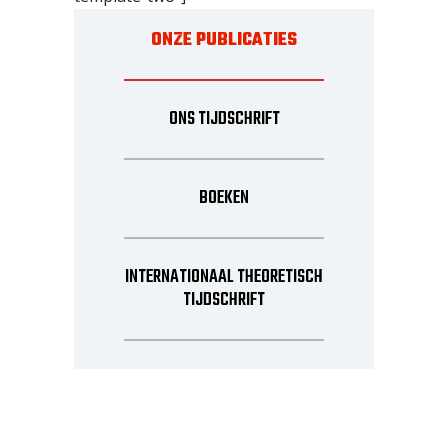
ONZE PUBLICATIES
ONS TIJDSCHRIFT
BOEKEN
INTERNATIONAAL THEORETISCH
TIJDSCHRIFT