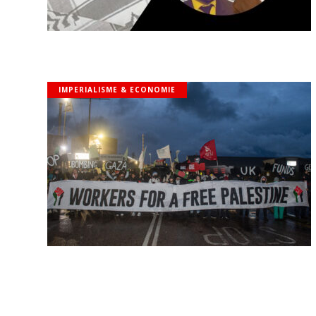
IMPERIALISME & ECONOMIE