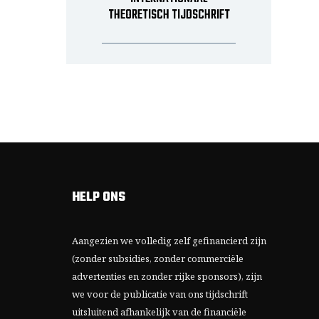
THEORETISCH TIJDSCHRIFT
HELP ONS
Aangezien we volledig zelf gefinancierd zijn
(zonder subsidies, zonder commerciële
advertenties en zonder rijke sponsors), zijn
we voor de publicatie van ons tijdschrift
uitsluitend afhankelijk van de financiële