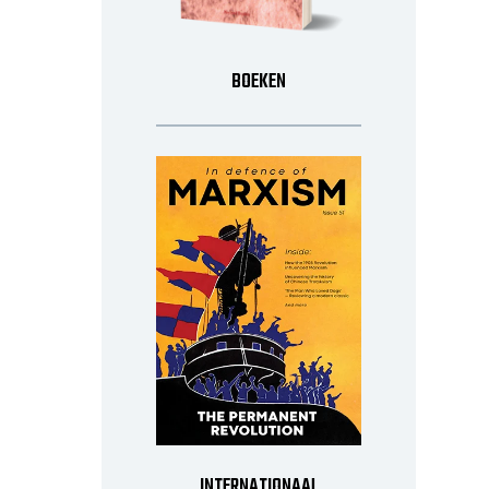
BOEKEN
INTERNATIONAAL