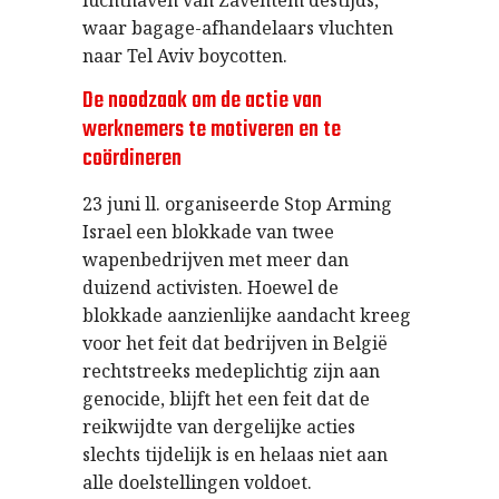
waar bagage-afhandelaars vluchten
naar Tel Aviv boycotten.
De noodzaak om de actie van
werknemers te motiveren en te
coördineren
23 juni ll. organiseerde Stop Arming
Israel een blokkade van twee
wapenbedrijven met meer dan
duizend activisten. Hoewel de
blokkade aanzienlijke aandacht kreeg
voor het feit dat bedrijven in België
rechtstreeks medeplichtig zijn aan
genocide, blijft het een feit dat de
reikwijdte van dergelijke acties
slechts tijdelijk is en helaas niet aan
alle doelstellingen voldoet.