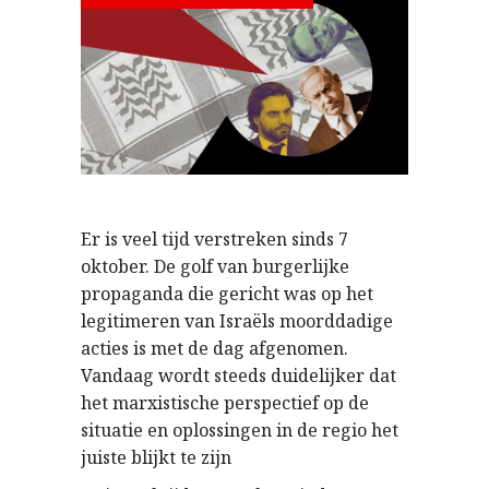
Er is veel tijd verstreken sinds 7
oktober. De golf van burgerlijke
propaganda die gericht was op het
legitimeren van Israëls moorddadige
acties is met de dag afgenomen.
Vandaag wordt steeds duidelijker dat
het marxistische perspectief op de
situatie en oplossingen in de regio het
juiste blijkt te zijn