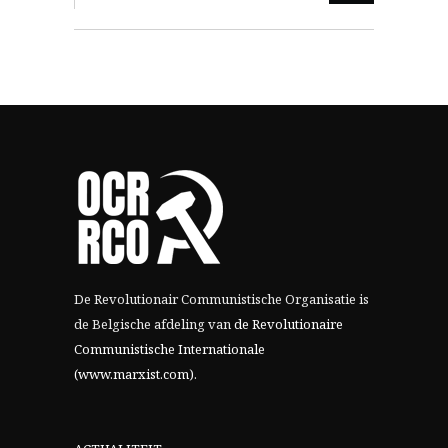
De Revolutionair Communistische Organisatie is
de Belgische afdeling van
de Revolutionaire
Communistische Internationale
(www.marxist.com)
.