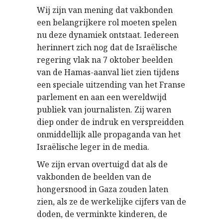
Wij zijn van mening dat vakbonden
een belangrijkere rol moeten spelen
nu deze dynamiek ontstaat. Iedereen
herinnert zich nog dat de Israëlische
regering vlak na 7 oktober beelden
van de Hamas-aanval liet zien tijdens
een speciale uitzending van het Franse
parlement en aan een wereldwijd
publiek van journalisten. Zij waren
diep onder de indruk en verspreidden
onmiddellijk alle propaganda van het
Israëlische leger in de media.
We zijn ervan overtuigd dat als de
vakbonden de beelden van de
hongersnood in Gaza zouden laten
zien, als ze de werkelijke cijfers van de
doden, de verminkte kinderen, de