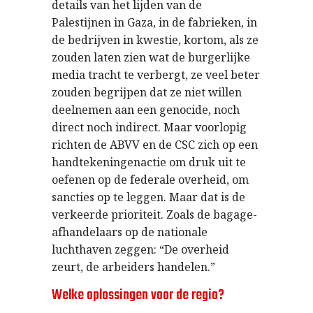
details van het lijden van de
Palestijnen in Gaza, in de fabrieken, in
de bedrijven in kwestie, kortom, als ze
zouden laten zien wat de burgerlijke
media tracht te verbergt, ze veel beter
zouden begrijpen dat ze niet willen
deelnemen aan een genocide, noch
direct noch indirect. Maar voorlopig
richten de ABVV en de CSC zich op een
handtekeningenactie om druk uit te
oefenen op de federale overheid, om
sancties op te leggen. Maar dat is de
verkeerde prioriteit. Zoals de bagage-
afhandelaars op de nationale
luchthaven zeggen: “De overheid
zeurt, de arbeiders handelen.”
Welke oplossingen voor de regio?