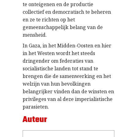
te onteigenen en de productie
collectief en democratisch te beheren
en ze te richten op het
gemeenschappelijk belang van de
mensheid.
In Gaza, in het Midden-Oosten en hier
in het Westen wordt het steeds
dringender om federaties van
socialistische landen tot stand te
brengen die de samenwerking en het
welzijn van hun bevolkingen
belangrijker vinden dan de winsten en
privileges van al deze imperialistische
parasieten.
Auteur