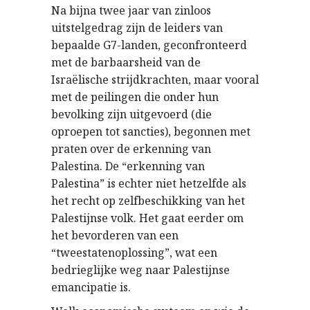
Na bijna twee jaar van zinloos
uitstelgedrag zijn de leiders van
bepaalde G7-landen, geconfronteerd
met de barbaarsheid van de
Israëlische strijdkrachten, maar vooral
met de peilingen die onder hun
bevolking zijn uitgevoerd (die
oproepen tot sancties), begonnen met
praten over de erkenning van
Palestina. De “erkenning van
Palestina” is echter niet hetzelfde als
het recht op zelfbeschikking van het
Palestijnse volk. Het gaat eerder om
het bevorderen van een
“tweestatenoplossing”, wat een
bedrieglijke weg naar Palestijnse
emancipatie is.