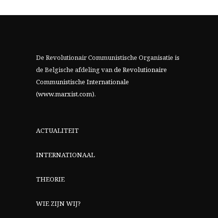
De Revolutionair Communistische Organisatie is
de Belgische afdeling van
de Revolutionaire
Communistische Internationale
(www.marxist.com)
.
ACTUALITEIT
INTERNATIONAAL
THEORIE
WIE ZIJN WIJ?