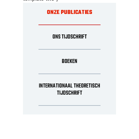
ONZE PUBLICATIES
ONS TIJDSCHRIFT
BOEKEN
INTERNATIONAAL THEORETISCH
TIJDSCHRIFT