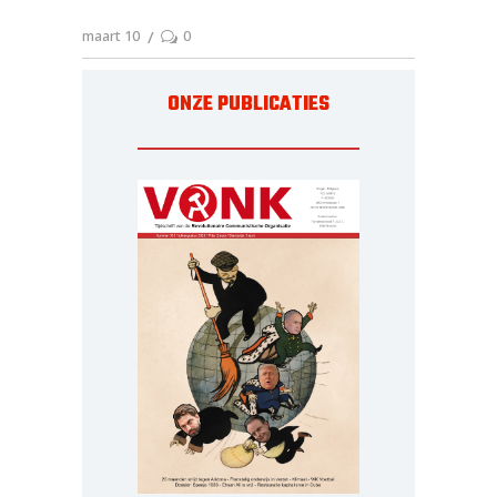
maart 10
0
ONZE PUBLICATIES