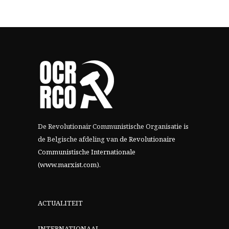
De Revolutionair Communistische Organisatie is
de Belgische afdeling van
de Revolutionaire
Communistische Internationale
(www.marxist.com)
.
ACTUALITEIT
INTERNATIONAAL