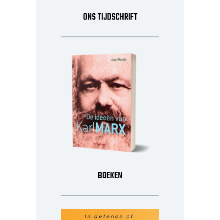
ONS TIJDSCHRIFT
BOEKEN