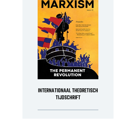
INTERNATIONAAL THEORETISCH
TIJDSCHRIFT