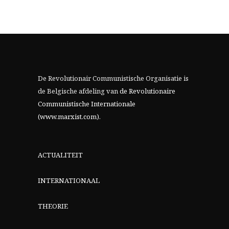
De Revolutionair Communistische Organisatie is
de Belgische afdeling van
de Revolutionaire
Communistische Internationale
(www.marxist.com)
.
ACTUALITEIT
INTERNATIONAAL
THEORIE