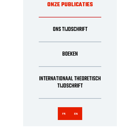
ONZE PUBLICATIES
ONS TIJDSCHRIFT
BOEKEN
INTERNATIONAAL THEORETISCH
TIJDSCHRIFT
FR
EN