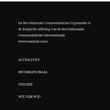
De Revolutionair Communistische Organisatie is
de Belgische afdeling van
de Revolutionaire
Communistische Internationale
(www.marxist.com)
.
ACTUALITEIT
INTERNATIONAAL
THEORIE
WIE ZIJN WIJ?