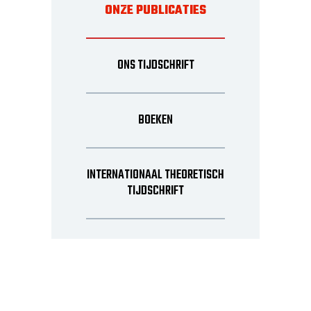
ONZE PUBLICATIES
ONS TIJDSCHRIFT
BOEKEN
INTERNATIONAAL THEORETISCH
TIJDSCHRIFT