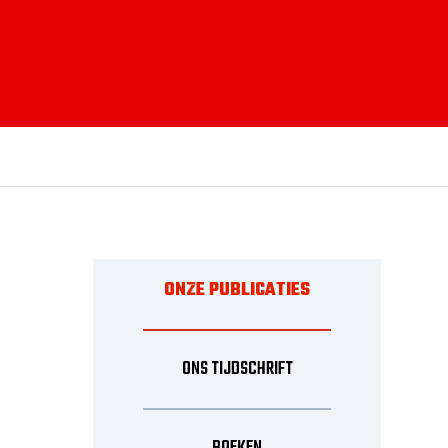
ONZE PUBLICATIES
ONS TIJDSCHRIFT