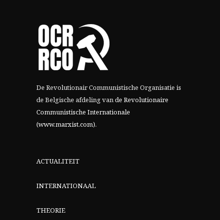
De Revolutionair Communistische Organisatie is
de Belgische afdeling van
de Revolutionaire
Communistische Internationale
(www.marxist.com)
.
ACTUALITEIT
INTERNATIONAAL
THEORIE