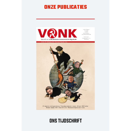
ONZE PUBLICATIES
ONS TIJDSCHRIFT