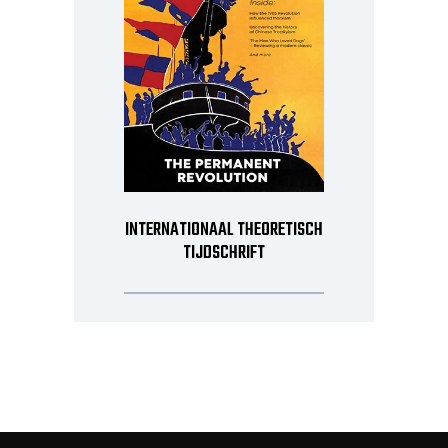
INTERNATIONAAL THEORETISCH
TIJDSCHRIFT