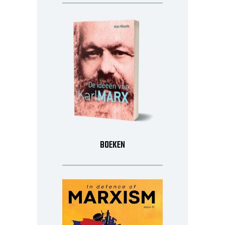
BOEKEN