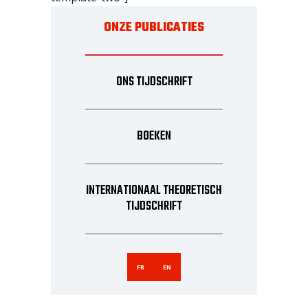
ONZE PUBLICATIES
ONS TIJDSCHRIFT
BOEKEN
INTERNATIONAAL THEORETISCH
TIJDSCHRIFT
FR
EN