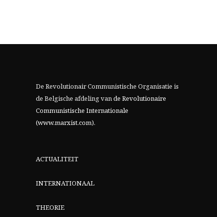
De Revolutionair Communistische Organisatie is
de Belgische afdeling van
de Revolutionaire
Communistische Internationale
(www.marxist.com)
.
ACTUALITEIT
INTERNATIONAAL
THEORIE