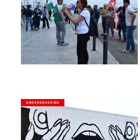
ONDERDRUKKING