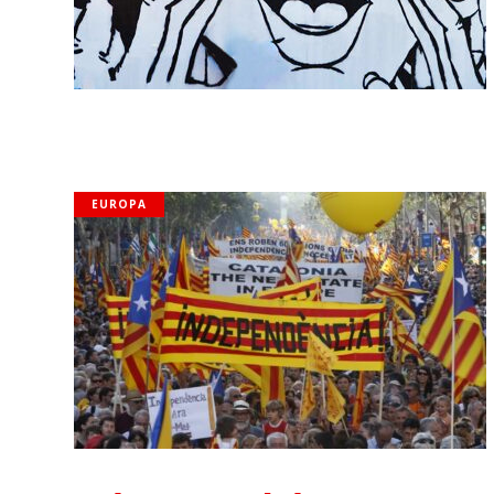
EUROPA