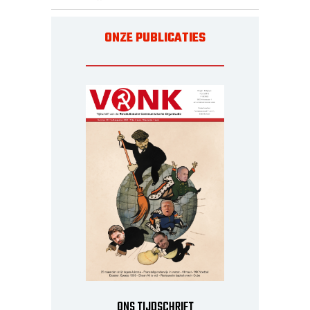
ONZE PUBLICATIES
ONS TIJDSCHRIFT