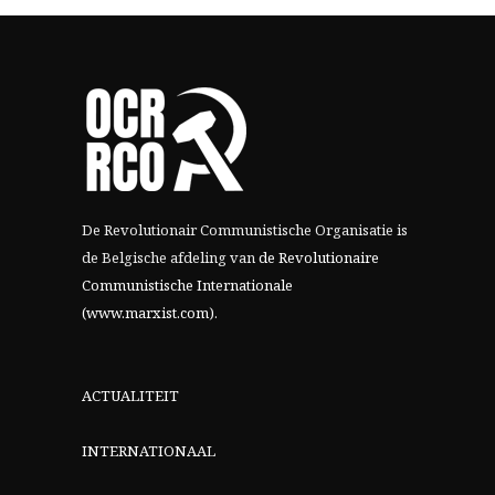
De Revolutionair Communistische Organisatie is
de Belgische afdeling van
de Revolutionaire
Communistische Internationale
(www.marxist.com)
.
ACTUALITEIT
INTERNATIONAAL