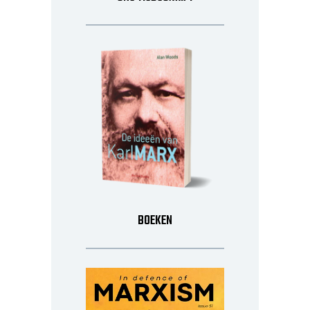
BOEKEN