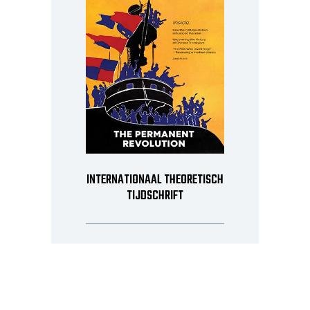
INTERNATIONAAL THEORETISCH
TIJDSCHRIFT