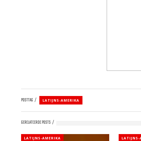
POSTTAG
LATIJNS-AMERIKA
GERELATEERDE POSTS
LATIJNS-AMERIKA
LATIJNS