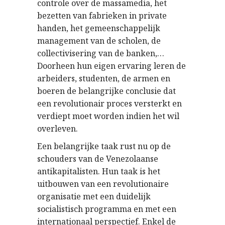
controle over de massamedia, het
bezetten van fabrieken in private
handen, het gemeenschappelijk
management van de scholen, de
collectivisering van de banken,…
Doorheen hun eigen ervaring leren de
arbeiders, studenten, de armen en
boeren de belangrijke conclusie dat
een revolutionair proces versterkt en
verdiept moet worden indien het wil
overleven.
Een belangrijke taak rust nu op de
schouders van de Venezolaanse
antikapitalisten. Hun taak is het
uitbouwen van een revolutionaire
organisatie met een duidelijk
socialistisch programma en met een
internationaal perspectief. Enkel de