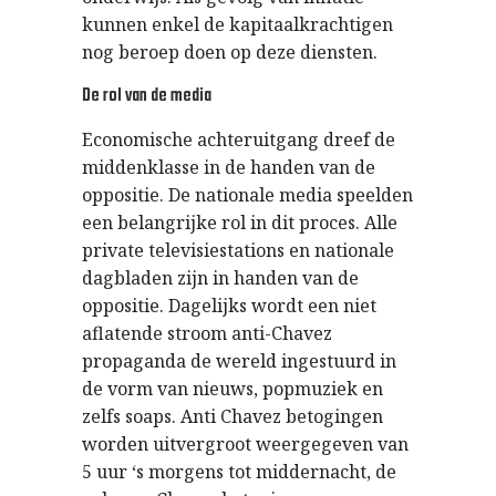
kunnen enkel de kapitaalkrachtigen
nog beroep doen op deze diensten.
De rol van de media
Economische achteruitgang dreef de
middenklasse in de handen van de
oppositie. De nationale media speelden
een belangrijke rol in dit proces. Alle
private televisiestations en nationale
dagbladen zijn in handen van de
oppositie. Dagelijks wordt een niet
aflatende stroom anti-Chavez
propaganda de wereld ingestuurd in
de vorm van nieuws, popmuziek en
zelfs soaps. Anti Chavez betogingen
worden uitvergroot weergegeven van
5 uur ‘s morgens tot middernacht, de