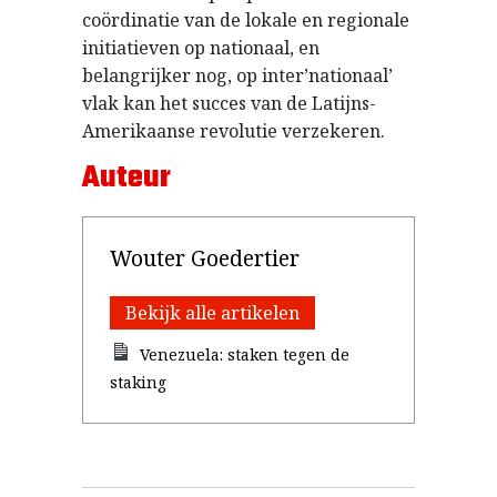
coördinatie van de lokale en regionale
initiatieven op nationaal, en
belangrijker nog, op inter’nationaal’
vlak kan het succes van de Latijns-
Amerikaanse revolutie verzekeren.
Auteur
Wouter Goedertier
Bekijk alle artikelen
Venezuela: staken tegen de
staking