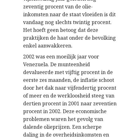
zeventig procent van de olie-
inkomsten naar de staat vloeiden is dit
vandaag nog slechts twintig procent.
Het hoeft geen betoog dat deze
praktijken de haat onder de bevolking
enkel aanwakkeren.
2002 was een moeilijk jaar voor
Venezuela. De munteenheid
devalueerde met vijftig procent in de
eerste zes maanden, de inflatie schoot
door het dak naar vijfendertig procent
of meer en de werkloosheid steeg van
dertien procent in 2001 naar zeventien
procent in 2002. Deze economische
problemen waren het gevolg van
dalende olieprijzen. Een scherpe
daling in de overheidsinkomsten en