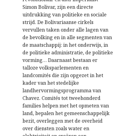
Simon Bolivar, zijn een directe
uitdrukking van politieke en sociale
strijd. De Bolivariaanse cirkels
vervullen taken onder alle lagen van
de bevolking en in alle segmenten van
de maatschappij: in het onderwijs, in
de politieke administratie, de politieke
vorming… Daarnaast bestaan er
talloze volksparlementen en
landcomités die zijn opgezet in het
kader van het stedelijke
landhervormingsprogramma van
Chavez. Comités tot tweehonderd
families helpen met het opmeten van
land, bepalen het gemeenschappelijk
bezit, overleggen met de overheid
over diensten zoals water en