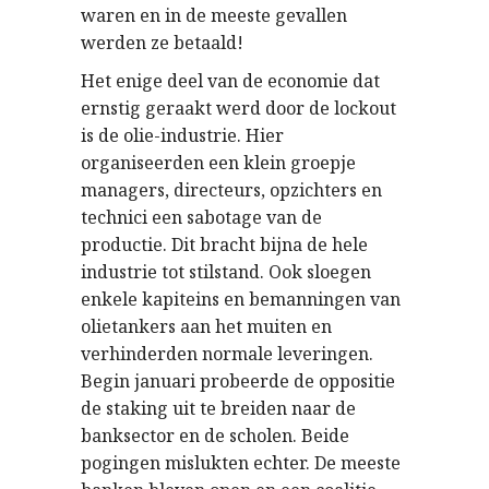
waren en in de meeste gevallen
werden ze betaald!
Het enige deel van de economie dat
ernstig geraakt werd door de lockout
is de olie-industrie. Hier
organiseerden een klein groepje
managers, directeurs, opzichters en
technici een sabotage van de
productie. Dit bracht bijna de hele
industrie tot stilstand. Ook sloegen
enkele kapiteins en bemanningen van
olietankers aan het muiten en
verhinderden normale leveringen.
Begin januari probeerde de oppositie
de staking uit te breiden naar de
banksector en de scholen. Beide
pogingen mislukten echter. De meeste