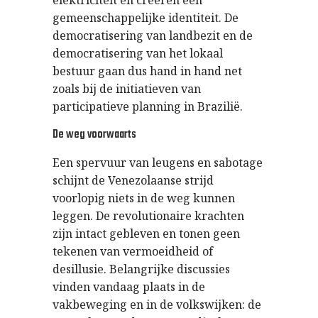
elektriciteit en creëren een
gemeenschappelijke identiteit. De
democratisering van landbezit en de
democratisering van het lokaal
bestuur gaan dus hand in hand net
zoals bij de initiatieven van
participatieve planning in Brazilië.
De weg voorwaarts
Een spervuur van leugens en sabotage
schijnt de Venezolaanse strijd
voorlopig niets in de weg kunnen
leggen. De revolutionaire krachten
zijn intact gebleven en tonen geen
tekenen van vermoeidheid of
desillusie. Belangrijke discussies
vinden vandaag plaats in de
vakbeweging en in de volkswijken: de