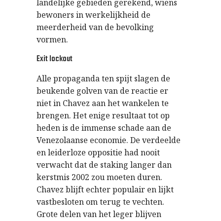
landelijke gebieden gerekend, wiens
bewoners in werkelijkheid de
meerderheid van de bevolking
vormen.
Exit lockout
Alle propaganda ten spijt slagen de
beukende golven van de reactie er
niet in Chavez aan het wankelen te
brengen. Het enige resultaat tot op
heden is de immense schade aan de
Venezolaanse economie. De verdeelde
en leiderloze oppositie had nooit
verwacht dat de staking langer dan
kerstmis 2002 zou moeten duren.
Chavez blijft echter populair en lijkt
vastbesloten om terug te vechten.
Grote delen van het leger blijven