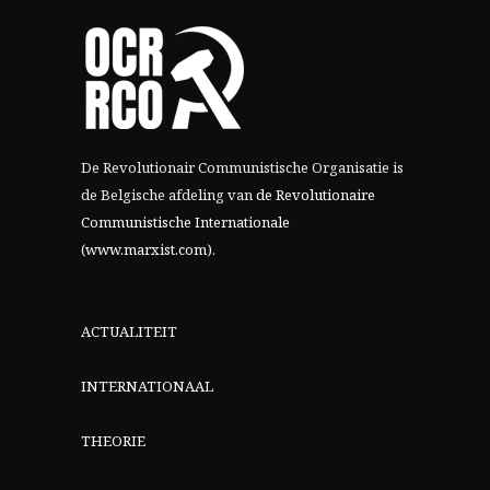
De Revolutionair Communistische Organisatie is
de Belgische afdeling van
de Revolutionaire
Communistische Internationale
(www.marxist.com)
.
ACTUALITEIT
INTERNATIONAAL
THEORIE