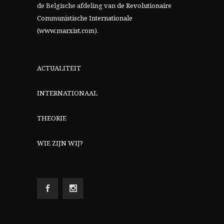
de Belgische afdeling van
de Revolutionaire
Communistische Internationale
(www.marxist.com)
.
ACTUALITEIT
INTERNATIONAAL
THEORIE
WIE ZIJN WIJ?