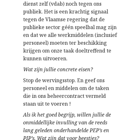
dienst zelf (vdab) noch tegen ons
publiek. Het is een krachtig signaal
tegen de Vlaamse regering dat de
publieke sector géén speelbal mag zijn
en dat we alle werkmiddelen (inclusief
personeel) moeten ter beschikking
krijgen om onze taak doeltreffend te
kunnen uitvoeren.
Wat zijn jullie concrete eisen?
Stop de wervingsstop. En geef ons
personeel en middelen om de taken
die in ons beheercontract vermeld
staan uit te voeren !
Als ik het goed begrijp, willen jullie de
onmiddellijke invulling van de reeds
lang geleden onderhandelde PEP’s en
PIP’s. Wat zijn dat voor beestjes?