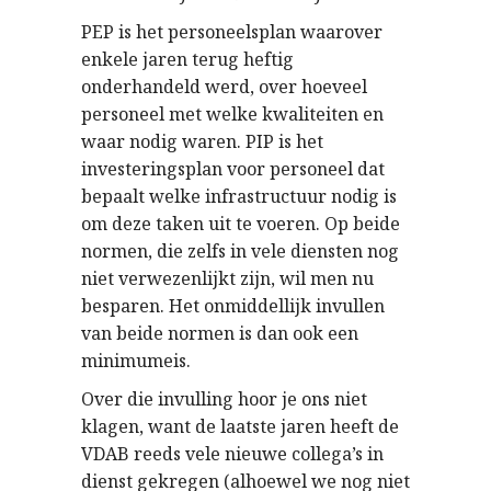
PEP is het personeelsplan waarover
enkele jaren terug heftig
onderhandeld werd, over hoeveel
personeel met welke kwaliteiten en
waar nodig waren. PIP is het
investeringsplan voor personeel dat
bepaalt welke infrastructuur nodig is
om deze taken uit te voeren. Op beide
normen, die zelfs in vele diensten nog
niet verwezenlijkt zijn, wil men nu
besparen. Het onmiddellijk invullen
van beide normen is dan ook een
minimumeis.
Over die invulling hoor je ons niet
klagen, want de laatste jaren heeft de
VDAB reeds vele nieuwe collega’s in
dienst gekregen (alhoewel we nog niet