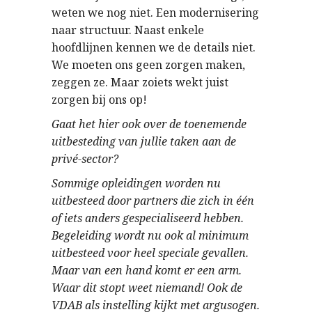
weten we nog niet. Een modernisering
naar structuur. Naast enkele
hoofdlijnen kennen we de details niet.
We moeten ons geen zorgen maken,
zeggen ze. Maar zoiets wekt juist
zorgen bij ons op!
Gaat het hier ook over de toenemende
uitbesteding van jullie taken aan de
privé-sector?
Sommige opleidingen worden nu
uitbesteed door partners die zich in één
of iets anders gespecialiseerd hebben.
Begeleiding wordt nu ook al minimum
uitbesteed voor heel speciale gevallen.
Maar van een hand komt er een arm.
Waar dit stopt weet niemand! Ook de
VDAB als instelling kijkt met argusogen.