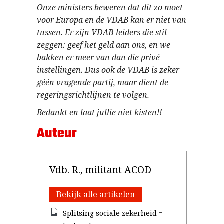
Onze ministers beweren dat dit zo moet
voor Europa en de VDAB kan er niet van
tussen. Er zijn VDAB-leiders die stil
zeggen: geef het geld aan ons, en we
bakken er meer van dan die privé-
instellingen. Dus ook de VDAB is zeker
géén vragende partij, maar dient de
regeringsrichtlijnen te volgen.
Bedankt en laat jullie niet kisten!!
Auteur
Vdb. R., militant ACOD
Bekijk alle artikelen
Splitsing sociale zekerheid =