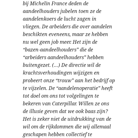
bij Michelin France deden de
aandeelhouders jubelen toen ze de
aandelenkoers de lucht zagen in
vliegen. De arbeiders die over aandelen
beschikten eveneens, maar ze hebben
nu wel geen job meer. Het zijn de
“bazen-aandeelhouders” die de
“arbeiders aandeelhouders” hebben
buitengezet. (…) De directie wil de
krachtsverhoudingen wijzigen en
probeert onze “trouw” aan het bedrijf op
te vijzelen. De “aandelenoperatie” heeft
tot doel om ons tot volgelingen te
bekeren van Caterpillar. Willen ze ons
de illusie geven dat we ook baas zijn?
Het is zeker niet de uitdrukking van de
wil om de rijkdommen die wij allemaal
geschapen hebben collectief te