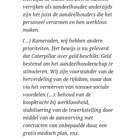
verrijken als aandeelhouder, anderzijds
zijn het juist de aandeelhouders die het
personeel verarmen en hen werkloos
maken.
(…) Kameraden, wij hebben andere
prioriteiten. Het bewijs is nu geleverd
dat Caterpillar over geld beschikt. Geld
bestemd om het aandeelhouderschap te
stimuleren. Wij zijn voorstander van de
herverdeling van de rijkdom, maar dan
via het verwerven van nieuwe sociale
voordelen (…): behoud van de
koopkracht bij werkloosheid,
stabilisering van de tewerkstelling door
middel van de aanwerving met
contracten van onbepaalde duur, een
gratis medisch plan, enz.