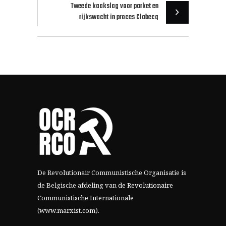
Tweede kaakslag voor parket en
rijkswacht in proces Clabecq
De Revolutionair Communistische Organisatie is
de Belgische afdeling van
de Revolutionaire
Communistische Internationale
(www.marxist.com)
.