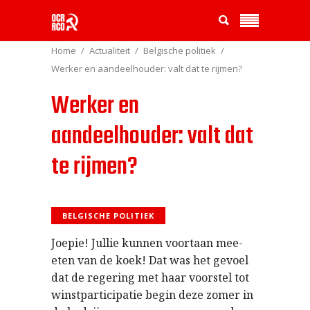
Home
Actualiteit
Belgische politiek
Werker en aandeelhouder: valt dat te rijmen?
Werker en
aandeelhouder: valt dat
te rijmen?
BELGISCHE POLITIEK
Joepie! Jullie kunnen voortaan mee-
eten van de koek! Dat was het gevoel
dat de regering met haar voorstel tot
winstparticipatie begin deze zomer in