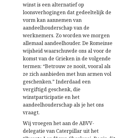
winst is een alternatief op
loonsverhogingen dat gedeeltelijk de
vorm kan aannemen van
aandeelhouderschap van de
werknemers. Zo worden we morgen
allemaal aandeelhouder. De Romeinse
wijsheid waarschuwde ons al voor de
komst van de Grieken in de volgende
termen: “Betrouw ze nooit, vooral als
ze zich aanbieden met hun armen vol
geschenken.” Inderdaad een
vergiftigd geschenk, die
winstparticipatie en het
aandeelhouderschap als je het ons
vraagt.
Wij vroegen het aan de ABVV-
delegatie van Caterpillar uit het