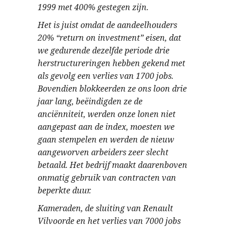
1999 met 400% gestegen zijn.
Het is juist omdat de aandeelhouders
20% “return on investment” eisen, dat
we gedurende dezelfde periode drie
herstructureringen hebben gekend met
als gevolg een verlies van 1700 jobs.
Bovendien blokkeerden ze ons loon drie
jaar lang, beëindigden ze de
anciënniteit, werden onze lonen niet
aangepast aan de index, moesten we
gaan stempelen en werden de nieuw
aangeworven arbeiders zeer slecht
betaald. Het bedrijf maakt daarenboven
onmatig gebruik van contracten van
beperkte duur.
Kameraden, de sluiting van Renault
Vilvoorde en het verlies van 7000 jobs