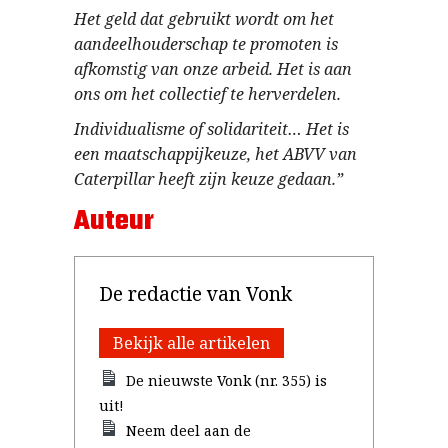
Het geld dat gebruikt wordt om het
aandeelhouderschap te promoten is
afkomstig van onze arbeid. Het is aan
ons om het collectief te herverdelen.
Individualisme of solidariteit… Het is
een maatschappijkeuze, het ABVV van
Caterpillar heeft zijn keuze gedaan.”
Auteur
De redactie van Vonk
Bekijk alle artikelen
De nieuwste Vonk (nr. 355) is
uit!
Neem deel aan de