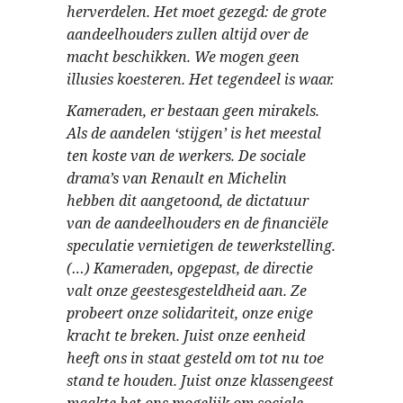
herverdelen. Het moet gezegd: de grote
aandeelhouders zullen altijd over de
macht beschikken. We mogen geen
illusies koesteren. Het tegendeel is waar.
Kameraden, er bestaan geen mirakels.
Als de aandelen ‘stijgen’ is het meestal
ten koste van de werkers. De sociale
drama’s van Renault en Michelin
hebben dit aangetoond, de dictatuur
van de aandeelhouders en de financiële
speculatie vernietigen de tewerkstelling.
(…) Kameraden, opgepast, de directie
valt onze geestesgesteldheid aan. Ze
probeert onze solidariteit, onze enige
kracht te breken. Juist onze eenheid
heeft ons in staat gesteld om tot nu toe
stand te houden. Juist onze klassengeest