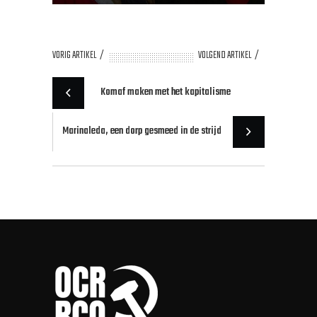
VORIG ARTIKEL
VOLGEND ARTIKEL
Komaf maken met het kapitalisme
Marinaleda, een dorp gesmeed in de strijd