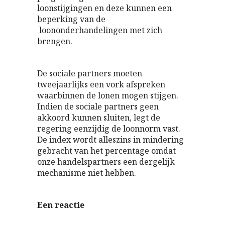
loonstijgingen en deze kunnen een
beperking van de
loononderhandelingen met zich
brengen.
De sociale partners moeten
tweejaarlijks een vork afspreken
waarbinnen de lonen mogen stijgen.
Indien de sociale partners geen
akkoord kunnen sluiten, legt de
regering eenzijdig de loonnorm vast.
De index wordt alleszins in mindering
gebracht van het percentage omdat
onze handelspartners een dergelijk
mechanisme niet hebben.
Een reactie