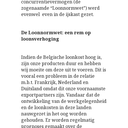
concurrentievermogen (de
zogenaamde “Loonnormwet”) werd
evenwel even in de ijskast gezet.
De Loonnormwet: een rem op
loonsverhoging
Indien de Belgische loonkost hoog is,
zijn onze producten duur en hebben
wij moeite om deze uit te voeren. Dit is
vooral een probleem in de relatie
m.b.t. Frankrijk, Nederland en
Duitsland omdat dit onze voornaamste
exportpartners zijn. Vandaar dat de
ontwikkeling van de werkgelegenheid
en de loonkosten in deze landen
nauwgezet in het oog worden
gehouden. Er worden regelmatig
prognoses gemaakt over de