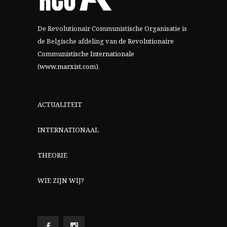
De Revolutionair Communistische Organisatie is
de Belgische afdeling van
de Revolutionaire
Communistische Internationale
(www.marxist.com)
.
ACTUALITEIT
INTERNATIONAAL
THEORIE
WIE ZIJN WIJ?