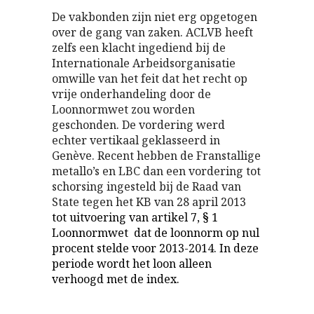
De vakbonden zijn niet erg opgetogen
over de gang van zaken. ACLVB heeft
zelfs een klacht ingediend bij de
Internationale Arbeidsorganisatie
omwille van het feit dat het recht op
vrije onderhandeling door de
Loonnormwet zou worden
geschonden. De vordering werd
echter vertikaal geklasseerd in
Genève. Recent hebben de Franstallige
metallo’s en LBC dan een vordering tot
schorsing ingesteld bij de Raad van
State tegen het KB van 28 april 2013
tot uitvoering van artikel 7, § 1
Loonnormwet dat de loonnorm op nul
procent stelde voor 2013-2014. In deze
periode wordt het loon alleen
verhoogd met de index.