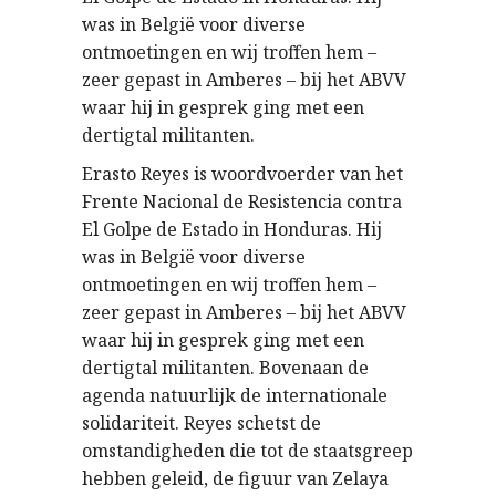
was in België voor diverse
ontmoetingen en wij troffen hem –
zeer gepast in Amberes – bij het ABVV
waar hij in gesprek ging met een
dertigtal militanten.
Erasto Reyes is woordvoerder van het
Frente Nacional de Resistencia contra
El Golpe de Estado in Honduras. Hij
was in België voor diverse
ontmoetingen en wij troffen hem –
zeer gepast in Amberes – bij het ABVV
waar hij in gesprek ging met een
dertigtal militanten. Bovenaan de
agenda natuurlijk de internationale
solidariteit. Reyes schetst de
omstandigheden die tot de staatsgreep
hebben geleid, de figuur van Zelaya