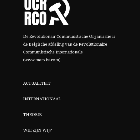
De Revolutionair Communistische Organisatie is
de Belgische afdeling van
de Revolutionaire
Communistische Internationale
(www.marxist.com)
.
ACTUALITEIT
INTERNATIONAAL
THEORIE
WIE ZIJN WIJ?