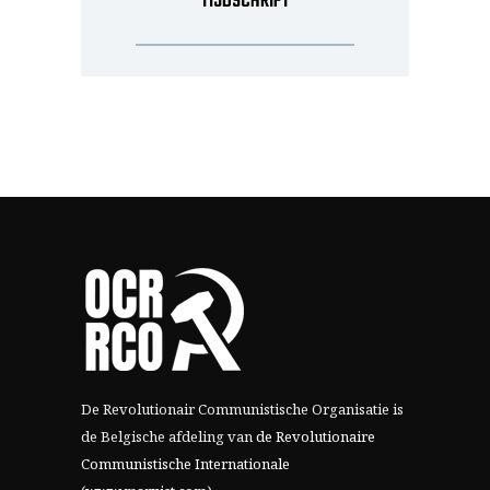
TIJDSCHRIFT
De Revolutionair Communistische Organisatie is
de Belgische afdeling van
de Revolutionaire
Communistische Internationale