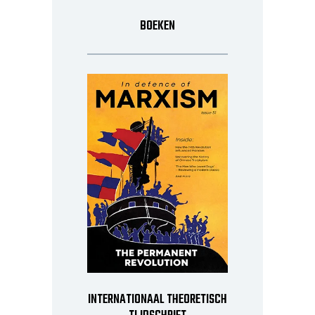
BOEKEN
INTERNATIONAAL THEORETISCH