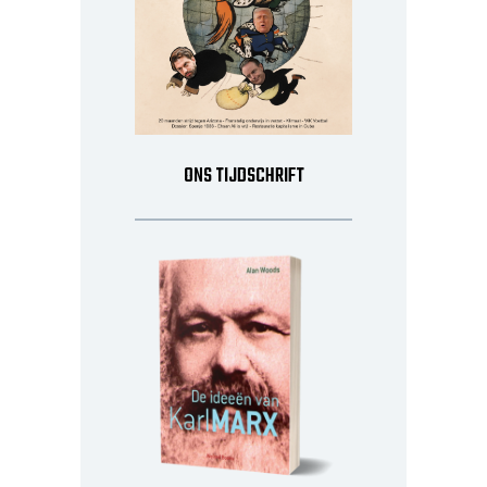
ONS TIJDSCHRIFT