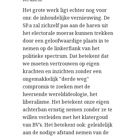
Het grote werk ligt echter nog voor
ons: de inhoudelijke vernieuwing. De
SP.a zal zichzelf pas aan de haren uit
het electorale moeras kunnen trekken
door een geloofwaardige plaats in te
nemen op de linkerflank van het
politieke spectrum. Dat betekent dat
we moeten vertrouwen op eigen
krachten en inzichten zonder een
ongemakkelijk "derde weg"
compromis te zoeken met de
heersende wereldideologie, het
liberalisme. Het betekent onze eigen
achterban ernstig nemen zonder ze te
willen verleiden met het klatergoud
van BV’s. Het betekent ook: geleidelijk
aan de nodige afstand nemen van de