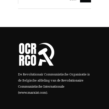
De Revolutionair Communistische Organisatie is
de Belgische afdeling van
de Revolutionaire
Communistische Internationale
(www.marxist.com)
.