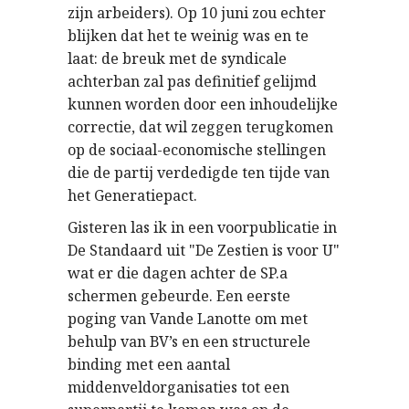
zijn arbeiders). Op 10 juni zou echter
blijken dat het te weinig was en te
laat: de breuk met de syndicale
achterban zal pas definitief gelijmd
kunnen worden door een inhoudelijke
correctie, dat wil zeggen terugkomen
op de sociaal-economische stellingen
die de partij verdedigde ten tijde van
het Generatiepact.
Gisteren las ik in een voorpublicatie in
De Standaard uit "De Zestien is voor U"
wat er die dagen achter de SP.a
schermen gebeurde. Een eerste
poging van Vande Lanotte om met
behulp van BV’s en een structurele
binding met een aantal
middenveldorganisaties tot een