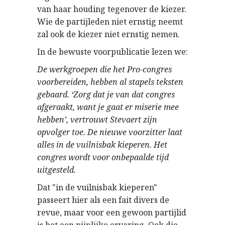
van haar houding tegenover de kiezer.
Wie de partijleden niet ernstig neemt
zal ook de kiezer niet ernstig nemen.
In de bewuste voorpublicatie lezen we:
De werkgroepen die het Pro-congres
voorbereiden, hebben al stapels teksten
gebaard. ‘Zorg dat je van dat congres
afgeraakt, want je gaat er miserie mee
hebben’, vertrouwt Stevaert zijn
opvolger toe. De nieuwe voorzitter laat
alles in de vuilnisbak kieperen. Het
congres wordt voor onbepaalde tijd
uitgesteld.
Dat "in de vuilnisbak kieperen"
passeert hier als een fait divers de
revue, maar voor een gewoon partijlid