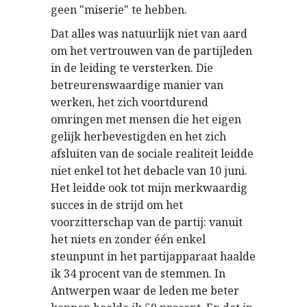
geen "miserie" te hebben.
Dat alles was natuurlijk niet van aard
om het vertrouwen van de partijleden
in de leiding te versterken. Die
betreurenswaardige manier van
werken, het zich voortdurend
omringen met mensen die het eigen
gelijk herbevestigden en het zich
afsluiten van de sociale realiteit leidde
niet enkel tot het debacle van 10 juni.
Het leidde ook tot mijn merkwaardig
succes in de strijd om het
voorzitterschap van de partij: vanuit
het niets en zonder één enkel
steunpunt in het partijapparaat haalde
ik 34 procent van de stemmen. In
Antwerpen waar de leden me beter