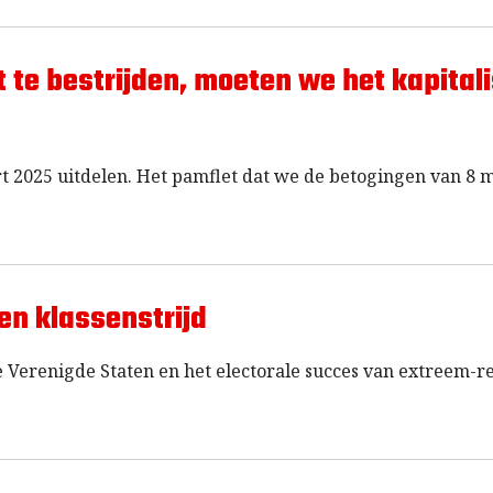
t te bestrijden, moeten we het kapital
t 2025 uitdelen. Het pamflet dat we de betogingen van 8 
en klassenstrijd
 Verenigde Staten en het electorale succes van extreem-r