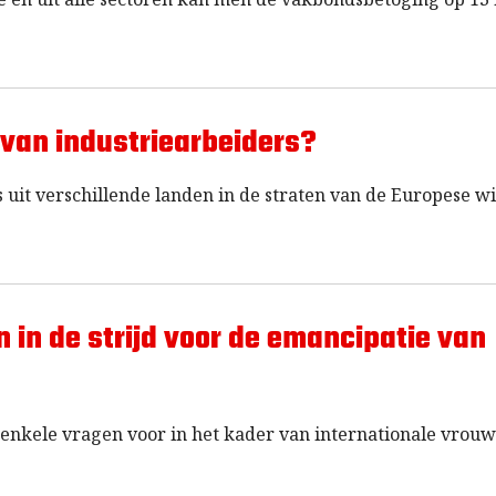
van industriearbeiders?
uit verschillende landen in de straten van de Europese wi
 in de strijd voor de emancipatie van
O, enkele vragen voor in het kader van internationale vrou