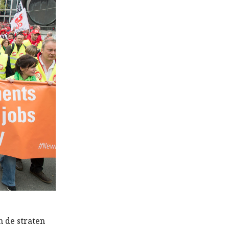
n de straten