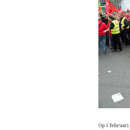
Op 5 februari