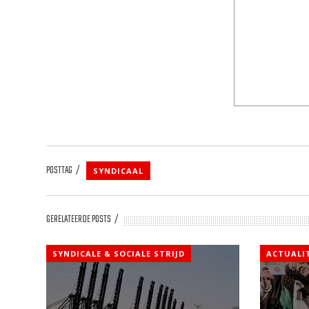
POSTTAG
SYNDICAAL
GERELATEERDE POSTS
SYNDICALE & SOCIALE STRIJD
ACTUALI